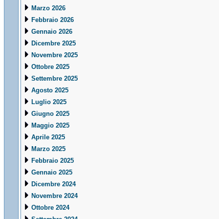
Marzo 2026
Febbraio 2026
Gennaio 2026
Dicembre 2025
Novembre 2025
Ottobre 2025
Settembre 2025
Agosto 2025
Luglio 2025
Giugno 2025
Maggio 2025
Aprile 2025
Marzo 2025
Febbraio 2025
Gennaio 2025
Dicembre 2024
Novembre 2024
Ottobre 2024