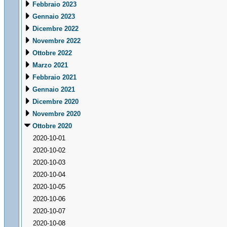
Febbraio 2023
Gennaio 2023
Dicembre 2022
Novembre 2022
Ottobre 2022
Marzo 2021
Febbraio 2021
Gennaio 2021
Dicembre 2020
Novembre 2020
Ottobre 2020
2020-10-01
2020-10-02
2020-10-03
2020-10-04
2020-10-05
2020-10-06
2020-10-07
2020-10-08