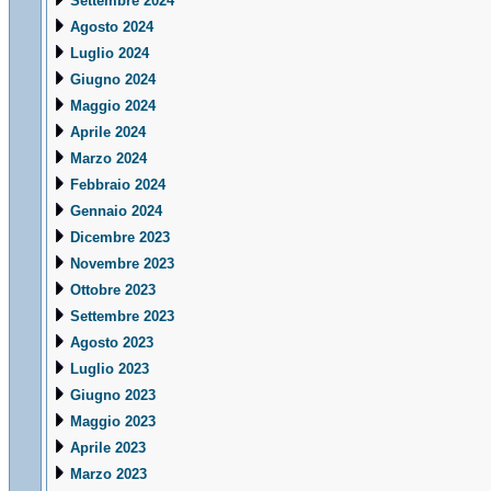
Settembre 2024
Agosto 2024
Luglio 2024
Giugno 2024
Maggio 2024
Aprile 2024
Marzo 2024
Febbraio 2024
Gennaio 2024
Dicembre 2023
Novembre 2023
Ottobre 2023
Settembre 2023
Agosto 2023
Luglio 2023
Giugno 2023
Maggio 2023
Aprile 2023
Marzo 2023