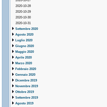
2020-10-27
2020-10-28
2020-10-29
2020-10-30
2020-10-31
Settembre 2020
Agosto 2020
Luglio 2020
Giugno 2020
Maggio 2020
Aprile 2020
Marzo 2020
Febbraio 2020
Gennaio 2020
Dicembre 2019
Novembre 2019
Ottobre 2019
Settembre 2019
Agosto 2019