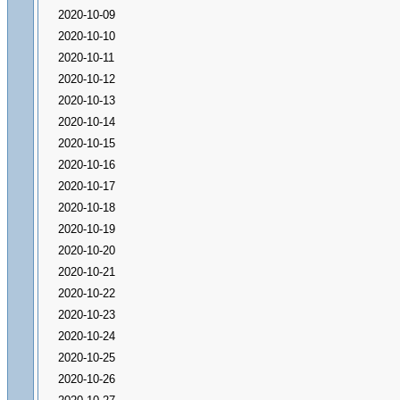
2020-10-09
2020-10-10
2020-10-11
2020-10-12
2020-10-13
2020-10-14
2020-10-15
2020-10-16
2020-10-17
2020-10-18
2020-10-19
2020-10-20
2020-10-21
2020-10-22
2020-10-23
2020-10-24
2020-10-25
2020-10-26