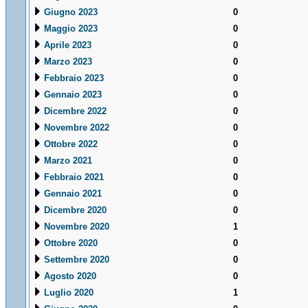
Giugno 2023
0
Maggio 2023
0
Aprile 2023
0
Marzo 2023
0
Febbraio 2023
0
Gennaio 2023
0
Dicembre 2022
0
Novembre 2022
0
Ottobre 2022
0
Marzo 2021
0
Febbraio 2021
0
Gennaio 2021
0
Dicembre 2020
0
Novembre 2020
1
Ottobre 2020
0
Settembre 2020
0
Agosto 2020
0
Luglio 2020
1