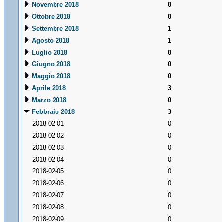
Novembre 2018
0
Ottobre 2018
0
Settembre 2018
1
Agosto 2018
1
Luglio 2018
0
Giugno 2018
0
Maggio 2018
0
Aprile 2018
3
Marzo 2018
0
Febbraio 2018
3
2018-02-01
0
2018-02-02
0
2018-02-03
0
2018-02-04
0
2018-02-05
0
2018-02-06
0
2018-02-07
0
2018-02-08
0
2018-02-09
0