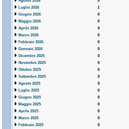
Agosto 2026
0
Luglio 2026
1
Giugno 2026
0
Maggio 2026
0
Aprile 2026
0
Marzo 2026
0
Febbraio 2026
0
Gennaio 2026
0
Dicembre 2025
0
Novembre 2025
0
Ottobre 2025
0
Settembre 2025
0
Agosto 2025
0
Luglio 2025
0
Giugno 2025
0
Maggio 2025
0
Aprile 2025
0
Marzo 2025
0
Febbraio 2025
0