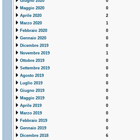
Giugno 2020
0
Maggio 2020
0
Aprile 2020
2
Marzo 2020
1
Febbraio 2020
0
Gennaio 2020
0
Dicembre 2019
0
Novembre 2019
1
Ottobre 2019
0
Settembre 2019
0
Agosto 2019
0
Luglio 2019
0
Giugno 2019
0
Maggio 2019
0
Aprile 2019
0
Marzo 2019
0
Febbraio 2019
0
Gennaio 2019
0
Dicembre 2018
6