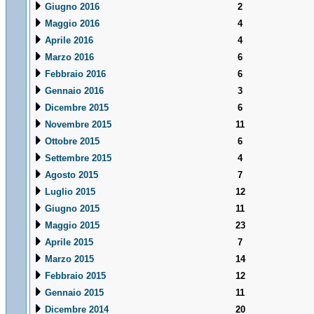
Giugno 2016
2
Maggio 2016
4
Aprile 2016
4
Marzo 2016
6
Febbraio 2016
6
Gennaio 2016
3
Dicembre 2015
6
Novembre 2015
11
Ottobre 2015
6
Settembre 2015
4
Agosto 2015
7
Luglio 2015
12
Giugno 2015
11
Maggio 2015
23
Aprile 2015
7
Marzo 2015
14
Febbraio 2015
12
Gennaio 2015
11
Dicembre 2014
20