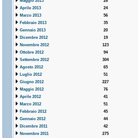
Maggio 2013
28
Aprile 2013
24
Marzo 2013
56
Febbraio 2013
35
Gennaio 2013
20
Dicembre 2012
19
Novembre 2012
123
Ottobre 2012
94
Settembre 2012
304
Agosto 2012
65
Luglio 2012
51
Giugno 2012
227
Maggio 2012
76
Aprile 2012
41
Marzo 2012
51
Febbraio 2012
45
Gennaio 2012
44
Dicembre 2011
42
Novembre 2011
275