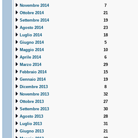
Novembre 2014
7
Ottobre 2014
21
Settembre 2014
19
Agosto 2014
23
Luglio 2014
18
Giugno 2014
5
Maggio 2014
10
Aprile 2014
6
Marzo 2014
29
Febbraio 2014
15
Gennaio 2014
19
Dicembre 2013
8
Novembre 2013
32
Ottobre 2013
27
Settembre 2013
30
Agosto 2013
28
Luglio 2013
31
Giugno 2013
21