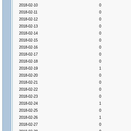
2018-02-10
0
2018-02-11
0
2018-02-12
0
2018-02-13
0
2018-02-14
0
2018-02-15
0
2018-02-16
0
2018-02-17
0
2018-02-18
0
2018-02-19
1
2018-02-20
0
2018-02-21
0
2018-02-22
0
2018-02-23
0
2018-02-24
1
2018-02-25
0
2018-02-26
1
2018-02-27
0