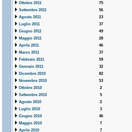
Ottobre 2011
75
Settembre 2011
56
Agosto 2011
23
Luglio 2011
37
Giugno 2011
49
Maggio 2011
28
Aprile 2011
46
Marzo 2011
37
Febbraio 2011
59
Gennaio 2011
32
Dicembre 2010
82
Novembre 2010
53
Ottobre 2010
2
Settembre 2010
5
Agosto 2010
2
Luglio 2010
3
Giugno 2010
46
Maggio 2010
7
Aprile 2010
7