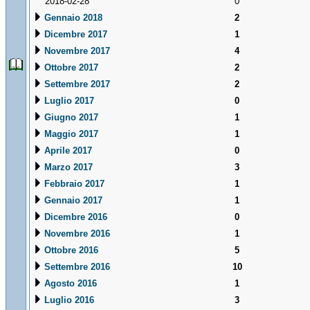
2018-02-28
0
Gennaio 2018
2
Dicembre 2017
1
Novembre 2017
4
Ottobre 2017
2
Settembre 2017
2
Luglio 2017
0
Giugno 2017
1
Maggio 2017
1
Aprile 2017
0
Marzo 2017
3
Febbraio 2017
1
Gennaio 2017
1
Dicembre 2016
0
Novembre 2016
1
Ottobre 2016
5
Settembre 2016
10
Agosto 2016
1
Luglio 2016
3