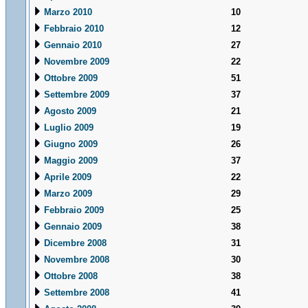
Marzo 2010
10
Febbraio 2010
12
Gennaio 2010
27
Novembre 2009
22
Ottobre 2009
51
Settembre 2009
37
Agosto 2009
21
Luglio 2009
19
Giugno 2009
26
Maggio 2009
37
Aprile 2009
22
Marzo 2009
29
Febbraio 2009
25
Gennaio 2009
38
Dicembre 2008
31
Novembre 2008
30
Ottobre 2008
38
Settembre 2008
41