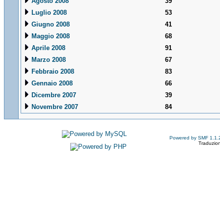
Agosto 2008
39
Luglio 2008
53
Giugno 2008
41
Maggio 2008
68
Aprile 2008
91
Marzo 2008
67
Febbraio 2008
83
Gennaio 2008
66
Dicembre 2007
39
Novembre 2007
84
Powered by SMF 1.1.
Traduzion