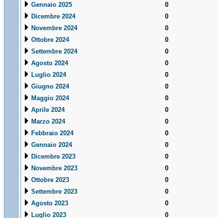
Gennaio 2025
0
Dicembre 2024
0
Novembre 2024
0
Ottobre 2024
0
Settembre 2024
0
Agosto 2024
0
Luglio 2024
0
Giugno 2024
0
Maggio 2024
0
Aprile 2024
0
Marzo 2024
0
Febbraio 2024
0
Gennaio 2024
0
Dicembre 2023
0
Novembre 2023
0
Ottobre 2023
0
Settembre 2023
0
Agosto 2023
0
Luglio 2023
0