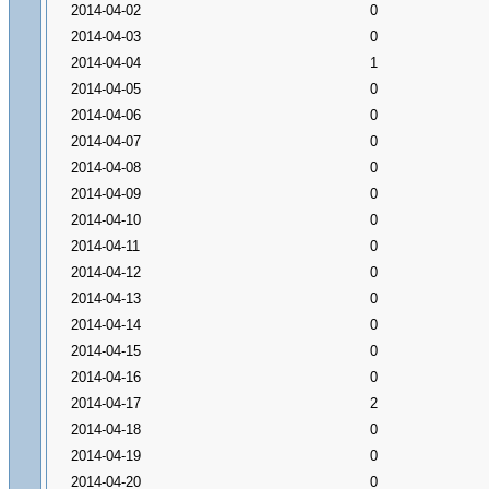
2014-04-02
0
2014-04-03
0
2014-04-04
1
2014-04-05
0
2014-04-06
0
2014-04-07
0
2014-04-08
0
2014-04-09
0
2014-04-10
0
2014-04-11
0
2014-04-12
0
2014-04-13
0
2014-04-14
0
2014-04-15
0
2014-04-16
0
2014-04-17
2
2014-04-18
0
2014-04-19
0
2014-04-20
0