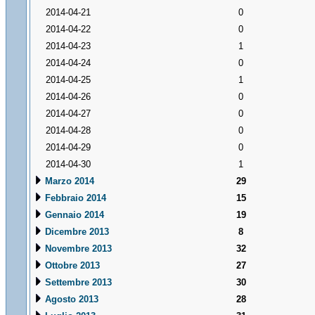
2014-04-21
0
2014-04-22
0
2014-04-23
1
2014-04-24
0
2014-04-25
1
2014-04-26
0
2014-04-27
0
2014-04-28
0
2014-04-29
0
2014-04-30
1
Marzo 2014
29
Febbraio 2014
15
Gennaio 2014
19
Dicembre 2013
8
Novembre 2013
32
Ottobre 2013
27
Settembre 2013
30
Agosto 2013
28