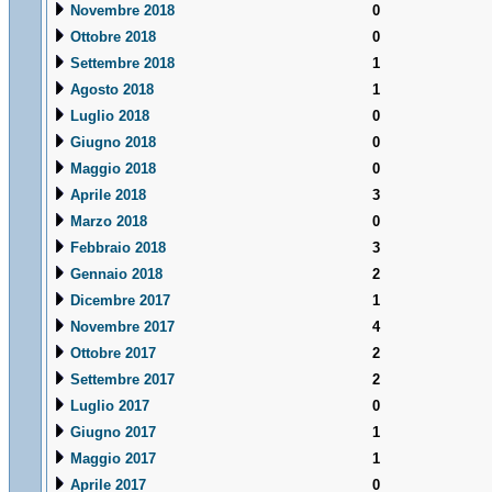
Novembre 2018
0
Ottobre 2018
0
Settembre 2018
1
Agosto 2018
1
Luglio 2018
0
Giugno 2018
0
Maggio 2018
0
Aprile 2018
3
Marzo 2018
0
Febbraio 2018
3
Gennaio 2018
2
Dicembre 2017
1
Novembre 2017
4
Ottobre 2017
2
Settembre 2017
2
Luglio 2017
0
Giugno 2017
1
Maggio 2017
1
Aprile 2017
0