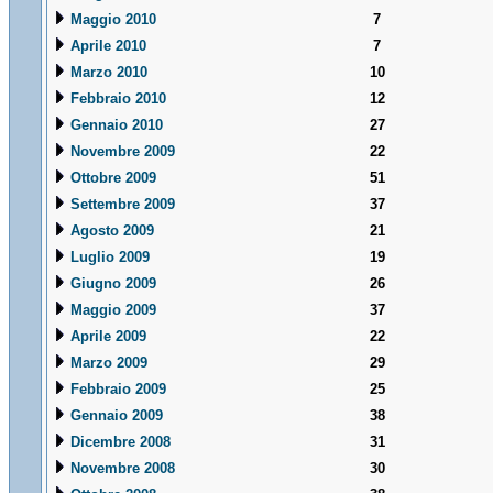
Maggio 2010
7
Aprile 2010
7
Marzo 2010
10
Febbraio 2010
12
Gennaio 2010
27
Novembre 2009
22
Ottobre 2009
51
Settembre 2009
37
Agosto 2009
21
Luglio 2009
19
Giugno 2009
26
Maggio 2009
37
Aprile 2009
22
Marzo 2009
29
Febbraio 2009
25
Gennaio 2009
38
Dicembre 2008
31
Novembre 2008
30