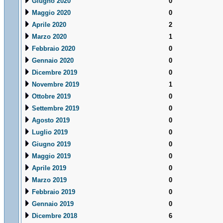
Giugno 2020
0
Maggio 2020
0
Aprile 2020
2
Marzo 2020
1
Febbraio 2020
0
Gennaio 2020
0
Dicembre 2019
0
Novembre 2019
1
Ottobre 2019
0
Settembre 2019
0
Agosto 2019
0
Luglio 2019
0
Giugno 2019
0
Maggio 2019
0
Aprile 2019
0
Marzo 2019
0
Febbraio 2019
0
Gennaio 2019
0
Dicembre 2018
6