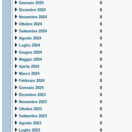
Gennaio 2025
0
Dicembre 2024
0
Novembre 2024
0
Ottobre 2024
0
Settembre 2024
0
Agosto 2024
0
Luglio 2024
0
Giugno 2024
0
Maggio 2024
0
Aprile 2024
0
Marzo 2024
0
Febbraio 2024
0
Gennaio 2024
0
Dicembre 2023
0
Novembre 2023
0
Ottobre 2023
0
Settembre 2023
0
Agosto 2023
0
Luglio 2023
0