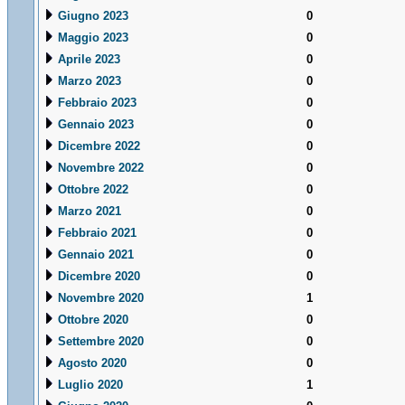
Giugno 2023
0
Maggio 2023
0
Aprile 2023
0
Marzo 2023
0
Febbraio 2023
0
Gennaio 2023
0
Dicembre 2022
0
Novembre 2022
0
Ottobre 2022
0
Marzo 2021
0
Febbraio 2021
0
Gennaio 2021
0
Dicembre 2020
0
Novembre 2020
1
Ottobre 2020
0
Settembre 2020
0
Agosto 2020
0
Luglio 2020
1