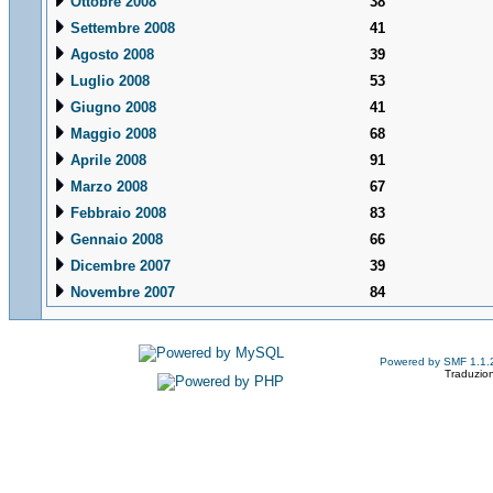
Ottobre 2008
38
Settembre 2008
41
Agosto 2008
39
Luglio 2008
53
Giugno 2008
41
Maggio 2008
68
Aprile 2008
91
Marzo 2008
67
Febbraio 2008
83
Gennaio 2008
66
Dicembre 2007
39
Novembre 2007
84
Powered by SMF 1.1.
Traduzion