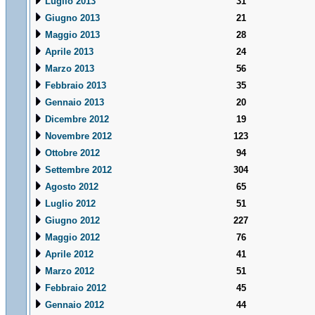
Luglio 2013
31
Giugno 2013
21
Maggio 2013
28
Aprile 2013
24
Marzo 2013
56
Febbraio 2013
35
Gennaio 2013
20
Dicembre 2012
19
Novembre 2012
123
Ottobre 2012
94
Settembre 2012
304
Agosto 2012
65
Luglio 2012
51
Giugno 2012
227
Maggio 2012
76
Aprile 2012
41
Marzo 2012
51
Febbraio 2012
45
Gennaio 2012
44