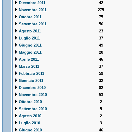
Dicembre 2011
42
Novembre 2011
275
Ottobre 2011
75
Settembre 2011
56
Agosto 2011
23
Luglio 2011
37
Giugno 2011
49
Maggio 2011
28
Aprile 2011
46
Marzo 2011
37
Febbraio 2011
59
Gennaio 2011
32
Dicembre 2010
82
Novembre 2010
53
Ottobre 2010
2
Settembre 2010
5
Agosto 2010
2
Luglio 2010
3
Giugno 2010
46