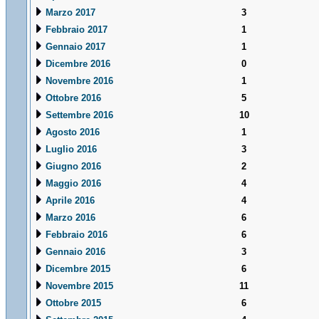
Marzo 2017
3
Febbraio 2017
1
Gennaio 2017
1
Dicembre 2016
0
Novembre 2016
1
Ottobre 2016
5
Settembre 2016
10
Agosto 2016
1
Luglio 2016
3
Giugno 2016
2
Maggio 2016
4
Aprile 2016
4
Marzo 2016
6
Febbraio 2016
6
Gennaio 2016
3
Dicembre 2015
6
Novembre 2015
11
Ottobre 2015
6