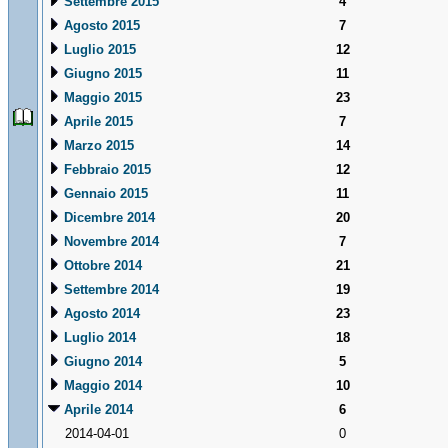
Settembre 2015
4
Agosto 2015
7
Luglio 2015
12
Giugno 2015
11
Maggio 2015
23
Aprile 2015
7
Marzo 2015
14
Febbraio 2015
12
Gennaio 2015
11
Dicembre 2014
20
Novembre 2014
7
Ottobre 2014
21
Settembre 2014
19
Agosto 2014
23
Luglio 2014
18
Giugno 2014
5
Maggio 2014
10
Aprile 2014
6
2014-04-01
0