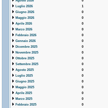
Agosto 2026
0
Luglio 2026
1
Giugno 2026
0
Maggio 2026
0
Aprile 2026
0
Marzo 2026
0
Febbraio 2026
0
Gennaio 2026
0
Dicembre 2025
0
Novembre 2025
0
Ottobre 2025
0
Settembre 2025
0
Agosto 2025
0
Luglio 2025
0
Giugno 2025
0
Maggio 2025
0
Aprile 2025
0
Marzo 2025
0
Febbraio 2025
0