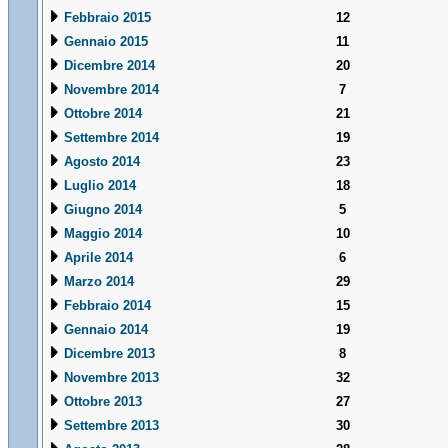
Febbraio 2015
12
Gennaio 2015
11
Dicembre 2014
20
Novembre 2014
7
Ottobre 2014
21
Settembre 2014
19
Agosto 2014
23
Luglio 2014
18
Giugno 2014
5
Maggio 2014
10
Aprile 2014
6
Marzo 2014
29
Febbraio 2014
15
Gennaio 2014
19
Dicembre 2013
8
Novembre 2013
32
Ottobre 2013
27
Settembre 2013
30