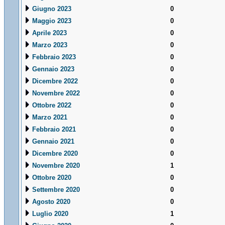
Giugno 2023
0
Maggio 2023
0
Aprile 2023
0
Marzo 2023
0
Febbraio 2023
0
Gennaio 2023
0
Dicembre 2022
0
Novembre 2022
0
Ottobre 2022
0
Marzo 2021
0
Febbraio 2021
0
Gennaio 2021
0
Dicembre 2020
0
Novembre 2020
1
Ottobre 2020
0
Settembre 2020
0
Agosto 2020
0
Luglio 2020
1