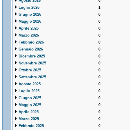
Agosto 2026
0
Luglio 2026
1
Giugno 2026
0
Maggio 2026
0
Aprile 2026
0
Marzo 2026
0
Febbraio 2026
0
Gennaio 2026
0
Dicembre 2025
0
Novembre 2025
0
Ottobre 2025
0
Settembre 2025
0
Agosto 2025
0
Luglio 2025
0
Giugno 2025
0
Maggio 2025
0
Aprile 2025
0
Marzo 2025
0
Febbraio 2025
0