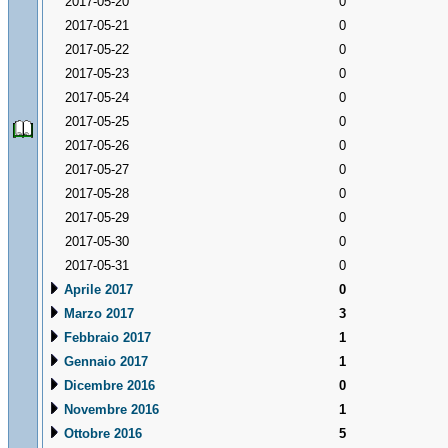
2017-05-20
0
2017-05-21
0
2017-05-22
0
2017-05-23
0
2017-05-24
0
2017-05-25
0
2017-05-26
0
2017-05-27
0
2017-05-28
0
2017-05-29
0
2017-05-30
0
2017-05-31
0
Aprile 2017
0
Marzo 2017
3
Febbraio 2017
1
Gennaio 2017
1
Dicembre 2016
0
Novembre 2016
1
Ottobre 2016
5