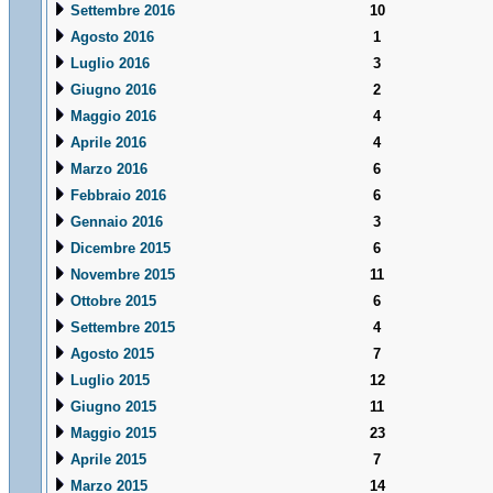
Settembre 2016
10
Agosto 2016
1
Luglio 2016
3
Giugno 2016
2
Maggio 2016
4
Aprile 2016
4
Marzo 2016
6
Febbraio 2016
6
Gennaio 2016
3
Dicembre 2015
6
Novembre 2015
11
Ottobre 2015
6
Settembre 2015
4
Agosto 2015
7
Luglio 2015
12
Giugno 2015
11
Maggio 2015
23
Aprile 2015
7
Marzo 2015
14