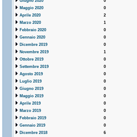
Giugno 2020
0
Maggio 2020
0
Aprile 2020
2
Marzo 2020
1
Febbraio 2020
0
Gennaio 2020
0
Dicembre 2019
0
Novembre 2019
1
Ottobre 2019
0
Settembre 2019
0
Agosto 2019
0
Luglio 2019
0
Giugno 2019
0
Maggio 2019
0
Aprile 2019
0
Marzo 2019
0
Febbraio 2019
0
Gennaio 2019
0
Dicembre 2018
6