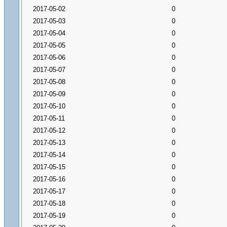
2017-05-02
0
2017-05-03
0
2017-05-04
0
2017-05-05
0
2017-05-06
0
2017-05-07
0
2017-05-08
0
2017-05-09
0
2017-05-10
0
2017-05-11
0
2017-05-12
0
2017-05-13
0
2017-05-14
0
2017-05-15
0
2017-05-16
0
2017-05-17
0
2017-05-18
0
2017-05-19
0