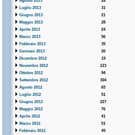
Agosto 2013
28
Luglio 2013
31
Giugno 2013
21
Maggio 2013
28
Aprile 2013
24
Marzo 2013
56
Febbraio 2013
35
Gennaio 2013
20
Dicembre 2012
19
Novembre 2012
123
Ottobre 2012
94
Settembre 2012
304
Agosto 2012
65
Luglio 2012
51
Giugno 2012
227
Maggio 2012
76
Aprile 2012
41
Marzo 2012
51
Febbraio 2012
45