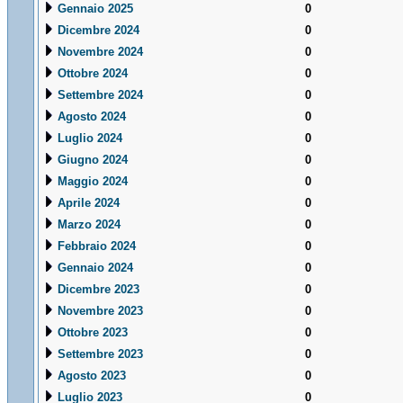
Gennaio 2025
0
Dicembre 2024
0
Novembre 2024
0
Ottobre 2024
0
Settembre 2024
0
Agosto 2024
0
Luglio 2024
0
Giugno 2024
0
Maggio 2024
0
Aprile 2024
0
Marzo 2024
0
Febbraio 2024
0
Gennaio 2024
0
Dicembre 2023
0
Novembre 2023
0
Ottobre 2023
0
Settembre 2023
0
Agosto 2023
0
Luglio 2023
0