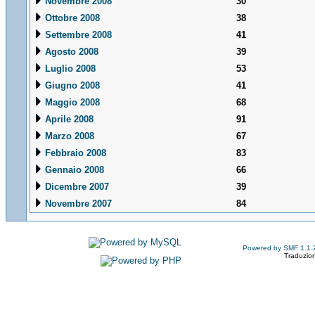
Novembre 2008
30
Ottobre 2008
38
Settembre 2008
41
Agosto 2008
39
Luglio 2008
53
Giugno 2008
41
Maggio 2008
68
Aprile 2008
91
Marzo 2008
67
Febbraio 2008
83
Gennaio 2008
66
Dicembre 2007
39
Novembre 2007
84
Powered by SMF 1.1.
Traduzion