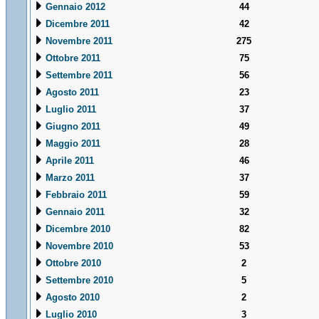
Gennaio 2012
44
Dicembre 2011
42
Novembre 2011
275
Ottobre 2011
75
Settembre 2011
56
Agosto 2011
23
Luglio 2011
37
Giugno 2011
49
Maggio 2011
28
Aprile 2011
46
Marzo 2011
37
Febbraio 2011
59
Gennaio 2011
32
Dicembre 2010
82
Novembre 2010
53
Ottobre 2010
2
Settembre 2010
5
Agosto 2010
2
Luglio 2010
3