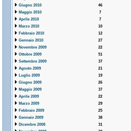
Giugno 2010
46
Maggio 2010
7
Aprile 2010
7
Marzo 2010
10
Febbraio 2010
12
Gennaio 2010
27
Novembre 2009
22
Ottobre 2009
51
Settembre 2009
37
Agosto 2009
21
Luglio 2009
19
Giugno 2009
26
Maggio 2009
37
Aprile 2009
22
Marzo 2009
29
Febbraio 2009
25
Gennaio 2009
38
Dicembre 2008
31