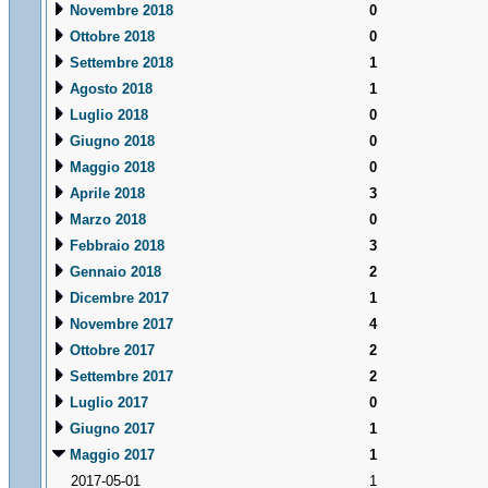
Novembre 2018
0
Ottobre 2018
0
Settembre 2018
1
Agosto 2018
1
Luglio 2018
0
Giugno 2018
0
Maggio 2018
0
Aprile 2018
3
Marzo 2018
0
Febbraio 2018
3
Gennaio 2018
2
Dicembre 2017
1
Novembre 2017
4
Ottobre 2017
2
Settembre 2017
2
Luglio 2017
0
Giugno 2017
1
Maggio 2017
1
2017-05-01
1