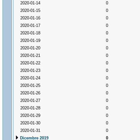
2020-01-14
0
2020-01-15
0
2020-01-16
0
2020-01-17
0
2020-01-18
0
2020-01-19
0
2020-01-20
0
2020-01-21
0
2020-01-22
0
2020-01-23
0
2020-01-24
0
2020-01-25
0
2020-01-26
0
2020-01-27
0
2020-01-28
0
2020-01-29
0
2020-01-30
0
2020-01-31
0
Dicembre 2019
0