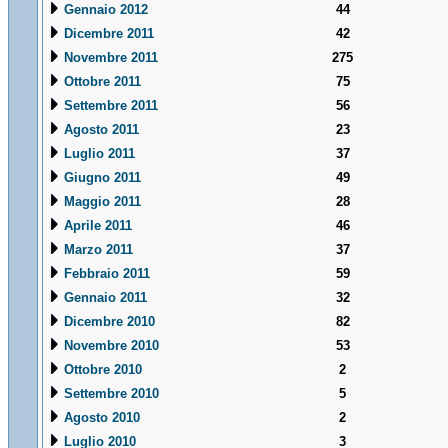
Gennaio 2012
44
Dicembre 2011
42
Novembre 2011
275
Ottobre 2011
75
Settembre 2011
56
Agosto 2011
23
Luglio 2011
37
Giugno 2011
49
Maggio 2011
28
Aprile 2011
46
Marzo 2011
37
Febbraio 2011
59
Gennaio 2011
32
Dicembre 2010
82
Novembre 2010
53
Ottobre 2010
2
Settembre 2010
5
Agosto 2010
2
Luglio 2010
3