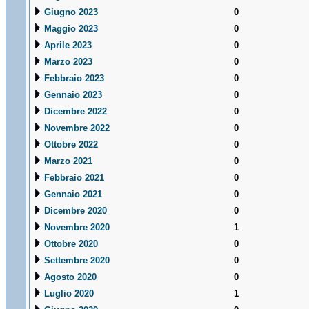
Giugno 2023
0
Maggio 2023
0
Aprile 2023
0
Marzo 2023
0
Febbraio 2023
0
Gennaio 2023
0
Dicembre 2022
0
Novembre 2022
0
Ottobre 2022
0
Marzo 2021
0
Febbraio 2021
0
Gennaio 2021
0
Dicembre 2020
0
Novembre 2020
1
Ottobre 2020
0
Settembre 2020
0
Agosto 2020
0
Luglio 2020
1