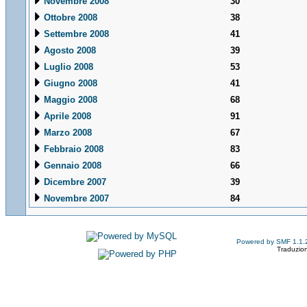
Novembre 2008
30
Ottobre 2008
38
Settembre 2008
41
Agosto 2008
39
Luglio 2008
53
Giugno 2008
41
Maggio 2008
68
Aprile 2008
91
Marzo 2008
67
Febbraio 2008
83
Gennaio 2008
66
Dicembre 2007
39
Novembre 2007
84
Powered by SMF 1.1.
Traduzion