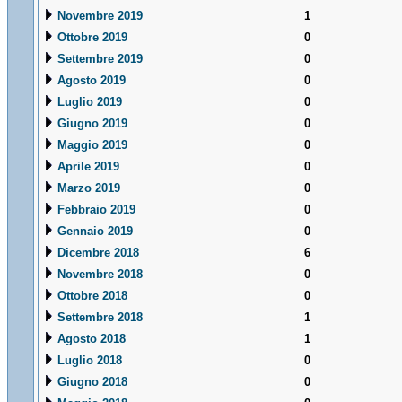
Novembre 2019
1
Ottobre 2019
0
Settembre 2019
0
Agosto 2019
0
Luglio 2019
0
Giugno 2019
0
Maggio 2019
0
Aprile 2019
0
Marzo 2019
0
Febbraio 2019
0
Gennaio 2019
0
Dicembre 2018
6
Novembre 2018
0
Ottobre 2018
0
Settembre 2018
1
Agosto 2018
1
Luglio 2018
0
Giugno 2018
0