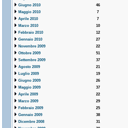
Giugno 2010
46
Maggio 2010
7
Aprile 2010
7
Marzo 2010
10
Febbraio 2010
12
Gennaio 2010
27
Novembre 2009
22
Ottobre 2009
51
Settembre 2009
37
Agosto 2009
21
Luglio 2009
19
Giugno 2009
26
Maggio 2009
37
Aprile 2009
22
Marzo 2009
29
Febbraio 2009
25
Gennaio 2009
38
Dicembre 2008
31