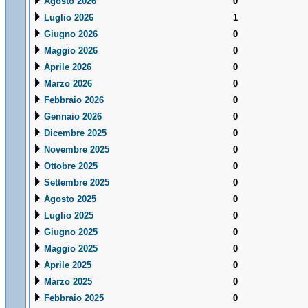
Agosto 2026
0
Luglio 2026
1
Giugno 2026
0
Maggio 2026
0
Aprile 2026
0
Marzo 2026
0
Febbraio 2026
0
Gennaio 2026
0
Dicembre 2025
0
Novembre 2025
0
Ottobre 2025
0
Settembre 2025
0
Agosto 2025
0
Luglio 2025
0
Giugno 2025
0
Maggio 2025
0
Aprile 2025
0
Marzo 2025
0
Febbraio 2025
0