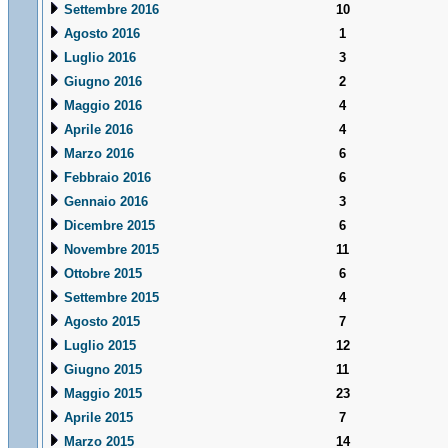
Settembre 2016
10
Agosto 2016
1
Luglio 2016
3
Giugno 2016
2
Maggio 2016
4
Aprile 2016
4
Marzo 2016
6
Febbraio 2016
6
Gennaio 2016
3
Dicembre 2015
6
Novembre 2015
11
Ottobre 2015
6
Settembre 2015
4
Agosto 2015
7
Luglio 2015
12
Giugno 2015
11
Maggio 2015
23
Aprile 2015
7
Marzo 2015
14