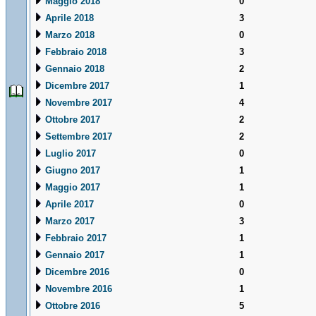
Maggio 2018
0
Aprile 2018
3
Marzo 2018
0
Febbraio 2018
3
Gennaio 2018
2
Dicembre 2017
1
Novembre 2017
4
Ottobre 2017
2
Settembre 2017
2
Luglio 2017
0
Giugno 2017
1
Maggio 2017
1
Aprile 2017
0
Marzo 2017
3
Febbraio 2017
1
Gennaio 2017
1
Dicembre 2016
0
Novembre 2016
1
Ottobre 2016
5