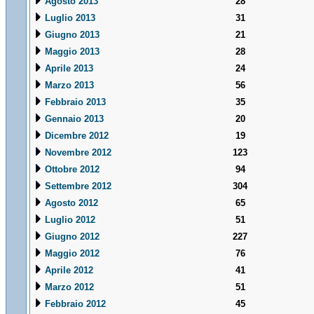
Agosto 2013
28
Luglio 2013
31
Giugno 2013
21
Maggio 2013
28
Aprile 2013
24
Marzo 2013
56
Febbraio 2013
35
Gennaio 2013
20
Dicembre 2012
19
Novembre 2012
123
Ottobre 2012
94
Settembre 2012
304
Agosto 2012
65
Luglio 2012
51
Giugno 2012
227
Maggio 2012
76
Aprile 2012
41
Marzo 2012
51
Febbraio 2012
45