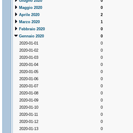
Giugno 2020
0
Maggio 2020
0
Aprile 2020
2
Marzo 2020
1
Febbraio 2020
0
Gennaio 2020
0
2020-01-01
0
2020-01-02
0
2020-01-03
0
2020-01-04
0
2020-01-05
0
2020-01-06
0
2020-01-07
0
2020-01-08
0
2020-01-09
0
2020-01-10
0
2020-01-11
0
2020-01-12
0
2020-01-13
0