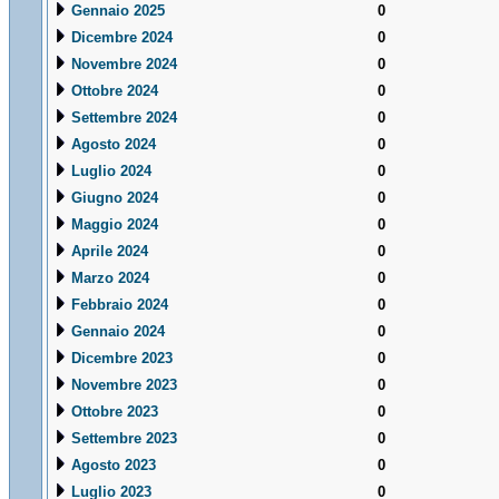
Gennaio 2025
0
Dicembre 2024
0
Novembre 2024
0
Ottobre 2024
0
Settembre 2024
0
Agosto 2024
0
Luglio 2024
0
Giugno 2024
0
Maggio 2024
0
Aprile 2024
0
Marzo 2024
0
Febbraio 2024
0
Gennaio 2024
0
Dicembre 2023
0
Novembre 2023
0
Ottobre 2023
0
Settembre 2023
0
Agosto 2023
0
Luglio 2023
0