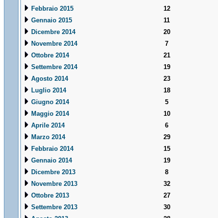
Febbraio 2015
12
Gennaio 2015
11
Dicembre 2014
20
Novembre 2014
7
Ottobre 2014
21
Settembre 2014
19
Agosto 2014
23
Luglio 2014
18
Giugno 2014
5
Maggio 2014
10
Aprile 2014
6
Marzo 2014
29
Febbraio 2014
15
Gennaio 2014
19
Dicembre 2013
8
Novembre 2013
32
Ottobre 2013
27
Settembre 2013
30