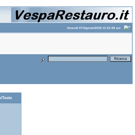
Venerdì 07/Agosto/2026 11:22:28 am
/Testo