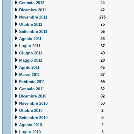
Gennaio 2012
44
Dicembre 2011
42
Novembre 2011
275
Ottobre 2011
75
Settembre 2011
56
Agosto 2011
23
Luglio 2011
37
Giugno 2011
49
Maggio 2011
28
Aprile 2011
46
Marzo 2011
37
Febbraio 2011
59
Gennaio 2011
32
Dicembre 2010
82
Novembre 2010
53
Ottobre 2010
2
Settembre 2010
5
Agosto 2010
2
Luglio 2010
3