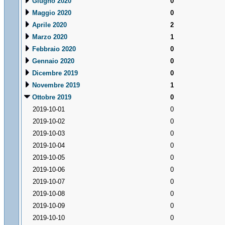
Giugno 2020
0
Maggio 2020
0
Aprile 2020
2
Marzo 2020
1
Febbraio 2020
0
Gennaio 2020
0
Dicembre 2019
0
Novembre 2019
1
Ottobre 2019
0
2019-10-01
0
2019-10-02
0
2019-10-03
0
2019-10-04
0
2019-10-05
0
2019-10-06
0
2019-10-07
0
2019-10-08
0
2019-10-09
0
2019-10-10
0