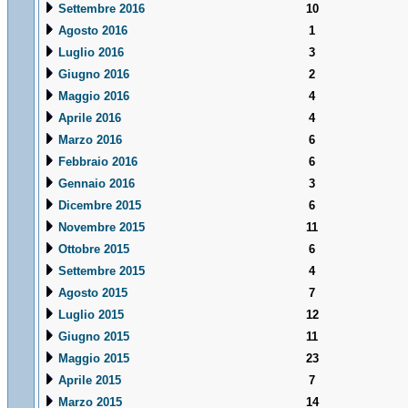
Settembre 2016
10
Agosto 2016
1
Luglio 2016
3
Giugno 2016
2
Maggio 2016
4
Aprile 2016
4
Marzo 2016
6
Febbraio 2016
6
Gennaio 2016
3
Dicembre 2015
6
Novembre 2015
11
Ottobre 2015
6
Settembre 2015
4
Agosto 2015
7
Luglio 2015
12
Giugno 2015
11
Maggio 2015
23
Aprile 2015
7
Marzo 2015
14