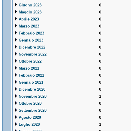
Giugno 2023
0
Maggio 2023
0
Aprile 2023
0
Marzo 2023
0
Febbraio 2023
0
Gennaio 2023
0
Dicembre 2022
0
Novembre 2022
0
Ottobre 2022
0
Marzo 2021
0
Febbraio 2021
0
Gennaio 2021
0
Dicembre 2020
0
Novembre 2020
1
Ottobre 2020
0
Settembre 2020
0
Agosto 2020
0
Luglio 2020
1