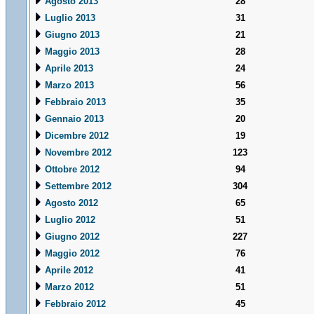
Agosto 2013
28
Luglio 2013
31
Giugno 2013
21
Maggio 2013
28
Aprile 2013
24
Marzo 2013
56
Febbraio 2013
35
Gennaio 2013
20
Dicembre 2012
19
Novembre 2012
123
Ottobre 2012
94
Settembre 2012
304
Agosto 2012
65
Luglio 2012
51
Giugno 2012
227
Maggio 2012
76
Aprile 2012
41
Marzo 2012
51
Febbraio 2012
45