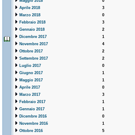
Maggio 2018
0
Aprile 2018
3
Marzo 2018
0
Febbraio 2018
3
Gennaio 2018
2
Dicembre 2017
1
Novembre 2017
4
Ottobre 2017
2
Settembre 2017
2
Luglio 2017
0
Giugno 2017
1
Maggio 2017
1
Aprile 2017
0
Marzo 2017
3
Febbraio 2017
1
Gennaio 2017
1
Dicembre 2016
0
Novembre 2016
1
Ottobre 2016
5