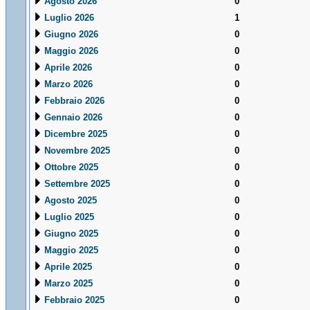
Agosto 2026
0
Luglio 2026
1
Giugno 2026
0
Maggio 2026
0
Aprile 2026
0
Marzo 2026
0
Febbraio 2026
0
Gennaio 2026
0
Dicembre 2025
0
Novembre 2025
0
Ottobre 2025
0
Settembre 2025
0
Agosto 2025
0
Luglio 2025
0
Giugno 2025
0
Maggio 2025
0
Aprile 2025
0
Marzo 2025
0
Febbraio 2025
0