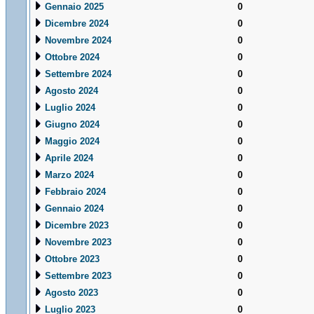
Gennaio 2025
0
Dicembre 2024
0
Novembre 2024
0
Ottobre 2024
0
Settembre 2024
0
Agosto 2024
0
Luglio 2024
0
Giugno 2024
0
Maggio 2024
0
Aprile 2024
0
Marzo 2024
0
Febbraio 2024
0
Gennaio 2024
0
Dicembre 2023
0
Novembre 2023
0
Ottobre 2023
0
Settembre 2023
0
Agosto 2023
0
Luglio 2023
0