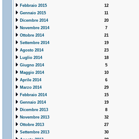
Febbraio 2015
12
Gennaio 2015
11
Dicembre 2014
20
Novembre 2014
7
Ottobre 2014
21
Settembre 2014
19
Agosto 2014
23
Luglio 2014
18
Giugno 2014
5
Maggio 2014
10
Aprile 2014
6
Marzo 2014
29
Febbraio 2014
15
Gennaio 2014
19
Dicembre 2013
8
Novembre 2013
32
Ottobre 2013
27
Settembre 2013
30