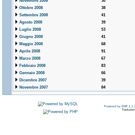
Novembre 2008
30
Ottobre 2008
38
Settembre 2008
41
Agosto 2008
39
Luglio 2008
53
Giugno 2008
41
Maggio 2008
68
Aprile 2008
91
Marzo 2008
67
Febbraio 2008
83
Gennaio 2008
66
Dicembre 2007
39
Novembre 2007
84
Powered by SMF 1.1.
Traduzion