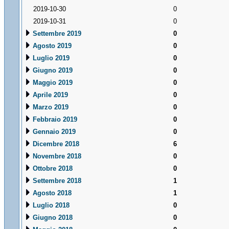
2019-10-30
0
2019-10-31
0
Settembre 2019
0
Agosto 2019
0
Luglio 2019
0
Giugno 2019
0
Maggio 2019
0
Aprile 2019
0
Marzo 2019
0
Febbraio 2019
0
Gennaio 2019
0
Dicembre 2018
6
Novembre 2018
0
Ottobre 2018
0
Settembre 2018
1
Agosto 2018
1
Luglio 2018
0
Giugno 2018
0