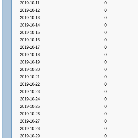
2019-10-11
0
2019-10-12
0
2019-10-13
0
2019-10-14
0
2019-10-15
0
2019-10-16
0
2019-10-17
0
2019-10-18
0
2019-10-19
0
2019-10-20
0
2019-10-21
0
2019-10-22
0
2019-10-23
0
2019-10-24
0
2019-10-25
0
2019-10-26
0
2019-10-27
0
2019-10-28
0
2019-10-29
0