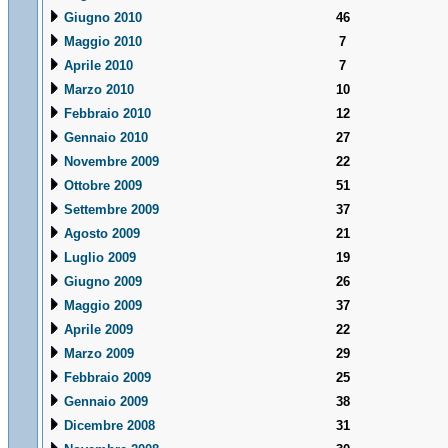
Giugno 2010
46
Maggio 2010
7
Aprile 2010
7
Marzo 2010
10
Febbraio 2010
12
Gennaio 2010
27
Novembre 2009
22
Ottobre 2009
51
Settembre 2009
37
Agosto 2009
21
Luglio 2009
19
Giugno 2009
26
Maggio 2009
37
Aprile 2009
22
Marzo 2009
29
Febbraio 2009
25
Gennaio 2009
38
Dicembre 2008
31