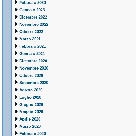
Febbraio 2023
Gennaio 2023
Dicembre 2022
Novembre 2022
Ottobre 2022
Marzo 2021
Febbraio 2021
Gennaio 2021
Dicembre 2020
Novembre 2020
Ottobre 2020
Settembre 2020
Agosto 2020
Luglio 2020
Giugno 2020
Maggio 2020
Aprile 2020
Marzo 2020
Febbraio 2020