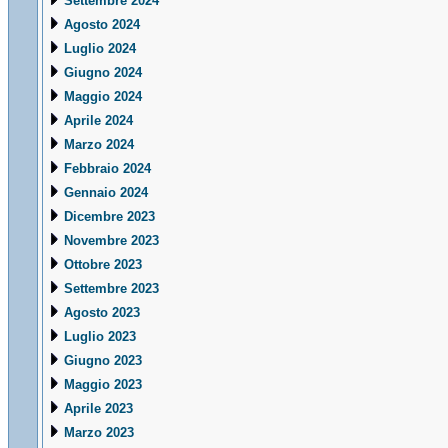
Settembre 2024
Agosto 2024
Luglio 2024
Giugno 2024
Maggio 2024
Aprile 2024
Marzo 2024
Febbraio 2024
Gennaio 2024
Dicembre 2023
Novembre 2023
Ottobre 2023
Settembre 2023
Agosto 2023
Luglio 2023
Giugno 2023
Maggio 2023
Aprile 2023
Marzo 2023