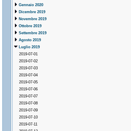
Gennaio 2020
Dicembre 2019
Novembre 2019
Ottobre 2019
Settembre 2019
Agosto 2019
Luglio 2019
2019-07-01
2019-07-02
2019-07-03
2019-07-04
2019-07-05
2019-07-06
2019-07-07
2019-07-08
2019-07-09
2019-07-10
2019-07-11