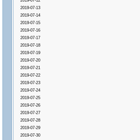
2019-07-12
2019-07-13
2019-07-14
2019-07-15
2019-07-16
2019-07-17
2019-07-18
2019-07-19
2019-07-20
2019-07-21
2019-07-22
2019-07-23
2019-07-24
2019-07-25
2019-07-26
2019-07-27
2019-07-28
2019-07-29
2019-07-30