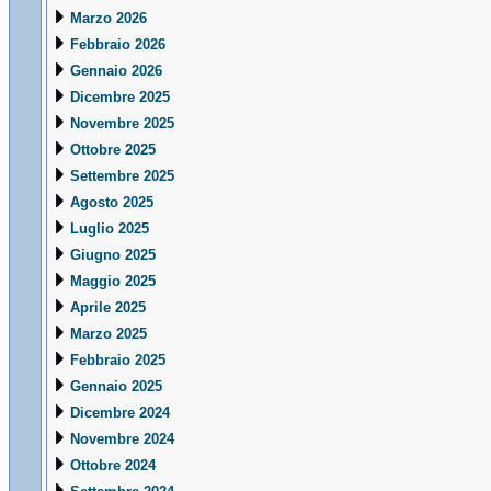
Marzo 2026
Febbraio 2026
Gennaio 2026
Dicembre 2025
Novembre 2025
Ottobre 2025
Settembre 2025
Agosto 2025
Luglio 2025
Giugno 2025
Maggio 2025
Aprile 2025
Marzo 2025
Febbraio 2025
Gennaio 2025
Dicembre 2024
Novembre 2024
Ottobre 2024