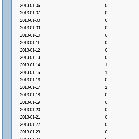
2013-01-06
0
2013-01-07
0
2013-01-08
0
2013-01-09
0
2013-01-10
0
2013-01-11
0
2013-01-12
0
2013-01-13
0
2013-01-14
1
2013-01-15
1
2013-01-16
0
2013-01-17
1
2013-01-18
0
2013-01-19
0
2013-01-20
0
2013-01-21
0
2013-01-22
0
2013-01-23
0