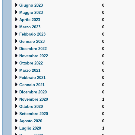
Giugno 2023
0
Maggio 2023
0
Aprile 2023
0
Marzo 2023
0
Febbraio 2023
0
Gennaio 2023
0
Dicembre 2022
0
Novembre 2022
0
Ottobre 2022
0
Marzo 2021
0
Febbraio 2021
0
Gennaio 2021
0
Dicembre 2020
0
Novembre 2020
1
Ottobre 2020
0
Settembre 2020
0
Agosto 2020
0
Luglio 2020
1