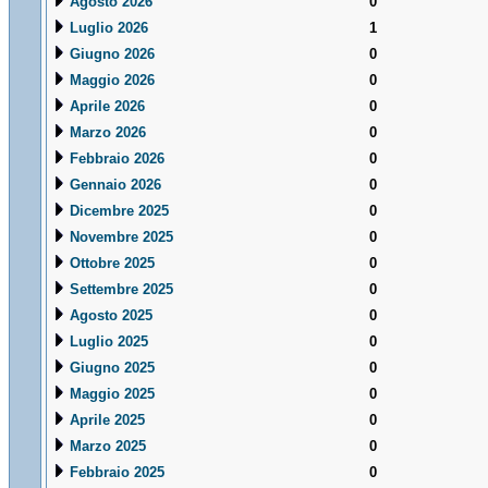
Agosto 2026
0
Luglio 2026
1
Giugno 2026
0
Maggio 2026
0
Aprile 2026
0
Marzo 2026
0
Febbraio 2026
0
Gennaio 2026
0
Dicembre 2025
0
Novembre 2025
0
Ottobre 2025
0
Settembre 2025
0
Agosto 2025
0
Luglio 2025
0
Giugno 2025
0
Maggio 2025
0
Aprile 2025
0
Marzo 2025
0
Febbraio 2025
0