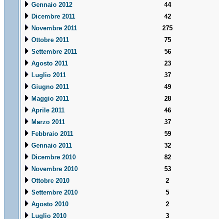
Gennaio 2012
44
Dicembre 2011
42
Novembre 2011
275
Ottobre 2011
75
Settembre 2011
56
Agosto 2011
23
Luglio 2011
37
Giugno 2011
49
Maggio 2011
28
Aprile 2011
46
Marzo 2011
37
Febbraio 2011
59
Gennaio 2011
32
Dicembre 2010
82
Novembre 2010
53
Ottobre 2010
2
Settembre 2010
5
Agosto 2010
2
Luglio 2010
3