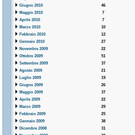
Giugno 2010
46
Maggio 2010
7
Aprile 2010
7
Marzo 2010
10
Febbraio 2010
12
Gennaio 2010
27
Novembre 2009
22
Ottobre 2009
51
Settembre 2009
37
Agosto 2009
21
Luglio 2009
19
Giugno 2009
26
Maggio 2009
37
Aprile 2009
22
Marzo 2009
29
Febbraio 2009
25
Gennaio 2009
38
Dicembre 2008
31