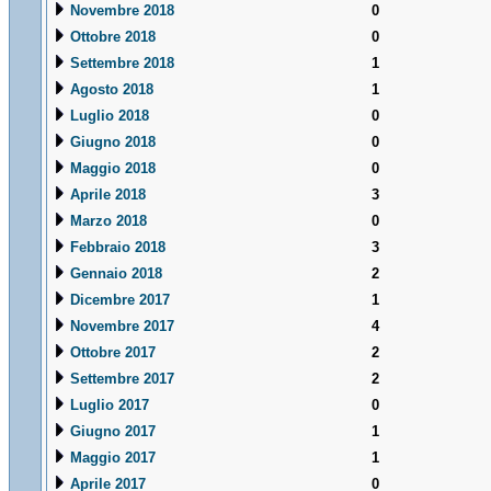
Novembre 2018
0
Ottobre 2018
0
Settembre 2018
1
Agosto 2018
1
Luglio 2018
0
Giugno 2018
0
Maggio 2018
0
Aprile 2018
3
Marzo 2018
0
Febbraio 2018
3
Gennaio 2018
2
Dicembre 2017
1
Novembre 2017
4
Ottobre 2017
2
Settembre 2017
2
Luglio 2017
0
Giugno 2017
1
Maggio 2017
1
Aprile 2017
0