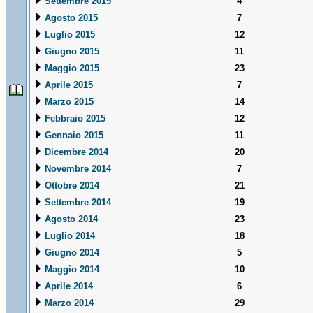
Settembre 2015
4
Agosto 2015
7
Luglio 2015
12
Giugno 2015
11
Maggio 2015
23
Aprile 2015
7
Marzo 2015
14
Febbraio 2015
12
Gennaio 2015
11
Dicembre 2014
20
Novembre 2014
7
Ottobre 2014
21
Settembre 2014
19
Agosto 2014
23
Luglio 2014
18
Giugno 2014
5
Maggio 2014
10
Aprile 2014
6
Marzo 2014
29