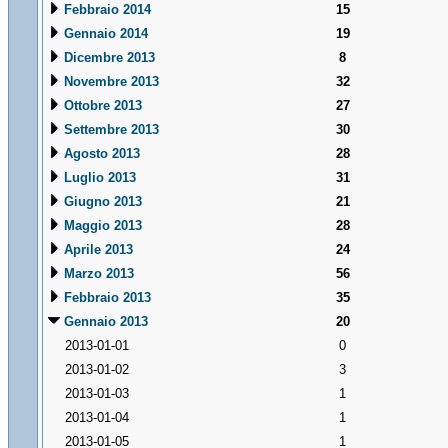
Febbraio 2014
15
Gennaio 2014
19
Dicembre 2013
8
Novembre 2013
32
Ottobre 2013
27
Settembre 2013
30
Agosto 2013
28
Luglio 2013
31
Giugno 2013
21
Maggio 2013
28
Aprile 2013
24
Marzo 2013
56
Febbraio 2013
35
Gennaio 2013
20
2013-01-01
0
2013-01-02
3
2013-01-03
1
2013-01-04
1
2013-01-05
1