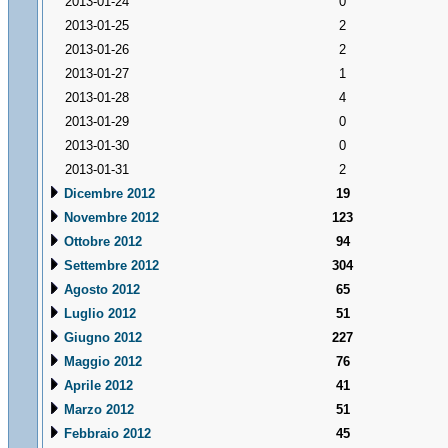
2013-01-24
0
2013-01-25
2
2013-01-26
2
2013-01-27
1
2013-01-28
4
2013-01-29
0
2013-01-30
0
2013-01-31
2
Dicembre 2012
19
Novembre 2012
123
Ottobre 2012
94
Settembre 2012
304
Agosto 2012
65
Luglio 2012
51
Giugno 2012
227
Maggio 2012
76
Aprile 2012
41
Marzo 2012
51
Febbraio 2012
45