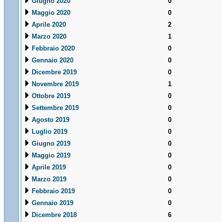
Giugno 2020
0
Maggio 2020
0
Aprile 2020
2
Marzo 2020
1
Febbraio 2020
0
Gennaio 2020
0
Dicembre 2019
0
Novembre 2019
1
Ottobre 2019
0
Settembre 2019
0
Agosto 2019
0
Luglio 2019
0
Giugno 2019
0
Maggio 2019
0
Aprile 2019
0
Marzo 2019
0
Febbraio 2019
0
Gennaio 2019
0
Dicembre 2018
6