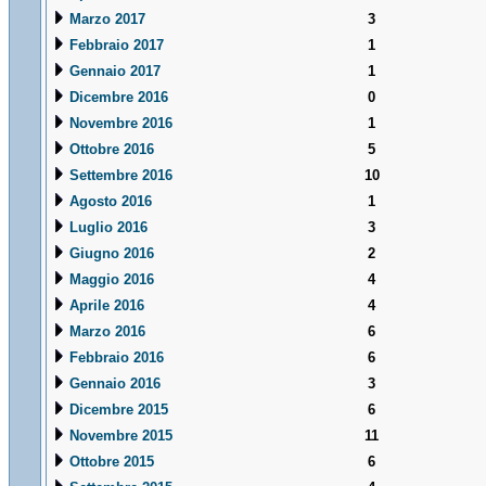
Marzo 2017
3
Febbraio 2017
1
Gennaio 2017
1
Dicembre 2016
0
Novembre 2016
1
Ottobre 2016
5
Settembre 2016
10
Agosto 2016
1
Luglio 2016
3
Giugno 2016
2
Maggio 2016
4
Aprile 2016
4
Marzo 2016
6
Febbraio 2016
6
Gennaio 2016
3
Dicembre 2015
6
Novembre 2015
11
Ottobre 2015
6