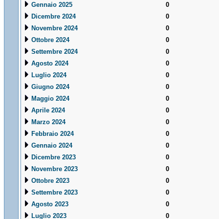
Gennaio 2025
0
Dicembre 2024
0
Novembre 2024
0
Ottobre 2024
0
Settembre 2024
0
Agosto 2024
0
Luglio 2024
0
Giugno 2024
0
Maggio 2024
0
Aprile 2024
0
Marzo 2024
0
Febbraio 2024
0
Gennaio 2024
0
Dicembre 2023
0
Novembre 2023
0
Ottobre 2023
0
Settembre 2023
0
Agosto 2023
0
Luglio 2023
0