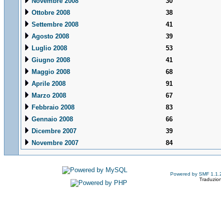
Novembre 2008
30
Ottobre 2008
38
Settembre 2008
41
Agosto 2008
39
Luglio 2008
53
Giugno 2008
41
Maggio 2008
68
Aprile 2008
91
Marzo 2008
67
Febbraio 2008
83
Gennaio 2008
66
Dicembre 2007
39
Novembre 2007
84
Powered by SMF 1.1.
Traduzion