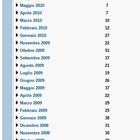
Maggio 2010
7
Aprile 2010
7
Marzo 2010
10
Febbraio 2010
12
Gennaio 2010
27
Novembre 2009
22
Ottobre 2009
51
Settembre 2009
37
Agosto 2009
21
Luglio 2009
19
Giugno 2009
26
Maggio 2009
37
Aprile 2009
22
Marzo 2009
29
Febbraio 2009
25
Gennaio 2009
38
Dicembre 2008
31
Novembre 2008
30