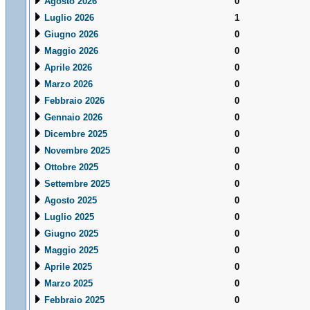
Agosto 2026
0
Luglio 2026
1
Giugno 2026
0
Maggio 2026
0
Aprile 2026
0
Marzo 2026
0
Febbraio 2026
0
Gennaio 2026
0
Dicembre 2025
0
Novembre 2025
0
Ottobre 2025
0
Settembre 2025
0
Agosto 2025
0
Luglio 2025
0
Giugno 2025
0
Maggio 2025
0
Aprile 2025
0
Marzo 2025
0
Febbraio 2025
0