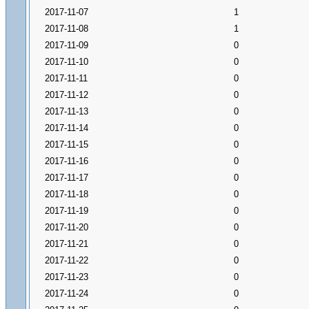
2017-11-07
1
2017-11-08
1
2017-11-09
0
2017-11-10
0
2017-11-11
0
2017-11-12
0
2017-11-13
0
2017-11-14
0
2017-11-15
0
2017-11-16
0
2017-11-17
0
2017-11-18
0
2017-11-19
0
2017-11-20
0
2017-11-21
0
2017-11-22
0
2017-11-23
0
2017-11-24
0