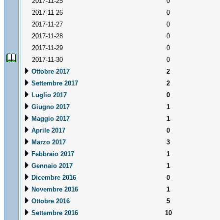
2017-11-25
0
2017-11-26
0
2017-11-27
0
2017-11-28
0
2017-11-29
0
2017-11-30
0
Ottobre 2017
2
Settembre 2017
2
Luglio 2017
0
Giugno 2017
1
Maggio 2017
1
Aprile 2017
0
Marzo 2017
3
Febbraio 2017
1
Gennaio 2017
1
Dicembre 2016
0
Novembre 2016
1
Ottobre 2016
5
Settembre 2016
10