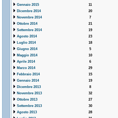
Gennaio 2015
11
Dicembre 2014
20
Novembre 2014
7
Ottobre 2014
21
Settembre 2014
19
Agosto 2014
23
Luglio 2014
18
Giugno 2014
5
Maggio 2014
10
Aprile 2014
6
Marzo 2014
29
Febbraio 2014
15
Gennaio 2014
19
Dicembre 2013
8
Novembre 2013
32
Ottobre 2013
27
Settembre 2013
30
Agosto 2013
28