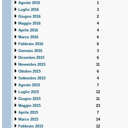
Agosto 2016
1
Luglio 2016
3
Giugno 2016
2
Maggio 2016
4
Aprile 2016
4
Marzo 2016
6
Febbraio 2016
6
Gennaio 2016
3
Dicembre 2015
6
Novembre 2015
11
Ottobre 2015
6
Settembre 2015
4
Agosto 2015
7
Luglio 2015
12
Giugno 2015
11
Maggio 2015
23
Aprile 2015
7
Marzo 2015
14
Febbraio 2015
12