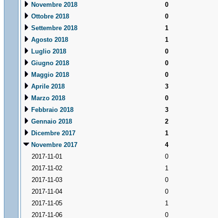
Novembre 2018
0
Ottobre 2018
0
Settembre 2018
1
Agosto 2018
1
Luglio 2018
0
Giugno 2018
0
Maggio 2018
0
Aprile 2018
3
Marzo 2018
0
Febbraio 2018
3
Gennaio 2018
2
Dicembre 2017
1
Novembre 2017
4
2017-11-01
0
2017-11-02
1
2017-11-03
0
2017-11-04
0
2017-11-05
1
2017-11-06
0