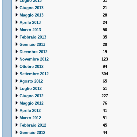
Luglio 2013
31
Giugno 2013
21
Maggio 2013
28
Aprile 2013
24
Marzo 2013
56
Febbraio 2013
35
Gennaio 2013
20
Dicembre 2012
19
Novembre 2012
123
Ottobre 2012
94
Settembre 2012
304
Agosto 2012
65
Luglio 2012
51
Giugno 2012
227
Maggio 2012
76
Aprile 2012
41
Marzo 2012
51
Febbraio 2012
45
Gennaio 2012
44