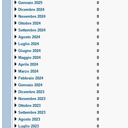
Gennaio 2025
0
Dicembre 2024
0
Novembre 2024
0
Ottobre 2024
0
Settembre 2024
0
Agosto 2024
0
Luglio 2024
0
Giugno 2024
0
Maggio 2024
0
Aprile 2024
0
Marzo 2024
0
Febbraio 2024
0
Gennaio 2024
0
Dicembre 2023
0
Novembre 2023
0
Ottobre 2023
0
Settembre 2023
0
Agosto 2023
0
Luglio 2023
0