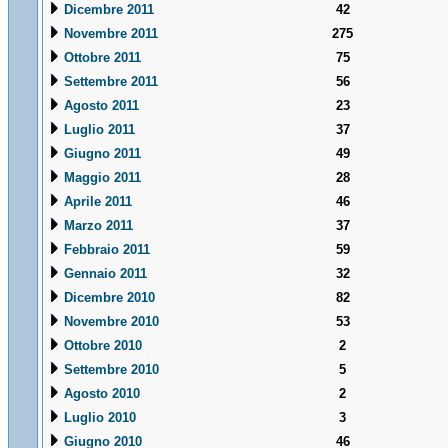
Dicembre 2011
42
Novembre 2011
275
Ottobre 2011
75
Settembre 2011
56
Agosto 2011
23
Luglio 2011
37
Giugno 2011
49
Maggio 2011
28
Aprile 2011
46
Marzo 2011
37
Febbraio 2011
59
Gennaio 2011
32
Dicembre 2010
82
Novembre 2010
53
Ottobre 2010
2
Settembre 2010
5
Agosto 2010
2
Luglio 2010
3
Giugno 2010
46