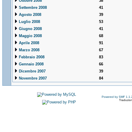
Ottobre 2008
38
Settembre 2008
41
Agosto 2008
39
Luglio 2008
53
Giugno 2008
41
Maggio 2008
68
Aprile 2008
91
Marzo 2008
67
Febbraio 2008
83
Gennaio 2008
66
Dicembre 2007
39
Novembre 2007
84
Powered by SMF 1.1.
Traduzion