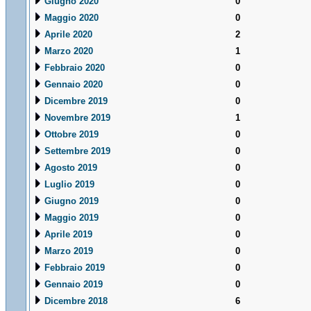
Giugno 2020
0
Maggio 2020
0
Aprile 2020
2
Marzo 2020
1
Febbraio 2020
0
Gennaio 2020
0
Dicembre 2019
0
Novembre 2019
1
Ottobre 2019
0
Settembre 2019
0
Agosto 2019
0
Luglio 2019
0
Giugno 2019
0
Maggio 2019
0
Aprile 2019
0
Marzo 2019
0
Febbraio 2019
0
Gennaio 2019
0
Dicembre 2018
6