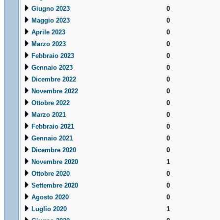
Giugno 2023
0
Maggio 2023
0
Aprile 2023
0
Marzo 2023
0
Febbraio 2023
0
Gennaio 2023
0
Dicembre 2022
0
Novembre 2022
0
Ottobre 2022
0
Marzo 2021
0
Febbraio 2021
0
Gennaio 2021
0
Dicembre 2020
0
Novembre 2020
1
Ottobre 2020
0
Settembre 2020
0
Agosto 2020
0
Luglio 2020
1