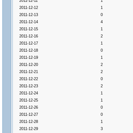
2011-12-11
1
2011-12-12
1
2011-12-13
0
2011-12-14
4
2011-12-15
1
2011-12-16
2
2011-12-17
1
2011-12-18
0
2011-12-19
1
2011-12-20
2
2011-12-21
2
2011-12-22
0
2011-12-23
2
2011-12-24
1
2011-12-25
1
2011-12-26
0
2011-12-27
0
2011-12-28
1
2011-12-29
3