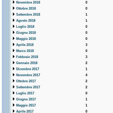
Novembre 2018
0
Ottobre 2018
0
Settembre 2018
1
Agosto 2018
1
Luglio 2018
0
Giugno 2018
0
Maggio 2018
0
Aprile 2018
3
Marzo 2018
0
Febbraio 2018
3
Gennaio 2018
2
Dicembre 2017
1
Novembre 2017
4
Ottobre 2017
2
Settembre 2017
2
Luglio 2017
0
Giugno 2017
1
Maggio 2017
1
Aprile 2017
0