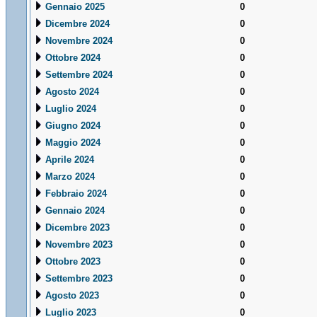
Gennaio 2025
0
Dicembre 2024
0
Novembre 2024
0
Ottobre 2024
0
Settembre 2024
0
Agosto 2024
0
Luglio 2024
0
Giugno 2024
0
Maggio 2024
0
Aprile 2024
0
Marzo 2024
0
Febbraio 2024
0
Gennaio 2024
0
Dicembre 2023
0
Novembre 2023
0
Ottobre 2023
0
Settembre 2023
0
Agosto 2023
0
Luglio 2023
0