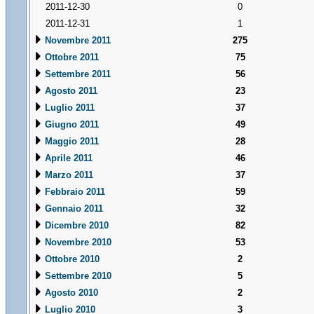
2011-12-30
0
2011-12-31
1
Novembre 2011
275
Ottobre 2011
75
Settembre 2011
56
Agosto 2011
23
Luglio 2011
37
Giugno 2011
49
Maggio 2011
28
Aprile 2011
46
Marzo 2011
37
Febbraio 2011
59
Gennaio 2011
32
Dicembre 2010
82
Novembre 2010
53
Ottobre 2010
2
Settembre 2010
5
Agosto 2010
2
Luglio 2010
3