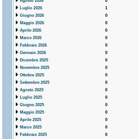
Agosto 2026
0
Luglio 2026
1
Giugno 2026
0
Maggio 2026
0
Aprile 2026
0
Marzo 2026
0
Febbraio 2026
0
Gennaio 2026
0
Dicembre 2025
0
Novembre 2025
0
Ottobre 2025
0
Settembre 2025
0
Agosto 2025
0
Luglio 2025
0
Giugno 2025
0
Maggio 2025
0
Aprile 2025
0
Marzo 2025
0
Febbraio 2025
0