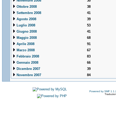
Novembre 2008
30
Ottobre 2008
38
Settembre 2008
41
Agosto 2008
39
Luglio 2008
53
Giugno 2008
41
Maggio 2008
68
Aprile 2008
91
Marzo 2008
67
Febbraio 2008
83
Gennaio 2008
66
Dicembre 2007
39
Novembre 2007
84
Powered by SMF 1.1.
Traduzion