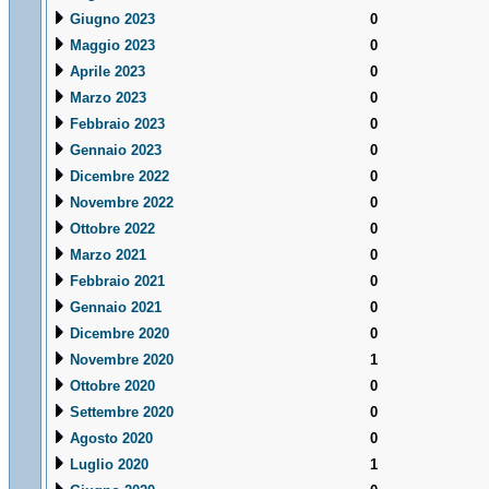
Giugno 2023
0
Maggio 2023
0
Aprile 2023
0
Marzo 2023
0
Febbraio 2023
0
Gennaio 2023
0
Dicembre 2022
0
Novembre 2022
0
Ottobre 2022
0
Marzo 2021
0
Febbraio 2021
0
Gennaio 2021
0
Dicembre 2020
0
Novembre 2020
1
Ottobre 2020
0
Settembre 2020
0
Agosto 2020
0
Luglio 2020
1