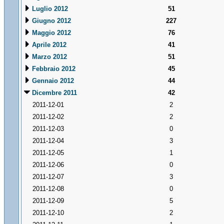
Luglio 2012
51
Giugno 2012
227
Maggio 2012
76
Aprile 2012
41
Marzo 2012
51
Febbraio 2012
45
Gennaio 2012
44
Dicembre 2011
42
2011-12-01
2
2011-12-02
2
2011-12-03
0
2011-12-04
3
2011-12-05
1
2011-12-06
0
2011-12-07
3
2011-12-08
0
2011-12-09
5
2011-12-10
2