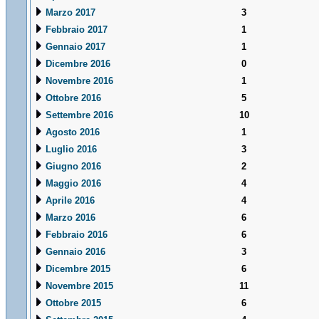
Marzo 2017
3
Febbraio 2017
1
Gennaio 2017
1
Dicembre 2016
0
Novembre 2016
1
Ottobre 2016
5
Settembre 2016
10
Agosto 2016
1
Luglio 2016
3
Giugno 2016
2
Maggio 2016
4
Aprile 2016
4
Marzo 2016
6
Febbraio 2016
6
Gennaio 2016
3
Dicembre 2015
6
Novembre 2015
11
Ottobre 2015
6