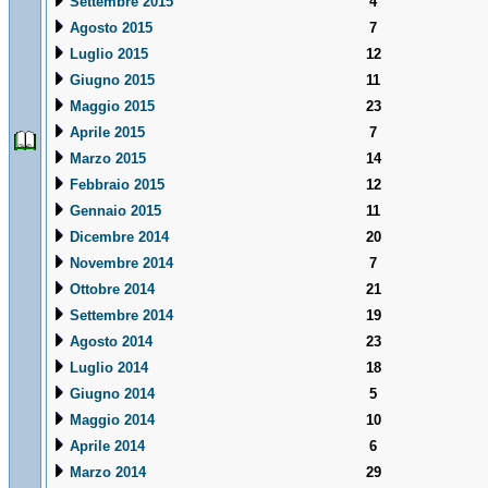
Settembre 2015
4
Agosto 2015
7
Luglio 2015
12
Giugno 2015
11
Maggio 2015
23
Aprile 2015
7
Marzo 2015
14
Febbraio 2015
12
Gennaio 2015
11
Dicembre 2014
20
Novembre 2014
7
Ottobre 2014
21
Settembre 2014
19
Agosto 2014
23
Luglio 2014
18
Giugno 2014
5
Maggio 2014
10
Aprile 2014
6
Marzo 2014
29