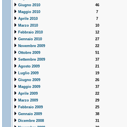
Giugno 2010
46
Maggio 2010
7
Aprile 2010
7
Marzo 2010
10
Febbraio 2010
12
Gennaio 2010
27
Novembre 2009
22
Ottobre 2009
51
Settembre 2009
37
Agosto 2009
21
Luglio 2009
19
Giugno 2009
26
Maggio 2009
37
Aprile 2009
22
Marzo 2009
29
Febbraio 2009
25
Gennaio 2009
38
Dicembre 2008
31