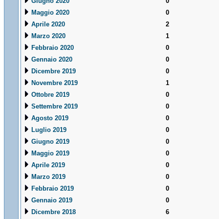
Giugno 2020
0
Maggio 2020
0
Aprile 2020
2
Marzo 2020
1
Febbraio 2020
0
Gennaio 2020
0
Dicembre 2019
0
Novembre 2019
1
Ottobre 2019
0
Settembre 2019
0
Agosto 2019
0
Luglio 2019
0
Giugno 2019
0
Maggio 2019
0
Aprile 2019
0
Marzo 2019
0
Febbraio 2019
0
Gennaio 2019
0
Dicembre 2018
6