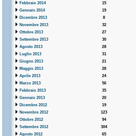
Febbraio 2014
15
Gennaio 2014
19
Dicembre 2013
8
Novembre 2013
32
Ottobre 2013
27
Settembre 2013
30
Agosto 2013
28
Luglio 2013
31
Giugno 2013
21
Maggio 2013
28
Aprile 2013
24
Marzo 2013
56
Febbraio 2013
35
Gennaio 2013
20
Dicembre 2012
19
Novembre 2012
123
Ottobre 2012
94
Settembre 2012
304
Agosto 2012
65