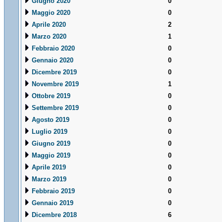
Giugno 2020
0
Maggio 2020
0
Aprile 2020
2
Marzo 2020
1
Febbraio 2020
0
Gennaio 2020
0
Dicembre 2019
0
Novembre 2019
1
Ottobre 2019
0
Settembre 2019
0
Agosto 2019
0
Luglio 2019
0
Giugno 2019
0
Maggio 2019
0
Aprile 2019
0
Marzo 2019
0
Febbraio 2019
0
Gennaio 2019
0
Dicembre 2018
6