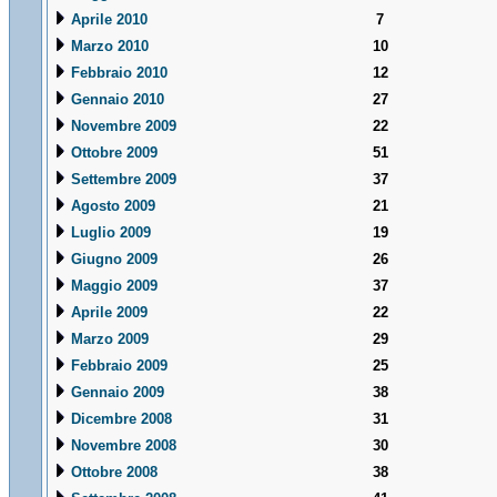
Aprile 2010
7
Marzo 2010
10
Febbraio 2010
12
Gennaio 2010
27
Novembre 2009
22
Ottobre 2009
51
Settembre 2009
37
Agosto 2009
21
Luglio 2009
19
Giugno 2009
26
Maggio 2009
37
Aprile 2009
22
Marzo 2009
29
Febbraio 2009
25
Gennaio 2009
38
Dicembre 2008
31
Novembre 2008
30
Ottobre 2008
38