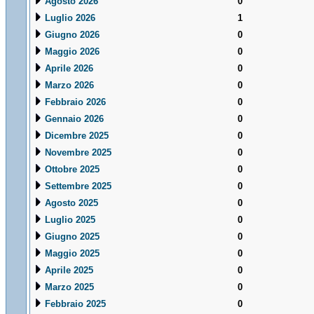
Agosto 2026
0
Luglio 2026
1
Giugno 2026
0
Maggio 2026
0
Aprile 2026
0
Marzo 2026
0
Febbraio 2026
0
Gennaio 2026
0
Dicembre 2025
0
Novembre 2025
0
Ottobre 2025
0
Settembre 2025
0
Agosto 2025
0
Luglio 2025
0
Giugno 2025
0
Maggio 2025
0
Aprile 2025
0
Marzo 2025
0
Febbraio 2025
0