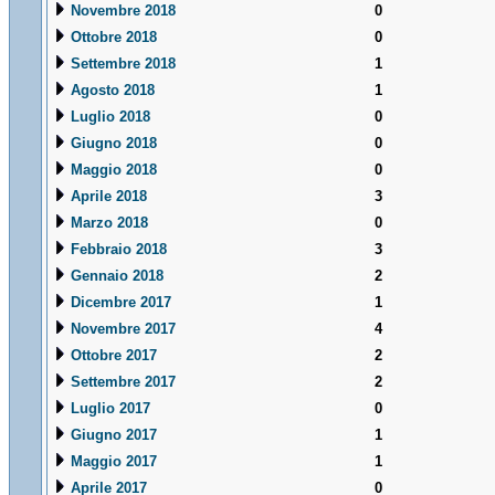
Novembre 2018
0
Ottobre 2018
0
Settembre 2018
1
Agosto 2018
1
Luglio 2018
0
Giugno 2018
0
Maggio 2018
0
Aprile 2018
3
Marzo 2018
0
Febbraio 2018
3
Gennaio 2018
2
Dicembre 2017
1
Novembre 2017
4
Ottobre 2017
2
Settembre 2017
2
Luglio 2017
0
Giugno 2017
1
Maggio 2017
1
Aprile 2017
0