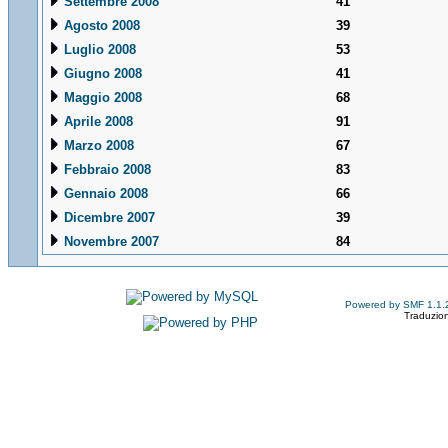
Settembre 2008
41
Agosto 2008
39
Luglio 2008
53
Giugno 2008
41
Maggio 2008
68
Aprile 2008
91
Marzo 2008
67
Febbraio 2008
83
Gennaio 2008
66
Dicembre 2007
39
Novembre 2007
84
Powered by SMF 1.1.
Traduzion