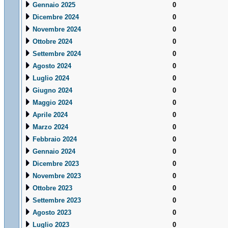
Gennaio 2025
0
Dicembre 2024
0
Novembre 2024
0
Ottobre 2024
0
Settembre 2024
0
Agosto 2024
0
Luglio 2024
0
Giugno 2024
0
Maggio 2024
0
Aprile 2024
0
Marzo 2024
0
Febbraio 2024
0
Gennaio 2024
0
Dicembre 2023
0
Novembre 2023
0
Ottobre 2023
0
Settembre 2023
0
Agosto 2023
0
Luglio 2023
0