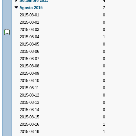
Settembre 2015
4
Agosto 2015
7
2015-08-01
0
2015-08-02
0
2015-08-03
0
2015-08-04
1
2015-08-05
0
2015-08-06
0
2015-08-07
0
2015-08-08
0
2015-08-09
0
2015-08-10
0
2015-08-11
0
2015-08-12
0
2015-08-13
0
2015-08-14
0
2015-08-15
0
2015-08-16
1
2015-08-19
1