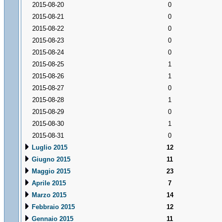
2015-08-20
0
2015-08-21
0
2015-08-22
0
2015-08-23
0
2015-08-24
0
2015-08-25
1
2015-08-26
1
2015-08-27
0
2015-08-28
1
2015-08-29
0
2015-08-30
1
2015-08-31
0
Luglio 2015
12
Giugno 2015
11
Maggio 2015
23
Aprile 2015
7
Marzo 2015
14
Febbraio 2015
12
Gennaio 2015
11