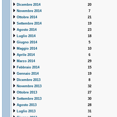
Dicembre 2014
20
Novembre 2014
7
Ottobre 2014
21
Settembre 2014
19
Agosto 2014
23
Luglio 2014
18
Giugno 2014
5
Maggio 2014
10
Aprile 2014
6
Marzo 2014
29
Febbraio 2014
15
Gennaio 2014
19
Dicembre 2013
8
Novembre 2013
32
Ottobre 2013
27
Settembre 2013
30
Agosto 2013
28
Luglio 2013
31