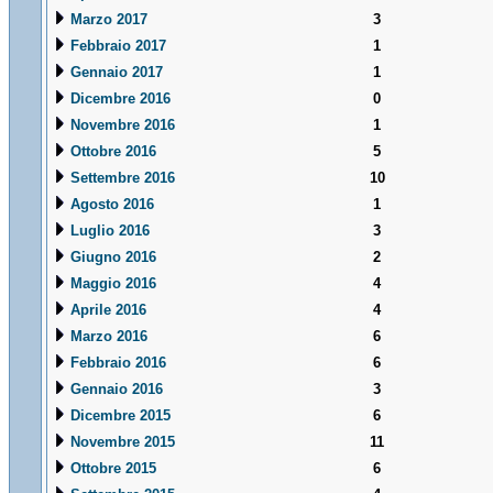
Marzo 2017
3
Febbraio 2017
1
Gennaio 2017
1
Dicembre 2016
0
Novembre 2016
1
Ottobre 2016
5
Settembre 2016
10
Agosto 2016
1
Luglio 2016
3
Giugno 2016
2
Maggio 2016
4
Aprile 2016
4
Marzo 2016
6
Febbraio 2016
6
Gennaio 2016
3
Dicembre 2015
6
Novembre 2015
11
Ottobre 2015
6