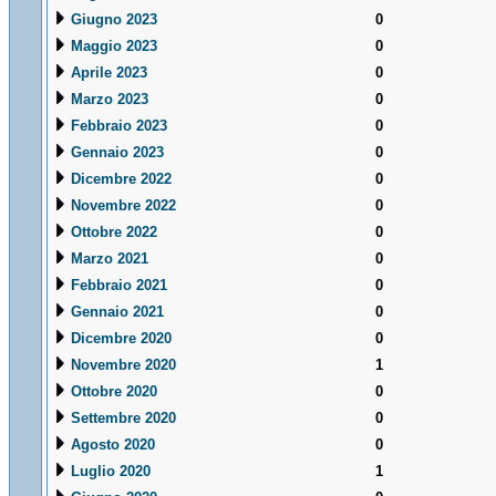
Giugno 2023
0
Maggio 2023
0
Aprile 2023
0
Marzo 2023
0
Febbraio 2023
0
Gennaio 2023
0
Dicembre 2022
0
Novembre 2022
0
Ottobre 2022
0
Marzo 2021
0
Febbraio 2021
0
Gennaio 2021
0
Dicembre 2020
0
Novembre 2020
1
Ottobre 2020
0
Settembre 2020
0
Agosto 2020
0
Luglio 2020
1