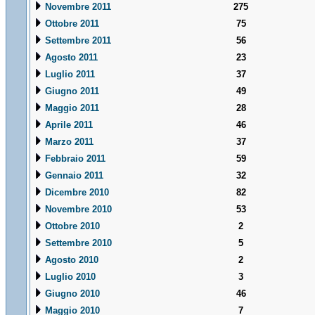
Novembre 2011
275
Ottobre 2011
75
Settembre 2011
56
Agosto 2011
23
Luglio 2011
37
Giugno 2011
49
Maggio 2011
28
Aprile 2011
46
Marzo 2011
37
Febbraio 2011
59
Gennaio 2011
32
Dicembre 2010
82
Novembre 2010
53
Ottobre 2010
2
Settembre 2010
5
Agosto 2010
2
Luglio 2010
3
Giugno 2010
46
Maggio 2010
7