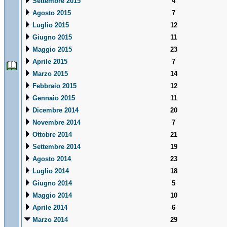
Settembre 2015
4
Agosto 2015
7
Luglio 2015
12
Giugno 2015
11
Maggio 2015
23
Aprile 2015
7
Marzo 2015
14
Febbraio 2015
12
Gennaio 2015
11
Dicembre 2014
20
Novembre 2014
7
Ottobre 2014
21
Settembre 2014
19
Agosto 2014
23
Luglio 2014
18
Giugno 2014
5
Maggio 2014
10
Aprile 2014
6
Marzo 2014
29