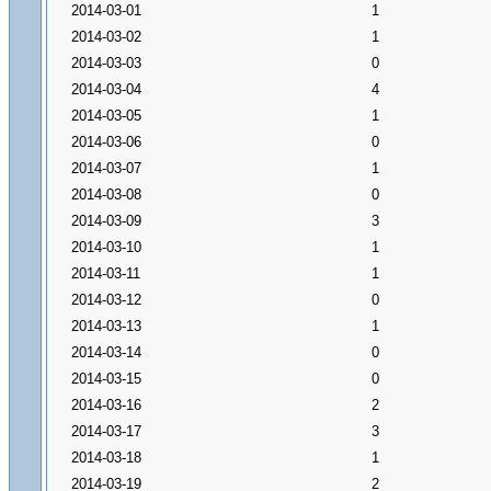
2014-03-01
1
2014-03-02
1
2014-03-03
0
2014-03-04
4
2014-03-05
1
2014-03-06
0
2014-03-07
1
2014-03-08
0
2014-03-09
3
2014-03-10
1
2014-03-11
1
2014-03-12
0
2014-03-13
1
2014-03-14
0
2014-03-15
0
2014-03-16
2
2014-03-17
3
2014-03-18
1
2014-03-19
2