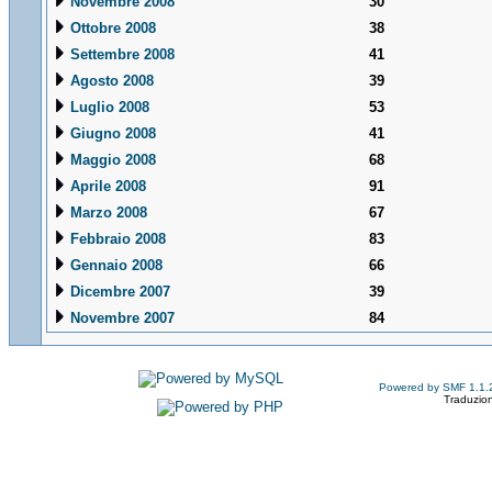
Novembre 2008
30
Ottobre 2008
38
Settembre 2008
41
Agosto 2008
39
Luglio 2008
53
Giugno 2008
41
Maggio 2008
68
Aprile 2008
91
Marzo 2008
67
Febbraio 2008
83
Gennaio 2008
66
Dicembre 2007
39
Novembre 2007
84
Powered by SMF 1.1.
Traduzion