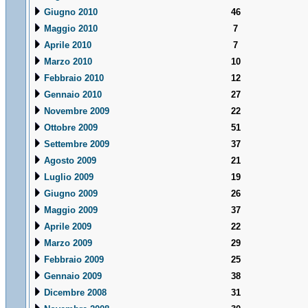
Giugno 2010
46
Maggio 2010
7
Aprile 2010
7
Marzo 2010
10
Febbraio 2010
12
Gennaio 2010
27
Novembre 2009
22
Ottobre 2009
51
Settembre 2009
37
Agosto 2009
21
Luglio 2009
19
Giugno 2009
26
Maggio 2009
37
Aprile 2009
22
Marzo 2009
29
Febbraio 2009
25
Gennaio 2009
38
Dicembre 2008
31