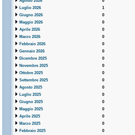
Agosto 2026
0
Luglio 2026
1
Giugno 2026
0
Maggio 2026
0
Aprile 2026
0
Marzo 2026
0
Febbraio 2026
0
Gennaio 2026
0
Dicembre 2025
0
Novembre 2025
0
Ottobre 2025
0
Settembre 2025
0
Agosto 2025
0
Luglio 2025
0
Giugno 2025
0
Maggio 2025
0
Aprile 2025
0
Marzo 2025
0
Febbraio 2025
0