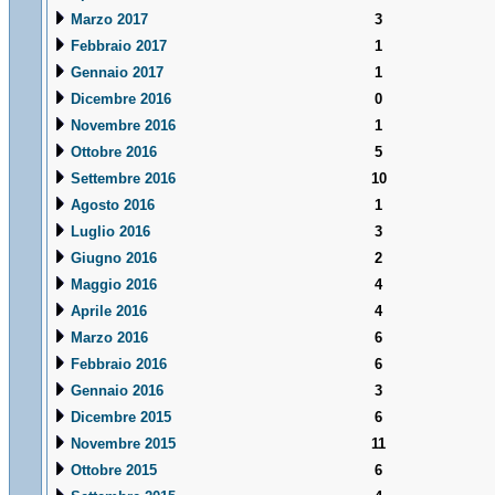
Marzo 2017
3
Febbraio 2017
1
Gennaio 2017
1
Dicembre 2016
0
Novembre 2016
1
Ottobre 2016
5
Settembre 2016
10
Agosto 2016
1
Luglio 2016
3
Giugno 2016
2
Maggio 2016
4
Aprile 2016
4
Marzo 2016
6
Febbraio 2016
6
Gennaio 2016
3
Dicembre 2015
6
Novembre 2015
11
Ottobre 2015
6