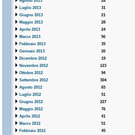
Agosto 2013
28
Luglio 2013
31
Giugno 2013
21
Maggio 2013
28
Aprile 2013
24
Marzo 2013
56
Febbraio 2013
35
Gennaio 2013
20
Dicembre 2012
19
Novembre 2012
123
Ottobre 2012
94
Settembre 2012
304
Agosto 2012
65
Luglio 2012
51
Giugno 2012
227
Maggio 2012
76
Aprile 2012
41
Marzo 2012
51
Febbraio 2012
45