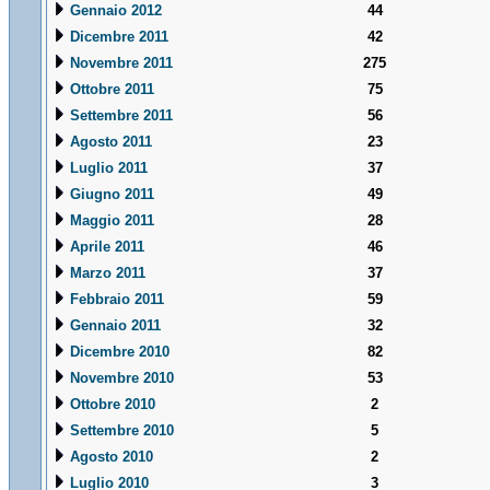
Gennaio 2012
44
Dicembre 2011
42
Novembre 2011
275
Ottobre 2011
75
Settembre 2011
56
Agosto 2011
23
Luglio 2011
37
Giugno 2011
49
Maggio 2011
28
Aprile 2011
46
Marzo 2011
37
Febbraio 2011
59
Gennaio 2011
32
Dicembre 2010
82
Novembre 2010
53
Ottobre 2010
2
Settembre 2010
5
Agosto 2010
2
Luglio 2010
3