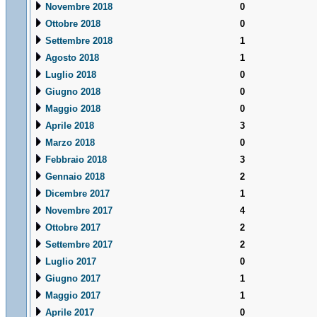
Novembre 2018
0
Ottobre 2018
0
Settembre 2018
1
Agosto 2018
1
Luglio 2018
0
Giugno 2018
0
Maggio 2018
0
Aprile 2018
3
Marzo 2018
0
Febbraio 2018
3
Gennaio 2018
2
Dicembre 2017
1
Novembre 2017
4
Ottobre 2017
2
Settembre 2017
2
Luglio 2017
0
Giugno 2017
1
Maggio 2017
1
Aprile 2017
0