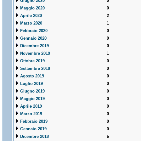
Giugno 2020
0
Maggio 2020
0
Aprile 2020
2
Marzo 2020
1
Febbraio 2020
0
Gennaio 2020
0
Dicembre 2019
0
Novembre 2019
1
Ottobre 2019
0
Settembre 2019
0
Agosto 2019
0
Luglio 2019
0
Giugno 2019
0
Maggio 2019
0
Aprile 2019
0
Marzo 2019
0
Febbraio 2019
0
Gennaio 2019
0
Dicembre 2018
6