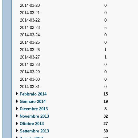
2014-03-20
0
2014-03-21
0
2014-03-22
0
2014-03-23
5
2014-03-24
0
2014-03-25
0
2014-03-26
1
2014-03-27
1
2014-03-28
0
2014-03-29
0
2014-03-30
0
2014-03-31
0
Febbraio 2014
15
Gennaio 2014
19
Dicembre 2013
8
Novembre 2013
32
Ottobre 2013
27
Settembre 2013
30