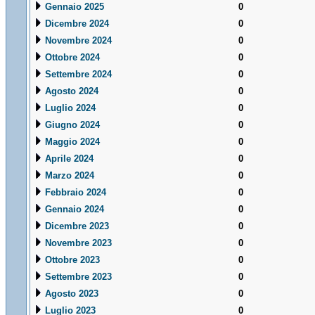
Gennaio 2025
0
Dicembre 2024
0
Novembre 2024
0
Ottobre 2024
0
Settembre 2024
0
Agosto 2024
0
Luglio 2024
0
Giugno 2024
0
Maggio 2024
0
Aprile 2024
0
Marzo 2024
0
Febbraio 2024
0
Gennaio 2024
0
Dicembre 2023
0
Novembre 2023
0
Ottobre 2023
0
Settembre 2023
0
Agosto 2023
0
Luglio 2023
0