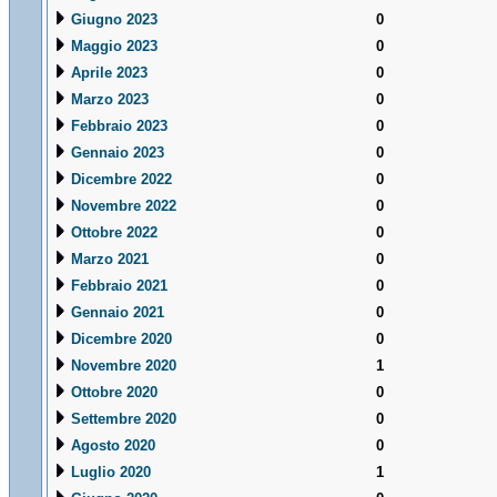
Giugno 2023
0
Maggio 2023
0
Aprile 2023
0
Marzo 2023
0
Febbraio 2023
0
Gennaio 2023
0
Dicembre 2022
0
Novembre 2022
0
Ottobre 2022
0
Marzo 2021
0
Febbraio 2021
0
Gennaio 2021
0
Dicembre 2020
0
Novembre 2020
1
Ottobre 2020
0
Settembre 2020
0
Agosto 2020
0
Luglio 2020
1