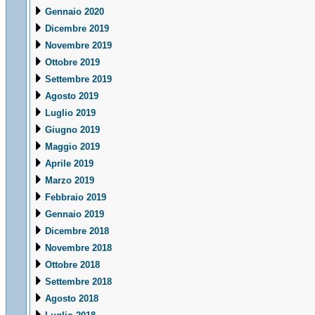
Gennaio 2020
Dicembre 2019
Novembre 2019
Ottobre 2019
Settembre 2019
Agosto 2019
Luglio 2019
Giugno 2019
Maggio 2019
Aprile 2019
Marzo 2019
Febbraio 2019
Gennaio 2019
Dicembre 2018
Novembre 2018
Ottobre 2018
Settembre 2018
Agosto 2018