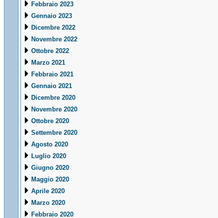
Febbraio 2023
Gennaio 2023
Dicembre 2022
Novembre 2022
Ottobre 2022
Marzo 2021
Febbraio 2021
Gennaio 2021
Dicembre 2020
Novembre 2020
Ottobre 2020
Settembre 2020
Agosto 2020
Luglio 2020
Giugno 2020
Maggio 2020
Aprile 2020
Marzo 2020
Febbraio 2020