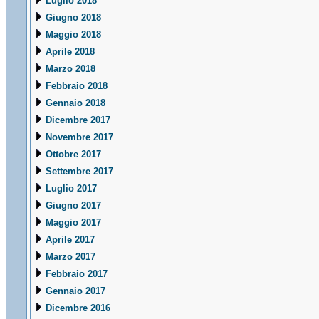
Luglio 2018
Giugno 2018
Maggio 2018
Aprile 2018
Marzo 2018
Febbraio 2018
Gennaio 2018
Dicembre 2017
Novembre 2017
Ottobre 2017
Settembre 2017
Luglio 2017
Giugno 2017
Maggio 2017
Aprile 2017
Marzo 2017
Febbraio 2017
Gennaio 2017
Dicembre 2016