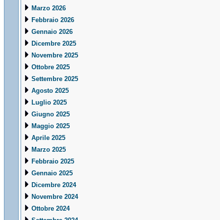
Marzo 2026
Febbraio 2026
Gennaio 2026
Dicembre 2025
Novembre 2025
Ottobre 2025
Settembre 2025
Agosto 2025
Luglio 2025
Giugno 2025
Maggio 2025
Aprile 2025
Marzo 2025
Febbraio 2025
Gennaio 2025
Dicembre 2024
Novembre 2024
Ottobre 2024