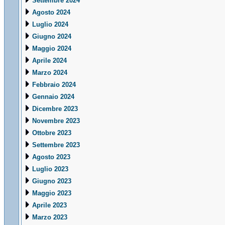
Settembre 2024
Agosto 2024
Luglio 2024
Giugno 2024
Maggio 2024
Aprile 2024
Marzo 2024
Febbraio 2024
Gennaio 2024
Dicembre 2023
Novembre 2023
Ottobre 2023
Settembre 2023
Agosto 2023
Luglio 2023
Giugno 2023
Maggio 2023
Aprile 2023
Marzo 2023