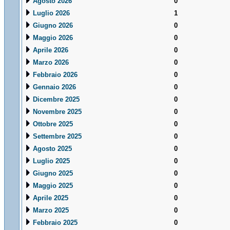
Agosto 2026
0
Luglio 2026
1
Giugno 2026
0
Maggio 2026
0
Aprile 2026
0
Marzo 2026
0
Febbraio 2026
0
Gennaio 2026
0
Dicembre 2025
0
Novembre 2025
0
Ottobre 2025
0
Settembre 2025
0
Agosto 2025
0
Luglio 2025
0
Giugno 2025
0
Maggio 2025
0
Aprile 2025
0
Marzo 2025
0
Febbraio 2025
0