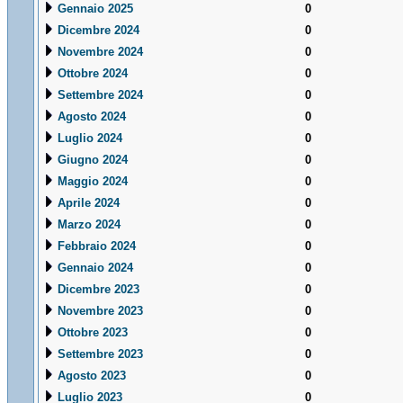
Gennaio 2025
0
Dicembre 2024
0
Novembre 2024
0
Ottobre 2024
0
Settembre 2024
0
Agosto 2024
0
Luglio 2024
0
Giugno 2024
0
Maggio 2024
0
Aprile 2024
0
Marzo 2024
0
Febbraio 2024
0
Gennaio 2024
0
Dicembre 2023
0
Novembre 2023
0
Ottobre 2023
0
Settembre 2023
0
Agosto 2023
0
Luglio 2023
0