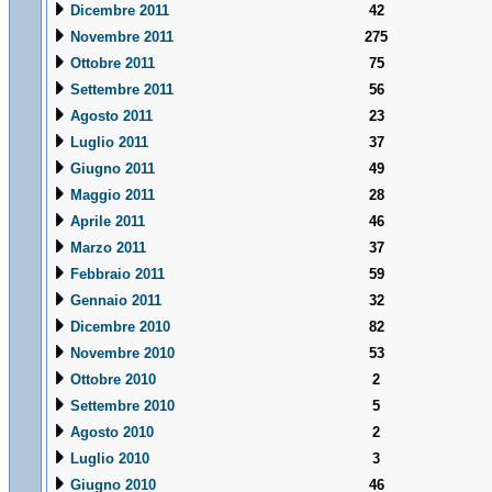
Dicembre 2011
42
Novembre 2011
275
Ottobre 2011
75
Settembre 2011
56
Agosto 2011
23
Luglio 2011
37
Giugno 2011
49
Maggio 2011
28
Aprile 2011
46
Marzo 2011
37
Febbraio 2011
59
Gennaio 2011
32
Dicembre 2010
82
Novembre 2010
53
Ottobre 2010
2
Settembre 2010
5
Agosto 2010
2
Luglio 2010
3
Giugno 2010
46