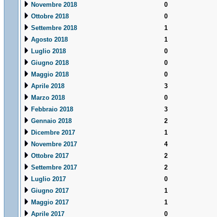
Novembre 2018
0
Ottobre 2018
0
Settembre 2018
1
Agosto 2018
1
Luglio 2018
0
Giugno 2018
0
Maggio 2018
0
Aprile 2018
3
Marzo 2018
0
Febbraio 2018
3
Gennaio 2018
2
Dicembre 2017
1
Novembre 2017
4
Ottobre 2017
2
Settembre 2017
2
Luglio 2017
0
Giugno 2017
1
Maggio 2017
1
Aprile 2017
0