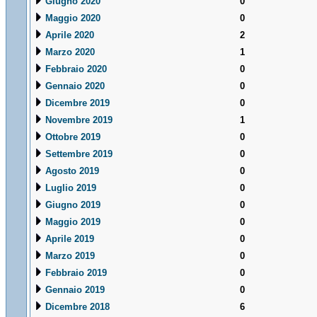
Giugno 2020
0
Maggio 2020
0
Aprile 2020
2
Marzo 2020
1
Febbraio 2020
0
Gennaio 2020
0
Dicembre 2019
0
Novembre 2019
1
Ottobre 2019
0
Settembre 2019
0
Agosto 2019
0
Luglio 2019
0
Giugno 2019
0
Maggio 2019
0
Aprile 2019
0
Marzo 2019
0
Febbraio 2019
0
Gennaio 2019
0
Dicembre 2018
6