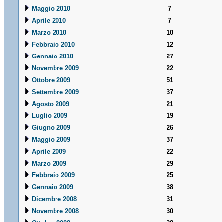
Maggio 2010
7
Aprile 2010
7
Marzo 2010
10
Febbraio 2010
12
Gennaio 2010
27
Novembre 2009
22
Ottobre 2009
51
Settembre 2009
37
Agosto 2009
21
Luglio 2009
19
Giugno 2009
26
Maggio 2009
37
Aprile 2009
22
Marzo 2009
29
Febbraio 2009
25
Gennaio 2009
38
Dicembre 2008
31
Novembre 2008
30