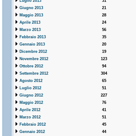
Luglio 2013
31
Giugno 2013
21
Maggio 2013
28
Aprile 2013
24
Marzo 2013
56
Febbraio 2013
35
Gennaio 2013
20
Dicembre 2012
19
Novembre 2012
123
Ottobre 2012
94
Settembre 2012
304
Agosto 2012
65
Luglio 2012
51
Giugno 2012
227
Maggio 2012
76
Aprile 2012
41
Marzo 2012
51
Febbraio 2012
45
Gennaio 2012
44