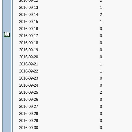
2016-09-12
2
2016-09-13
1
2016-09-14
2
2016-09-15
1
2016-09-16
0
2016-09-17
0
2016-09-18
0
2016-09-19
0
2016-09-20
0
2016-09-21
1
2016-09-22
1
2016-09-23
0
2016-09-24
0
2016-09-25
2
2016-09-26
0
2016-09-27
0
2016-09-28
0
2016-09-29
0
2016-09-30
0