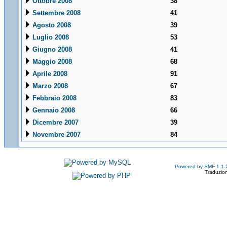
Ottobre 2008
38
Settembre 2008
41
Agosto 2008
39
Luglio 2008
53
Giugno 2008
41
Maggio 2008
68
Aprile 2008
91
Marzo 2008
67
Febbraio 2008
83
Gennaio 2008
66
Dicembre 2007
39
Novembre 2007
84
Powered by SMF 1.1.
Traduzion