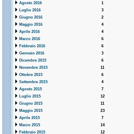
Agosto 2016
1
Luglio 2016
3
Giugno 2016
2
Maggio 2016
4
Aprile 2016
4
Marzo 2016
6
Febbraio 2016
6
Gennaio 2016
3
Dicembre 2015
6
Novembre 2015
11
Ottobre 2015
6
Settembre 2015
4
Agosto 2015
7
Luglio 2015
12
Giugno 2015
11
Maggio 2015
23
Aprile 2015
7
Marzo 2015
14
Febbraio 2015
12