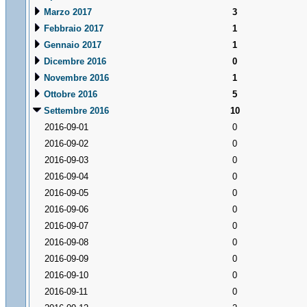
Marzo 2017
3
Febbraio 2017
1
Gennaio 2017
1
Dicembre 2016
0
Novembre 2016
1
Ottobre 2016
5
Settembre 2016
10
2016-09-01
0
2016-09-02
0
2016-09-03
0
2016-09-04
0
2016-09-05
0
2016-09-06
0
2016-09-07
0
2016-09-08
0
2016-09-09
0
2016-09-10
0
2016-09-11
0