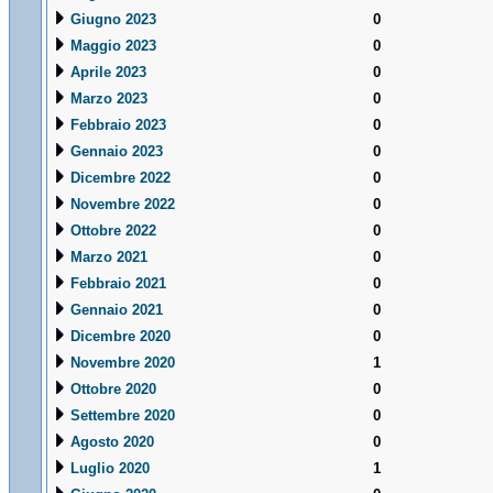
Giugno 2023
0
Maggio 2023
0
Aprile 2023
0
Marzo 2023
0
Febbraio 2023
0
Gennaio 2023
0
Dicembre 2022
0
Novembre 2022
0
Ottobre 2022
0
Marzo 2021
0
Febbraio 2021
0
Gennaio 2021
0
Dicembre 2020
0
Novembre 2020
1
Ottobre 2020
0
Settembre 2020
0
Agosto 2020
0
Luglio 2020
1