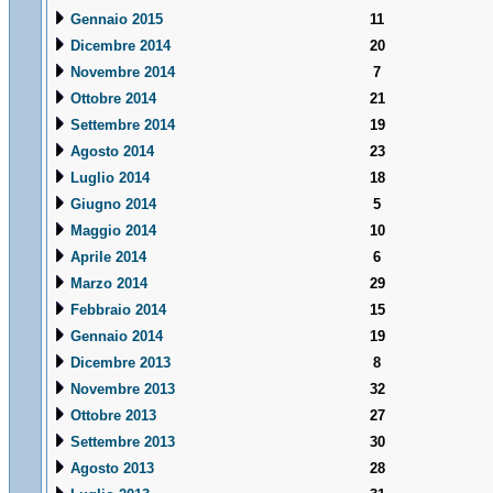
Gennaio 2015
11
Dicembre 2014
20
Novembre 2014
7
Ottobre 2014
21
Settembre 2014
19
Agosto 2014
23
Luglio 2014
18
Giugno 2014
5
Maggio 2014
10
Aprile 2014
6
Marzo 2014
29
Febbraio 2014
15
Gennaio 2014
19
Dicembre 2013
8
Novembre 2013
32
Ottobre 2013
27
Settembre 2013
30
Agosto 2013
28