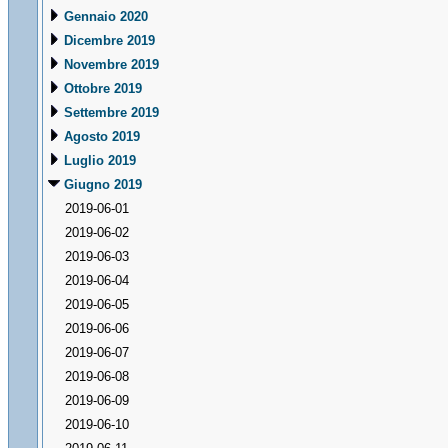
Gennaio 2020
Dicembre 2019
Novembre 2019
Ottobre 2019
Settembre 2019
Agosto 2019
Luglio 2019
Giugno 2019
2019-06-01
2019-06-02
2019-06-03
2019-06-04
2019-06-05
2019-06-06
2019-06-07
2019-06-08
2019-06-09
2019-06-10