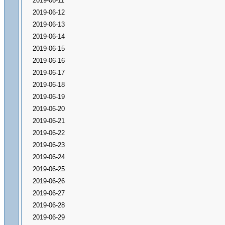
2019-06-11
2019-06-12
2019-06-13
2019-06-14
2019-06-15
2019-06-16
2019-06-17
2019-06-18
2019-06-19
2019-06-20
2019-06-21
2019-06-22
2019-06-23
2019-06-24
2019-06-25
2019-06-26
2019-06-27
2019-06-28
2019-06-29