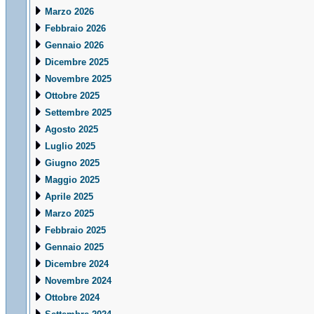
Marzo 2026
Febbraio 2026
Gennaio 2026
Dicembre 2025
Novembre 2025
Ottobre 2025
Settembre 2025
Agosto 2025
Luglio 2025
Giugno 2025
Maggio 2025
Aprile 2025
Marzo 2025
Febbraio 2025
Gennaio 2025
Dicembre 2024
Novembre 2024
Ottobre 2024