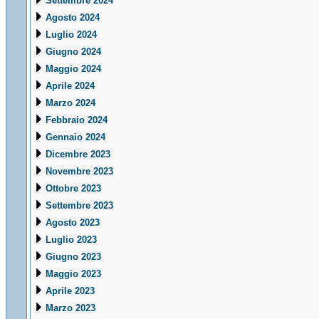
Settembre 2024
Agosto 2024
Luglio 2024
Giugno 2024
Maggio 2024
Aprile 2024
Marzo 2024
Febbraio 2024
Gennaio 2024
Dicembre 2023
Novembre 2023
Ottobre 2023
Settembre 2023
Agosto 2023
Luglio 2023
Giugno 2023
Maggio 2023
Aprile 2023
Marzo 2023