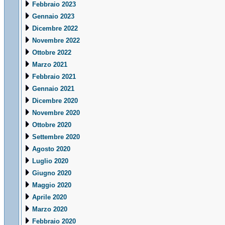
Febbraio 2023
Gennaio 2023
Dicembre 2022
Novembre 2022
Ottobre 2022
Marzo 2021
Febbraio 2021
Gennaio 2021
Dicembre 2020
Novembre 2020
Ottobre 2020
Settembre 2020
Agosto 2020
Luglio 2020
Giugno 2020
Maggio 2020
Aprile 2020
Marzo 2020
Febbraio 2020