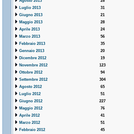
Agosto 2013
28
Luglio 2013
31
Giugno 2013
21
Maggio 2013
28
Aprile 2013
24
Marzo 2013
56
Febbraio 2013
35
Gennaio 2013
20
Dicembre 2012
19
Novembre 2012
123
Ottobre 2012
94
Settembre 2012
304
Agosto 2012
65
Luglio 2012
51
Giugno 2012
227
Maggio 2012
76
Aprile 2012
41
Marzo 2012
51
Febbraio 2012
45