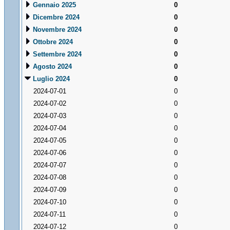
Gennaio 2025
0
Dicembre 2024
0
Novembre 2024
0
Ottobre 2024
0
Settembre 2024
0
Agosto 2024
0
Luglio 2024
0
2024-07-01
0
2024-07-02
0
2024-07-03
0
2024-07-04
0
2024-07-05
0
2024-07-06
0
2024-07-07
0
2024-07-08
0
2024-07-09
0
2024-07-10
0
2024-07-11
0
2024-07-12
0