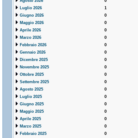
Agosto 2026
0
Luglio 2026
1
Giugno 2026
0
Maggio 2026
0
Aprile 2026
0
Marzo 2026
0
Febbraio 2026
0
Gennaio 2026
0
Dicembre 2025
0
Novembre 2025
0
Ottobre 2025
0
Settembre 2025
0
Agosto 2025
0
Luglio 2025
0
Giugno 2025
0
Maggio 2025
0
Aprile 2025
0
Marzo 2025
0
Febbraio 2025
0