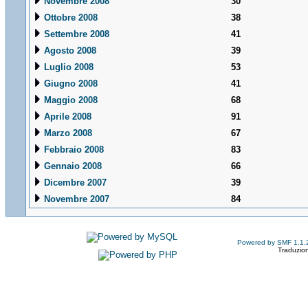
Novembre 2008
30
Ottobre 2008
38
Settembre 2008
41
Agosto 2008
39
Luglio 2008
53
Giugno 2008
41
Maggio 2008
68
Aprile 2008
91
Marzo 2008
67
Febbraio 2008
83
Gennaio 2008
66
Dicembre 2007
39
Novembre 2007
84
Powered by SMF 1.1.
Traduzion