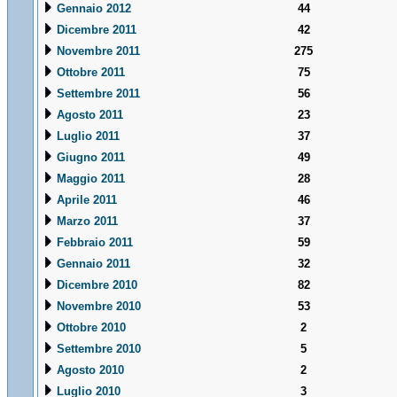
Gennaio 2012
44
Dicembre 2011
42
Novembre 2011
275
Ottobre 2011
75
Settembre 2011
56
Agosto 2011
23
Luglio 2011
37
Giugno 2011
49
Maggio 2011
28
Aprile 2011
46
Marzo 2011
37
Febbraio 2011
59
Gennaio 2011
32
Dicembre 2010
82
Novembre 2010
53
Ottobre 2010
2
Settembre 2010
5
Agosto 2010
2
Luglio 2010
3