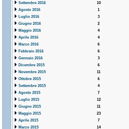
Settembre 2016
10
Agosto 2016
1
Luglio 2016
3
Giugno 2016
2
Maggio 2016
4
Aprile 2016
4
Marzo 2016
6
Febbraio 2016
6
Gennaio 2016
3
Dicembre 2015
6
Novembre 2015
11
Ottobre 2015
6
Settembre 2015
4
Agosto 2015
7
Luglio 2015
12
Giugno 2015
11
Maggio 2015
23
Aprile 2015
7
Marzo 2015
14