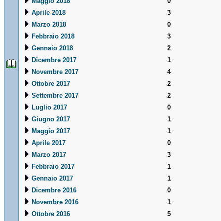
Maggio 2018
0
Aprile 2018
3
Marzo 2018
0
Febbraio 2018
3
Gennaio 2018
2
Dicembre 2017
1
Novembre 2017
4
Ottobre 2017
2
Settembre 2017
2
Luglio 2017
0
Giugno 2017
1
Maggio 2017
1
Aprile 2017
0
Marzo 2017
3
Febbraio 2017
1
Gennaio 2017
1
Dicembre 2016
0
Novembre 2016
1
Ottobre 2016
5