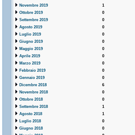
Novembre 2019
1
Ottobre 2019
0
Settembre 2019
0
Agosto 2019
0
Luglio 2019
0
Giugno 2019
0
Maggio 2019
0
Aprile 2019
0
Marzo 2019
0
Febbraio 2019
0
Gennaio 2019
0
Dicembre 2018
6
Novembre 2018
0
Ottobre 2018
0
Settembre 2018
1
Agosto 2018
1
Luglio 2018
0
Giugno 2018
0