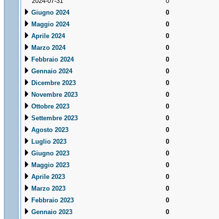
2024-07-31
0
Giugno 2024
0
Maggio 2024
0
Aprile 2024
0
Marzo 2024
0
Febbraio 2024
0
Gennaio 2024
0
Dicembre 2023
0
Novembre 2023
0
Ottobre 2023
0
Settembre 2023
0
Agosto 2023
0
Luglio 2023
0
Giugno 2023
0
Maggio 2023
0
Aprile 2023
0
Marzo 2023
0
Febbraio 2023
0
Gennaio 2023
0