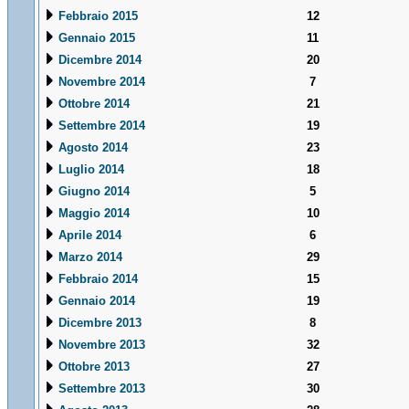
Febbraio 2015
12
Gennaio 2015
11
Dicembre 2014
20
Novembre 2014
7
Ottobre 2014
21
Settembre 2014
19
Agosto 2014
23
Luglio 2014
18
Giugno 2014
5
Maggio 2014
10
Aprile 2014
6
Marzo 2014
29
Febbraio 2014
15
Gennaio 2014
19
Dicembre 2013
8
Novembre 2013
32
Ottobre 2013
27
Settembre 2013
30