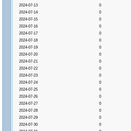
2024-07-13
0
2024-07-14
0
2024-07-15
0
2024-07-16
0
2024-07-17
0
2024-07-18
0
2024-07-19
0
2024-07-20
0
2024-07-21
0
2024-07-22
0
2024-07-23
0
2024-07-24
0
2024-07-25
0
2024-07-26
0
2024-07-27
0
2024-07-28
0
2024-07-29
0
2024-07-30
0