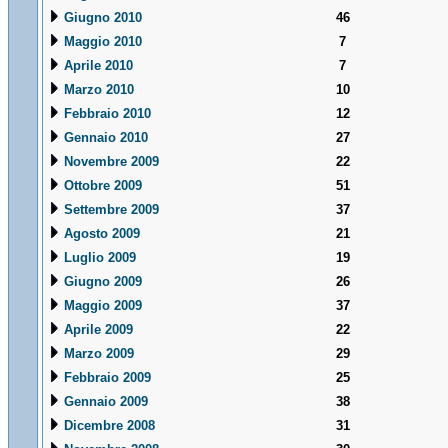
Giugno 2010
46
Maggio 2010
7
Aprile 2010
7
Marzo 2010
10
Febbraio 2010
12
Gennaio 2010
27
Novembre 2009
22
Ottobre 2009
51
Settembre 2009
37
Agosto 2009
21
Luglio 2009
19
Giugno 2009
26
Maggio 2009
37
Aprile 2009
22
Marzo 2009
29
Febbraio 2009
25
Gennaio 2009
38
Dicembre 2008
31