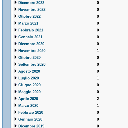
Dicembre 2022
0
Novembre 2022
0
Ottobre 2022
0
Marzo 2021
0
Febbraio 2021
0
Gennaio 2021
0
Dicembre 2020
0
Novembre 2020
1
Ottobre 2020
0
Settembre 2020
0
Agosto 2020
0
Luglio 2020
1
Giugno 2020
0
Maggio 2020
0
Aprile 2020
2
Marzo 2020
1
Febbraio 2020
0
Gennaio 2020
0
Dicembre 2019
0