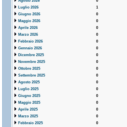
Agosto 2026
0
Luglio 2026
1
Giugno 2026
0
Maggio 2026
0
Aprile 2026
0
Marzo 2026
0
Febbraio 2026
0
Gennaio 2026
0
Dicembre 2025
0
Novembre 2025
0
Ottobre 2025
0
Settembre 2025
0
Agosto 2025
0
Luglio 2025
0
Giugno 2025
0
Maggio 2025
0
Aprile 2025
0
Marzo 2025
0
Febbraio 2025
0