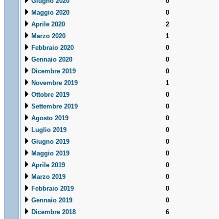
Giugno 2020
0
Maggio 2020
0
Aprile 2020
2
Marzo 2020
1
Febbraio 2020
0
Gennaio 2020
0
Dicembre 2019
0
Novembre 2019
1
Ottobre 2019
0
Settembre 2019
0
Agosto 2019
0
Luglio 2019
0
Giugno 2019
0
Maggio 2019
0
Aprile 2019
0
Marzo 2019
0
Febbraio 2019
0
Gennaio 2019
0
Dicembre 2018
6