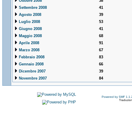
Ottobre 2008
38
Settembre 2008
41
Agosto 2008
39
Luglio 2008
53
Giugno 2008
41
Maggio 2008
68
Aprile 2008
91
Marzo 2008
67
Febbraio 2008
83
Gennaio 2008
66
Dicembre 2007
39
Novembre 2007
84
Powered by SMF 1.1.
Traduzion