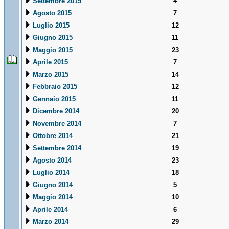
Settembre 2015
4
Agosto 2015
7
Luglio 2015
12
Giugno 2015
11
Maggio 2015
23
Aprile 2015
7
Marzo 2015
14
Febbraio 2015
12
Gennaio 2015
11
Dicembre 2014
20
Novembre 2014
7
Ottobre 2014
21
Settembre 2014
19
Agosto 2014
23
Luglio 2014
18
Giugno 2014
5
Maggio 2014
10
Aprile 2014
6
Marzo 2014
29