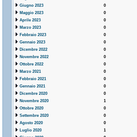
Giugno 2023
0
Maggio 2023
0
Aprile 2023
0
Marzo 2023
0
Febbraio 2023
0
Gennaio 2023
0
Dicembre 2022
0
Novembre 2022
0
Ottobre 2022
0
Marzo 2021
0
Febbraio 2021
0
Gennaio 2021
0
Dicembre 2020
0
Novembre 2020
1
Ottobre 2020
0
Settembre 2020
0
Agosto 2020
0
Luglio 2020
1