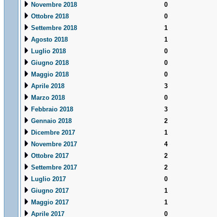
Novembre 2018
0
Ottobre 2018
0
Settembre 2018
1
Agosto 2018
1
Luglio 2018
0
Giugno 2018
0
Maggio 2018
0
Aprile 2018
3
Marzo 2018
0
Febbraio 2018
3
Gennaio 2018
2
Dicembre 2017
1
Novembre 2017
4
Ottobre 2017
2
Settembre 2017
2
Luglio 2017
0
Giugno 2017
1
Maggio 2017
1
Aprile 2017
0