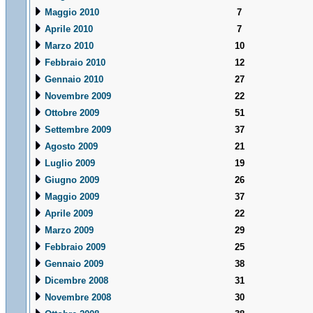
Maggio 2010
7
Aprile 2010
7
Marzo 2010
10
Febbraio 2010
12
Gennaio 2010
27
Novembre 2009
22
Ottobre 2009
51
Settembre 2009
37
Agosto 2009
21
Luglio 2009
19
Giugno 2009
26
Maggio 2009
37
Aprile 2009
22
Marzo 2009
29
Febbraio 2009
25
Gennaio 2009
38
Dicembre 2008
31
Novembre 2008
30