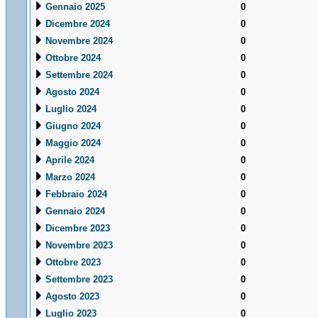
Gennaio 2025
0
Dicembre 2024
0
Novembre 2024
0
Ottobre 2024
0
Settembre 2024
0
Agosto 2024
0
Luglio 2024
0
Giugno 2024
0
Maggio 2024
0
Aprile 2024
0
Marzo 2024
0
Febbraio 2024
0
Gennaio 2024
0
Dicembre 2023
0
Novembre 2023
0
Ottobre 2023
0
Settembre 2023
0
Agosto 2023
0
Luglio 2023
0