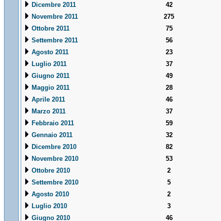
Dicembre 2011
42
Novembre 2011
275
Ottobre 2011
75
Settembre 2011
56
Agosto 2011
23
Luglio 2011
37
Giugno 2011
49
Maggio 2011
28
Aprile 2011
46
Marzo 2011
37
Febbraio 2011
59
Gennaio 2011
32
Dicembre 2010
82
Novembre 2010
53
Ottobre 2010
2
Settembre 2010
5
Agosto 2010
2
Luglio 2010
3
Giugno 2010
46