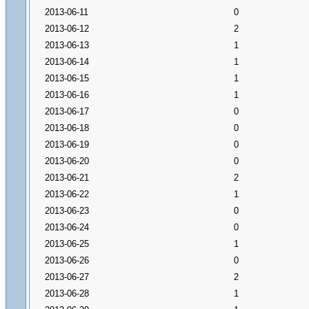
2013-06-11
0
2013-06-12
2
2013-06-13
1
2013-06-14
1
2013-06-15
1
2013-06-16
1
2013-06-17
0
2013-06-18
0
2013-06-19
0
2013-06-20
0
2013-06-21
2
2013-06-22
1
2013-06-23
0
2013-06-24
0
2013-06-25
1
2013-06-26
0
2013-06-27
2
2013-06-28
1