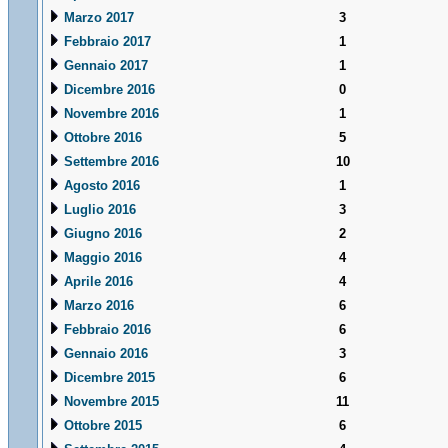
Marzo 2017
3
Febbraio 2017
1
Gennaio 2017
1
Dicembre 2016
0
Novembre 2016
1
Ottobre 2016
5
Settembre 2016
10
Agosto 2016
1
Luglio 2016
3
Giugno 2016
2
Maggio 2016
4
Aprile 2016
4
Marzo 2016
6
Febbraio 2016
6
Gennaio 2016
3
Dicembre 2015
6
Novembre 2015
11
Ottobre 2015
6