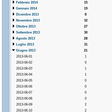
Febbraio 2014
15
Gennaio 2014
19
Dicembre 2013
8
Novembre 2013
32
Ottobre 2013
27
Settembre 2013
30
Agosto 2013
28
Luglio 2013
31
Giugno 2013
21
2013-06-01
1
2013-06-02
0
2013-06-03
1
2013-06-04
1
2013-06-05
0
2013-06-06
0
2013-06-07
0
2013-06-08
0
2013-06-09
2
2013-06-10
2