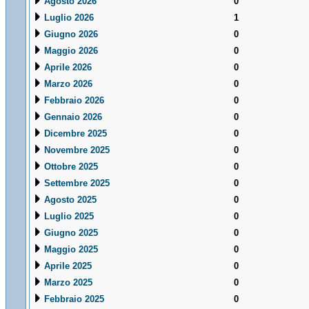
Agosto 2026
0
Luglio 2026
1
Giugno 2026
0
Maggio 2026
0
Aprile 2026
0
Marzo 2026
0
Febbraio 2026
0
Gennaio 2026
0
Dicembre 2025
0
Novembre 2025
0
Ottobre 2025
0
Settembre 2025
0
Agosto 2025
0
Luglio 2025
0
Giugno 2025
0
Maggio 2025
0
Aprile 2025
0
Marzo 2025
0
Febbraio 2025
0