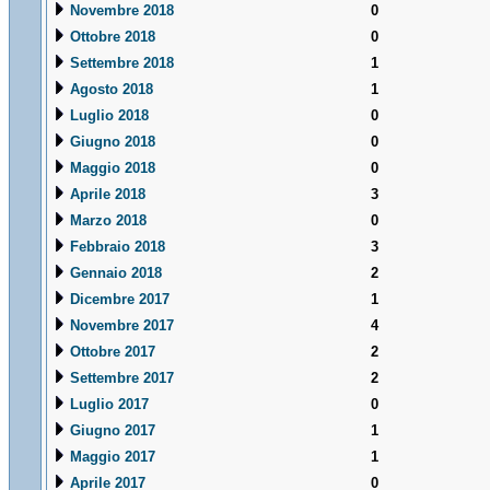
Novembre 2018
0
Ottobre 2018
0
Settembre 2018
1
Agosto 2018
1
Luglio 2018
0
Giugno 2018
0
Maggio 2018
0
Aprile 2018
3
Marzo 2018
0
Febbraio 2018
3
Gennaio 2018
2
Dicembre 2017
1
Novembre 2017
4
Ottobre 2017
2
Settembre 2017
2
Luglio 2017
0
Giugno 2017
1
Maggio 2017
1
Aprile 2017
0