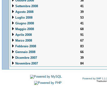
Ottobre 2008
38
Settembre 2008
41
Agosto 2008
39
Luglio 2008
53
Giugno 2008
41
Maggio 2008
68
Aprile 2008
91
Marzo 2008
67
Febbraio 2008
83
Gennaio 2008
66
Dicembre 2007
39
Novembre 2007
84
Powered by SMF 1.1.
Traduzion