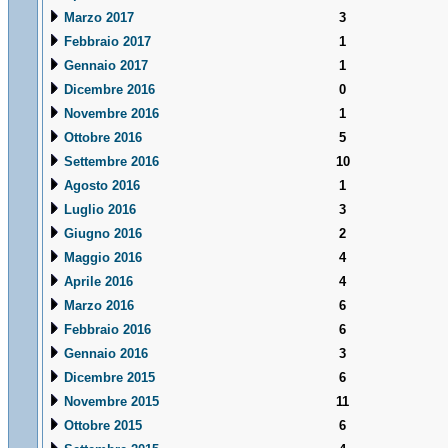
Marzo 2017
3
Febbraio 2017
1
Gennaio 2017
1
Dicembre 2016
0
Novembre 2016
1
Ottobre 2016
5
Settembre 2016
10
Agosto 2016
1
Luglio 2016
3
Giugno 2016
2
Maggio 2016
4
Aprile 2016
4
Marzo 2016
6
Febbraio 2016
6
Gennaio 2016
3
Dicembre 2015
6
Novembre 2015
11
Ottobre 2015
6