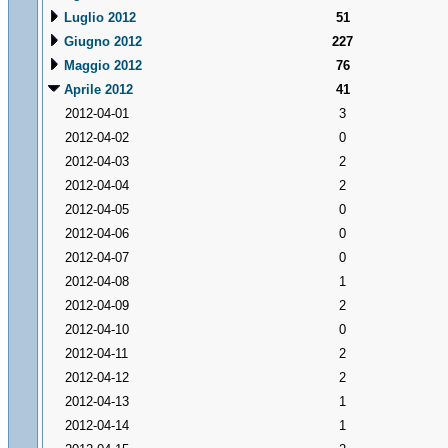
Luglio 2012
51
Giugno 2012
227
Maggio 2012
76
Aprile 2012
41
2012-04-01
3
2012-04-02
0
2012-04-03
2
2012-04-04
2
2012-04-05
0
2012-04-06
0
2012-04-07
0
2012-04-08
1
2012-04-09
2
2012-04-10
0
2012-04-11
2
2012-04-12
2
2012-04-13
1
2012-04-14
1