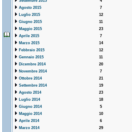
Settembre 2015
4
Agosto 2015
7
Luglio 2015
12
Giugno 2015
11
Maggio 2015
23
Aprile 2015
7
Marzo 2015
14
Febbraio 2015
12
Gennaio 2015
11
Dicembre 2014
20
Novembre 2014
7
Ottobre 2014
21
Settembre 2014
19
Agosto 2014
23
Luglio 2014
18
Giugno 2014
5
Maggio 2014
10
Aprile 2014
6
Marzo 2014
29