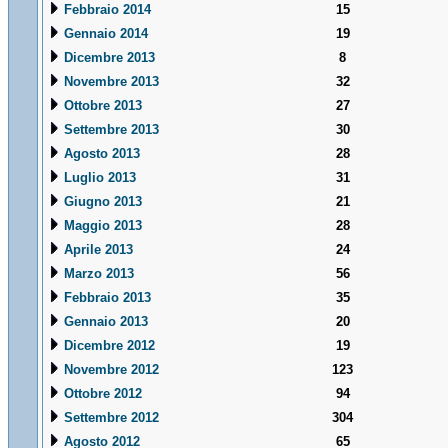
Febbraio 2014
15
Gennaio 2014
19
Dicembre 2013
8
Novembre 2013
32
Ottobre 2013
27
Settembre 2013
30
Agosto 2013
28
Luglio 2013
31
Giugno 2013
21
Maggio 2013
28
Aprile 2013
24
Marzo 2013
56
Febbraio 2013
35
Gennaio 2013
20
Dicembre 2012
19
Novembre 2012
123
Ottobre 2012
94
Settembre 2012
304
Agosto 2012
65