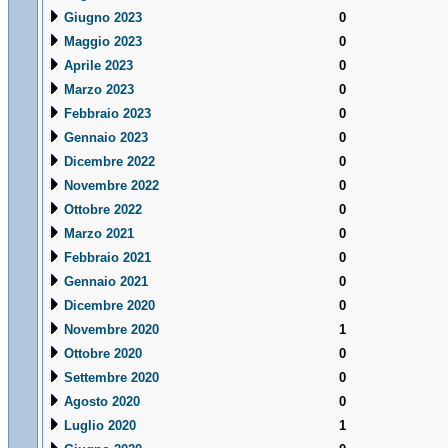
Giugno 2023
0
Maggio 2023
0
Aprile 2023
0
Marzo 2023
0
Febbraio 2023
0
Gennaio 2023
0
Dicembre 2022
0
Novembre 2022
0
Ottobre 2022
0
Marzo 2021
0
Febbraio 2021
0
Gennaio 2021
0
Dicembre 2020
0
Novembre 2020
1
Ottobre 2020
0
Settembre 2020
0
Agosto 2020
0
Luglio 2020
1