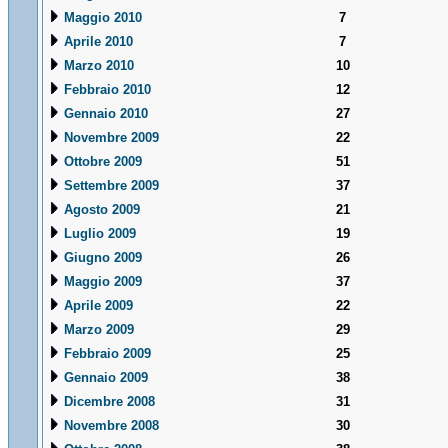
Maggio 2010
7
Aprile 2010
7
Marzo 2010
10
Febbraio 2010
12
Gennaio 2010
27
Novembre 2009
22
Ottobre 2009
51
Settembre 2009
37
Agosto 2009
21
Luglio 2009
19
Giugno 2009
26
Maggio 2009
37
Aprile 2009
22
Marzo 2009
29
Febbraio 2009
25
Gennaio 2009
38
Dicembre 2008
31
Novembre 2008
30