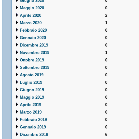
Giugno 2020
0
Maggio 2020
0
Aprile 2020
2
Marzo 2020
1
Febbraio 2020
0
Gennaio 2020
0
Dicembre 2019
0
Novembre 2019
1
Ottobre 2019
0
Settembre 2019
0
Agosto 2019
0
Luglio 2019
0
Giugno 2019
0
Maggio 2019
0
Aprile 2019
0
Marzo 2019
0
Febbraio 2019
0
Gennaio 2019
0
Dicembre 2018
6