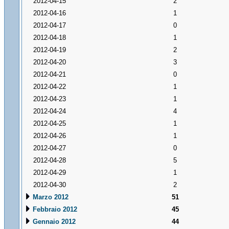
2012-04-15
2
2012-04-16
1
2012-04-17
0
2012-04-18
1
2012-04-19
2
2012-04-20
3
2012-04-21
0
2012-04-22
1
2012-04-23
1
2012-04-24
4
2012-04-25
1
2012-04-26
1
2012-04-27
0
2012-04-28
5
2012-04-29
1
2012-04-30
2
Marzo 2012
51
Febbraio 2012
45
Gennaio 2012
44