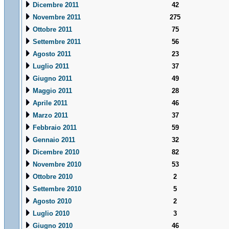
Dicembre 2011
42
Novembre 2011
275
Ottobre 2011
75
Settembre 2011
56
Agosto 2011
23
Luglio 2011
37
Giugno 2011
49
Maggio 2011
28
Aprile 2011
46
Marzo 2011
37
Febbraio 2011
59
Gennaio 2011
32
Dicembre 2010
82
Novembre 2010
53
Ottobre 2010
2
Settembre 2010
5
Agosto 2010
2
Luglio 2010
3
Giugno 2010
46