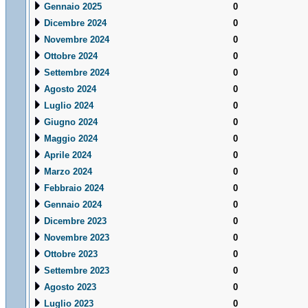
Gennaio 2025
0
Dicembre 2024
0
Novembre 2024
0
Ottobre 2024
0
Settembre 2024
0
Agosto 2024
0
Luglio 2024
0
Giugno 2024
0
Maggio 2024
0
Aprile 2024
0
Marzo 2024
0
Febbraio 2024
0
Gennaio 2024
0
Dicembre 2023
0
Novembre 2023
0
Ottobre 2023
0
Settembre 2023
0
Agosto 2023
0
Luglio 2023
0