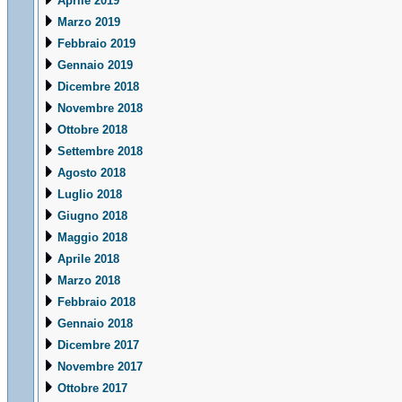
Aprile 2019
Marzo 2019
Febbraio 2019
Gennaio 2019
Dicembre 2018
Novembre 2018
Ottobre 2018
Settembre 2018
Agosto 2018
Luglio 2018
Giugno 2018
Maggio 2018
Aprile 2018
Marzo 2018
Febbraio 2018
Gennaio 2018
Dicembre 2017
Novembre 2017
Ottobre 2017