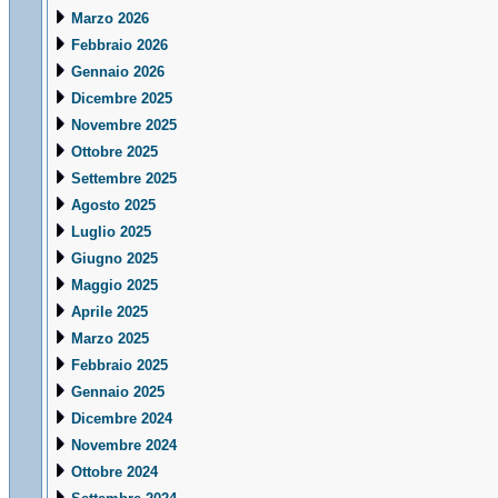
Marzo 2026
Febbraio 2026
Gennaio 2026
Dicembre 2025
Novembre 2025
Ottobre 2025
Settembre 2025
Agosto 2025
Luglio 2025
Giugno 2025
Maggio 2025
Aprile 2025
Marzo 2025
Febbraio 2025
Gennaio 2025
Dicembre 2024
Novembre 2024
Ottobre 2024