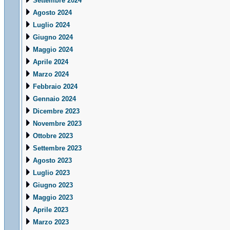
Settembre 2024
Agosto 2024
Luglio 2024
Giugno 2024
Maggio 2024
Aprile 2024
Marzo 2024
Febbraio 2024
Gennaio 2024
Dicembre 2023
Novembre 2023
Ottobre 2023
Settembre 2023
Agosto 2023
Luglio 2023
Giugno 2023
Maggio 2023
Aprile 2023
Marzo 2023