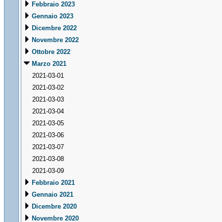
Febbraio 2023
Gennaio 2023
Dicembre 2022
Novembre 2022
Ottobre 2022
Marzo 2021
2021-03-01
2021-03-02
2021-03-03
2021-03-04
2021-03-05
2021-03-06
2021-03-07
2021-03-08
2021-03-09
Febbraio 2021
Gennaio 2021
Dicembre 2020
Novembre 2020