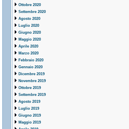
Ottobre 2020
Settembre 2020
Agosto 2020
Luglio 2020
Giugno 2020
Maggio 2020
Aprile 2020
Marzo 2020
Febbraio 2020
Gennaio 2020
Dicembre 2019
Novembre 2019
Ottobre 2019
Settembre 2019
Agosto 2019
Luglio 2019
Giugno 2019
Maggio 2019