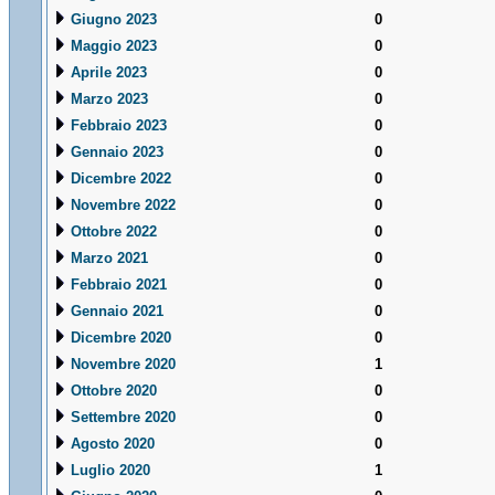
Giugno 2023
0
Maggio 2023
0
Aprile 2023
0
Marzo 2023
0
Febbraio 2023
0
Gennaio 2023
0
Dicembre 2022
0
Novembre 2022
0
Ottobre 2022
0
Marzo 2021
0
Febbraio 2021
0
Gennaio 2021
0
Dicembre 2020
0
Novembre 2020
1
Ottobre 2020
0
Settembre 2020
0
Agosto 2020
0
Luglio 2020
1