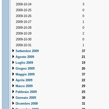
2009-10-24
3
2009-10-25
0
2009-10-26
0
2009-10-27
1
2009-10-28
0
2009-10-29
2
2009-10-30
0
2009-10-31
1
Settembre 2009
37
Agosto 2009
21
Luglio 2009
19
Giugno 2009
26
Maggio 2009
37
Aprile 2009
22
Marzo 2009
29
Febbraio 2009
25
Gennaio 2009
38
Dicembre 2008
31