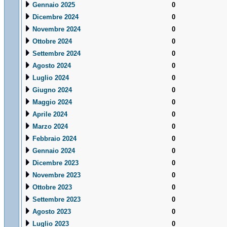
Gennaio 2025
0
Dicembre 2024
0
Novembre 2024
0
Ottobre 2024
0
Settembre 2024
0
Agosto 2024
0
Luglio 2024
0
Giugno 2024
0
Maggio 2024
0
Aprile 2024
0
Marzo 2024
0
Febbraio 2024
0
Gennaio 2024
0
Dicembre 2023
0
Novembre 2023
0
Ottobre 2023
0
Settembre 2023
0
Agosto 2023
0
Luglio 2023
0