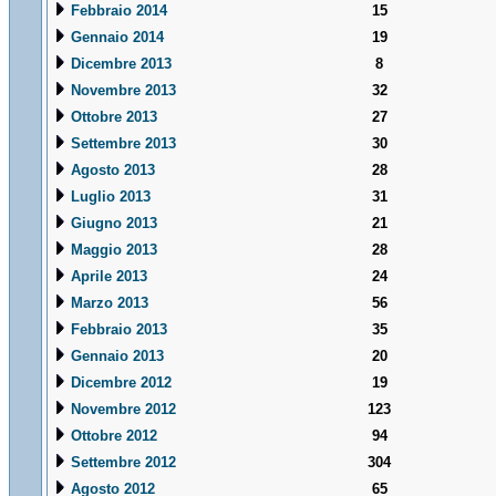
Febbraio 2014
15
Gennaio 2014
19
Dicembre 2013
8
Novembre 2013
32
Ottobre 2013
27
Settembre 2013
30
Agosto 2013
28
Luglio 2013
31
Giugno 2013
21
Maggio 2013
28
Aprile 2013
24
Marzo 2013
56
Febbraio 2013
35
Gennaio 2013
20
Dicembre 2012
19
Novembre 2012
123
Ottobre 2012
94
Settembre 2012
304
Agosto 2012
65