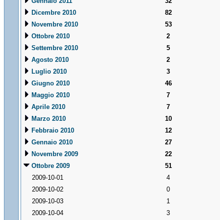
Gennaio 2011
32
Dicembre 2010
82
Novembre 2010
53
Ottobre 2010
2
Settembre 2010
5
Agosto 2010
2
Luglio 2010
3
Giugno 2010
46
Maggio 2010
7
Aprile 2010
7
Marzo 2010
10
Febbraio 2010
12
Gennaio 2010
27
Novembre 2009
22
Ottobre 2009
51
2009-10-01
4
2009-10-02
0
2009-10-03
1
2009-10-04
3