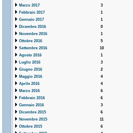
Marzo 2017
3
Febbraio 2017
1
Gennaio 2017
1
Dicembre 2016
0
Novembre 2016
1
Ottobre 2016
5
Settembre 2016
10
Agosto 2016
1
Luglio 2016
3
Giugno 2016
2
Maggio 2016
4
Aprile 2016
4
Marzo 2016
6
Febbraio 2016
6
Gennaio 2016
3
Dicembre 2015
6
Novembre 2015
11
Ottobre 2015
6