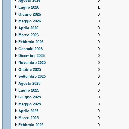
Agosto 2026
0
Luglio 2026
1
Giugno 2026
0
Maggio 2026
0
Aprile 2026
0
Marzo 2026
0
Febbraio 2026
0
Gennaio 2026
0
Dicembre 2025
0
Novembre 2025
0
Ottobre 2025
0
Settembre 2025
0
Agosto 2025
0
Luglio 2025
0
Giugno 2025
0
Maggio 2025
0
Aprile 2025
0
Marzo 2025
0
Febbraio 2025
0