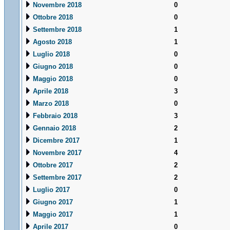
Novembre 2018
0
Ottobre 2018
0
Settembre 2018
1
Agosto 2018
1
Luglio 2018
0
Giugno 2018
0
Maggio 2018
0
Aprile 2018
3
Marzo 2018
0
Febbraio 2018
3
Gennaio 2018
2
Dicembre 2017
1
Novembre 2017
4
Ottobre 2017
2
Settembre 2017
2
Luglio 2017
0
Giugno 2017
1
Maggio 2017
1
Aprile 2017
0