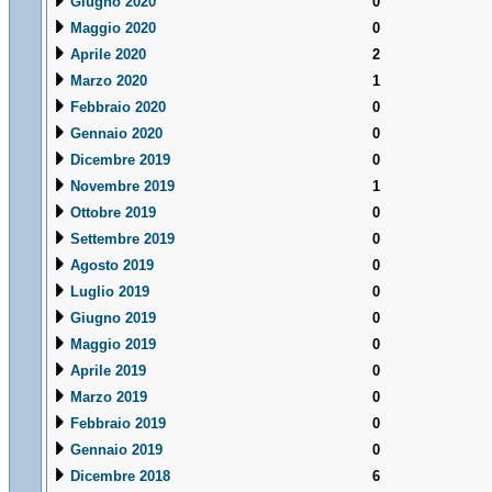
Giugno 2020
0
Maggio 2020
0
Aprile 2020
2
Marzo 2020
1
Febbraio 2020
0
Gennaio 2020
0
Dicembre 2019
0
Novembre 2019
1
Ottobre 2019
0
Settembre 2019
0
Agosto 2019
0
Luglio 2019
0
Giugno 2019
0
Maggio 2019
0
Aprile 2019
0
Marzo 2019
0
Febbraio 2019
0
Gennaio 2019
0
Dicembre 2018
6