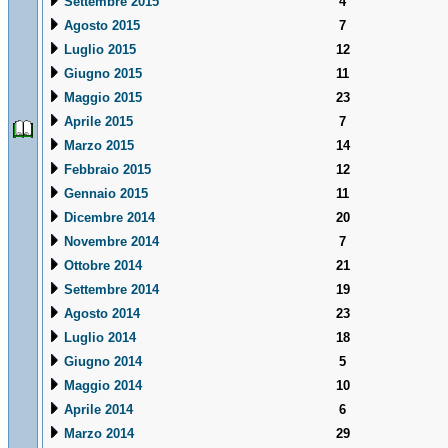
Settembre 2015
4
Agosto 2015
7
Luglio 2015
12
Giugno 2015
11
Maggio 2015
23
Aprile 2015
7
Marzo 2015
14
Febbraio 2015
12
Gennaio 2015
11
Dicembre 2014
20
Novembre 2014
7
Ottobre 2014
21
Settembre 2014
19
Agosto 2014
23
Luglio 2014
18
Giugno 2014
5
Maggio 2014
10
Aprile 2014
6
Marzo 2014
29