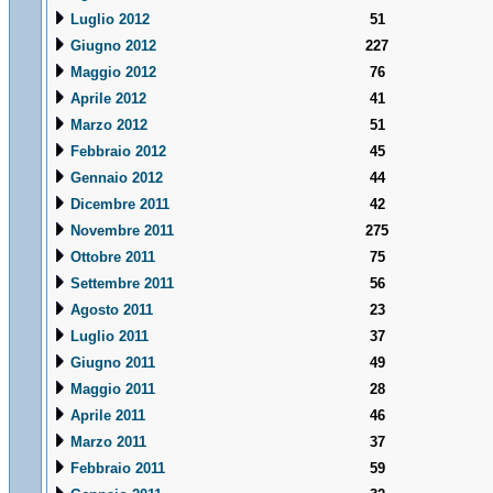
Luglio 2012
51
Giugno 2012
227
Maggio 2012
76
Aprile 2012
41
Marzo 2012
51
Febbraio 2012
45
Gennaio 2012
44
Dicembre 2011
42
Novembre 2011
275
Ottobre 2011
75
Settembre 2011
56
Agosto 2011
23
Luglio 2011
37
Giugno 2011
49
Maggio 2011
28
Aprile 2011
46
Marzo 2011
37
Febbraio 2011
59