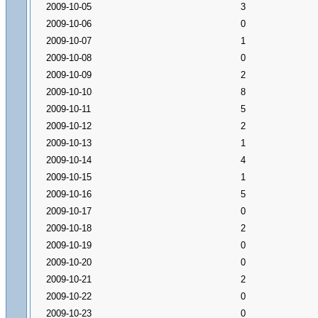
2009-10-05
3
2009-10-06
0
2009-10-07
1
2009-10-08
0
2009-10-09
2
2009-10-10
8
2009-10-11
5
2009-10-12
2
2009-10-13
1
2009-10-14
4
2009-10-15
1
2009-10-16
5
2009-10-17
0
2009-10-18
2
2009-10-19
0
2009-10-20
0
2009-10-21
2
2009-10-22
0
2009-10-23
0