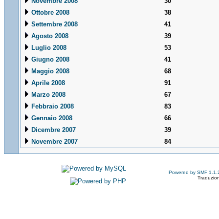
Novembre 2008
30
Ottobre 2008
38
Settembre 2008
41
Agosto 2008
39
Luglio 2008
53
Giugno 2008
41
Maggio 2008
68
Aprile 2008
91
Marzo 2008
67
Febbraio 2008
83
Gennaio 2008
66
Dicembre 2007
39
Novembre 2007
84
Powered by SMF 1.1.
Traduzion