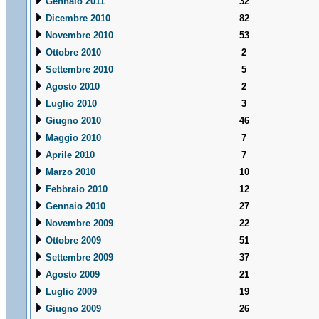
Gennaio 2011
32
Dicembre 2010
82
Novembre 2010
53
Ottobre 2010
2
Settembre 2010
5
Agosto 2010
2
Luglio 2010
3
Giugno 2010
46
Maggio 2010
7
Aprile 2010
7
Marzo 2010
10
Febbraio 2010
12
Gennaio 2010
27
Novembre 2009
22
Ottobre 2009
51
Settembre 2009
37
Agosto 2009
21
Luglio 2009
19
Giugno 2009
26