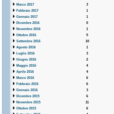
Marzo 2017
3
Febbraio 2017
1
Gennaio 2017
1
Dicembre 2016
0
Novembre 2016
1
Ottobre 2016
5
Settembre 2016
10
Agosto 2016
1
Luglio 2016
3
Giugno 2016
2
Maggio 2016
4
Aprile 2016
4
Marzo 2016
6
Febbraio 2016
6
Gennaio 2016
3
Dicembre 2015
6
Novembre 2015
11
Ottobre 2015
6