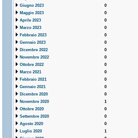
Giugno 2023
0
Maggio 2023
0
Aprile 2023
0
Marzo 2023
0
Febbraio 2023
0
Gennaio 2023
0
Dicembre 2022
0
Novembre 2022
0
Ottobre 2022
0
Marzo 2021
0
Febbraio 2021
0
Gennaio 2021
0
Dicembre 2020
0
Novembre 2020
1
Ottobre 2020
0
Settembre 2020
0
Agosto 2020
0
Luglio 2020
1