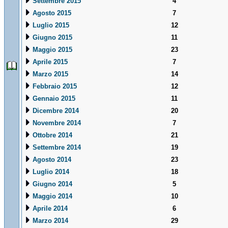
Settembre 2015
4
Agosto 2015
7
Luglio 2015
12
Giugno 2015
11
Maggio 2015
23
Aprile 2015
7
Marzo 2015
14
Febbraio 2015
12
Gennaio 2015
11
Dicembre 2014
20
Novembre 2014
7
Ottobre 2014
21
Settembre 2014
19
Agosto 2014
23
Luglio 2014
18
Giugno 2014
5
Maggio 2014
10
Aprile 2014
6
Marzo 2014
29