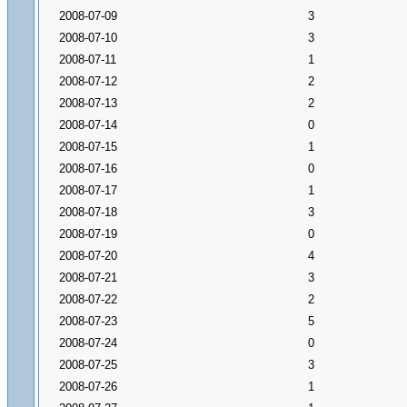
2008-07-09
3
2008-07-10
3
2008-07-11
1
2008-07-12
2
2008-07-13
2
2008-07-14
0
2008-07-15
1
2008-07-16
0
2008-07-17
1
2008-07-18
3
2008-07-19
0
2008-07-20
4
2008-07-21
3
2008-07-22
2
2008-07-23
5
2008-07-24
0
2008-07-25
3
2008-07-26
1