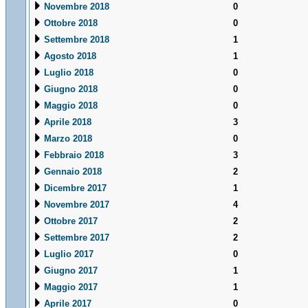
Novembre 2018
0
Ottobre 2018
0
Settembre 2018
1
Agosto 2018
1
Luglio 2018
0
Giugno 2018
0
Maggio 2018
0
Aprile 2018
3
Marzo 2018
0
Febbraio 2018
3
Gennaio 2018
2
Dicembre 2017
1
Novembre 2017
4
Ottobre 2017
2
Settembre 2017
2
Luglio 2017
0
Giugno 2017
1
Maggio 2017
1
Aprile 2017
0