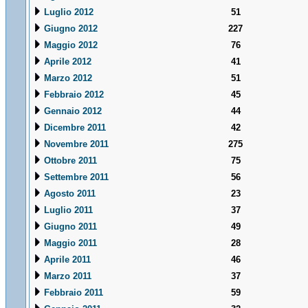
Luglio 2012
51
Giugno 2012
227
Maggio 2012
76
Aprile 2012
41
Marzo 2012
51
Febbraio 2012
45
Gennaio 2012
44
Dicembre 2011
42
Novembre 2011
275
Ottobre 2011
75
Settembre 2011
56
Agosto 2011
23
Luglio 2011
37
Giugno 2011
49
Maggio 2011
28
Aprile 2011
46
Marzo 2011
37
Febbraio 2011
59