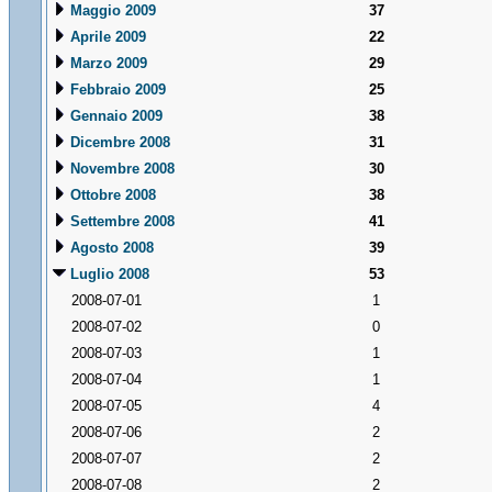
Maggio 2009
37
Aprile 2009
22
Marzo 2009
29
Febbraio 2009
25
Gennaio 2009
38
Dicembre 2008
31
Novembre 2008
30
Ottobre 2008
38
Settembre 2008
41
Agosto 2008
39
Luglio 2008
53
2008-07-01
1
2008-07-02
0
2008-07-03
1
2008-07-04
1
2008-07-05
4
2008-07-06
2
2008-07-07
2
2008-07-08
2