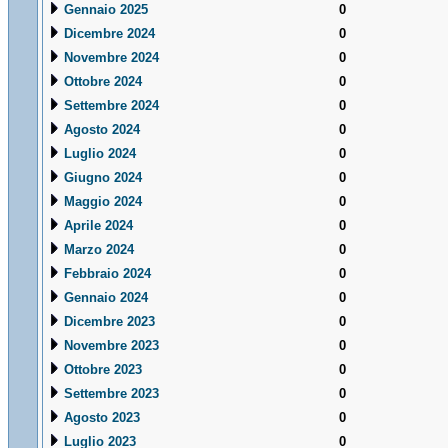
Gennaio 2025
0
Dicembre 2024
0
Novembre 2024
0
Ottobre 2024
0
Settembre 2024
0
Agosto 2024
0
Luglio 2024
0
Giugno 2024
0
Maggio 2024
0
Aprile 2024
0
Marzo 2024
0
Febbraio 2024
0
Gennaio 2024
0
Dicembre 2023
0
Novembre 2023
0
Ottobre 2023
0
Settembre 2023
0
Agosto 2023
0
Luglio 2023
0