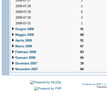
2008-07-27
1
2008-07-28
1
2008-07-29
0
2008-07-30
3
2008-07-31
1
Giugno 2008
41
Maggio 2008
68
Aprile 2008
91
Marzo 2008
67
Febbraio 2008
83
Gennaio 2008
66
Dicembre 2007
39
Novembre 2007
84
Powered by SMF 1.1.
Traduzion