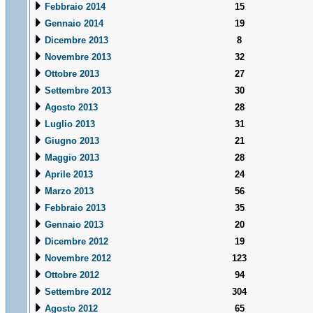
Febbraio 2014
15
Gennaio 2014
19
Dicembre 2013
8
Novembre 2013
32
Ottobre 2013
27
Settembre 2013
30
Agosto 2013
28
Luglio 2013
31
Giugno 2013
21
Maggio 2013
28
Aprile 2013
24
Marzo 2013
56
Febbraio 2013
35
Gennaio 2013
20
Dicembre 2012
19
Novembre 2012
123
Ottobre 2012
94
Settembre 2012
304
Agosto 2012
65