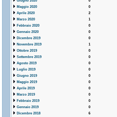
Giugno 2020
0
Maggio 2020
0
Aprile 2020
2
Marzo 2020
1
Febbraio 2020
0
Gennaio 2020
0
Dicembre 2019
0
Novembre 2019
1
Ottobre 2019
0
Settembre 2019
0
Agosto 2019
0
Luglio 2019
0
Giugno 2019
0
Maggio 2019
0
Aprile 2019
0
Marzo 2019
0
Febbraio 2019
0
Gennaio 2019
0
Dicembre 2018
6