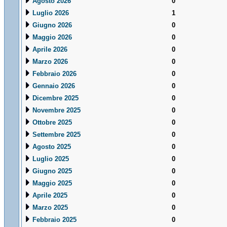
Agosto 2026
0
Luglio 2026
1
Giugno 2026
0
Maggio 2026
0
Aprile 2026
0
Marzo 2026
0
Febbraio 2026
0
Gennaio 2026
0
Dicembre 2025
0
Novembre 2025
0
Ottobre 2025
0
Settembre 2025
0
Agosto 2025
0
Luglio 2025
0
Giugno 2025
0
Maggio 2025
0
Aprile 2025
0
Marzo 2025
0
Febbraio 2025
0