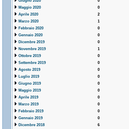
Giugno 2020
0
Maggio 2020
0
Aprile 2020
2
Marzo 2020
1
Febbraio 2020
0
Gennaio 2020
0
Dicembre 2019
0
Novembre 2019
1
Ottobre 2019
0
Settembre 2019
0
Agosto 2019
0
Luglio 2019
0
Giugno 2019
0
Maggio 2019
0
Aprile 2019
0
Marzo 2019
0
Febbraio 2019
0
Gennaio 2019
0
Dicembre 2018
6