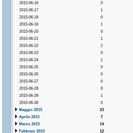
2015-06-16
0
2015-06-17
1
2015-06-18
0
2015-06-19
1
2015-06-20
0
2015-06-21
1
2015-06-22
2
2015-06-23
0
2015-06-24
1
2015-06-25
0
2015-06-26
0
2015-06-27
0
2015-06-28
0
2015-06-29
1
2015-06-30
0
Maggio 2015
23
Aprile 2015
7
Marzo 2015
14
Febbraio 2015
12