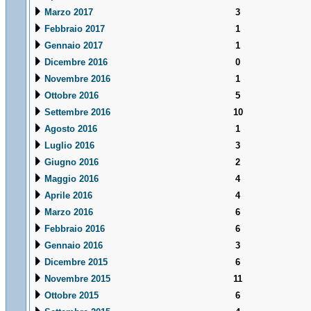
Marzo 2017
3
Febbraio 2017
1
Gennaio 2017
1
Dicembre 2016
0
Novembre 2016
1
Ottobre 2016
5
Settembre 2016
10
Agosto 2016
1
Luglio 2016
3
Giugno 2016
2
Maggio 2016
4
Aprile 2016
4
Marzo 2016
6
Febbraio 2016
6
Gennaio 2016
3
Dicembre 2015
6
Novembre 2015
11
Ottobre 2015
6