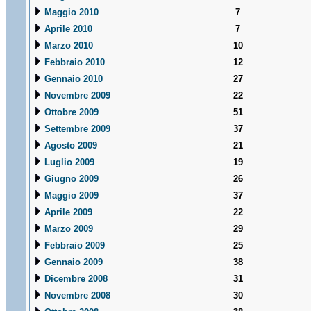
Maggio 2010
7
Aprile 2010
7
Marzo 2010
10
Febbraio 2010
12
Gennaio 2010
27
Novembre 2009
22
Ottobre 2009
51
Settembre 2009
37
Agosto 2009
21
Luglio 2009
19
Giugno 2009
26
Maggio 2009
37
Aprile 2009
22
Marzo 2009
29
Febbraio 2009
25
Gennaio 2009
38
Dicembre 2008
31
Novembre 2008
30