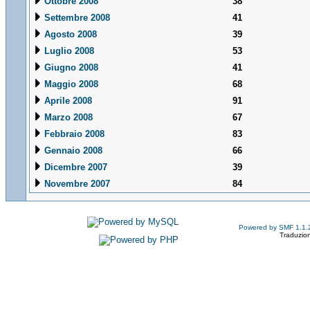
Ottobre 2008
38
Settembre 2008
41
Agosto 2008
39
Luglio 2008
53
Giugno 2008
41
Maggio 2008
68
Aprile 2008
91
Marzo 2008
67
Febbraio 2008
83
Gennaio 2008
66
Dicembre 2007
39
Novembre 2007
84
Powered by SMF 1.1.
Traduzion