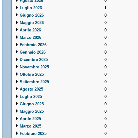
Agosto 2026
0
Luglio 2026
1
Giugno 2026
0
Maggio 2026
0
Aprile 2026
0
Marzo 2026
0
Febbraio 2026
0
Gennaio 2026
0
Dicembre 2025
0
Novembre 2025
0
Ottobre 2025
0
Settembre 2025
0
Agosto 2025
0
Luglio 2025
0
Giugno 2025
0
Maggio 2025
0
Aprile 2025
0
Marzo 2025
0
Febbraio 2025
0