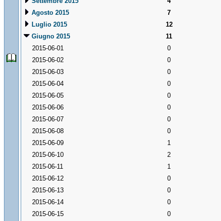
Settembre 2015
4
Agosto 2015
7
Luglio 2015
12
Giugno 2015
11
2015-06-01
0
2015-06-02
0
2015-06-03
0
2015-06-04
0
2015-06-05
0
2015-06-06
0
2015-06-07
0
2015-06-08
0
2015-06-09
1
2015-06-10
2
2015-06-11
1
2015-06-12
0
2015-06-13
0
2015-06-14
0
2015-06-15
0