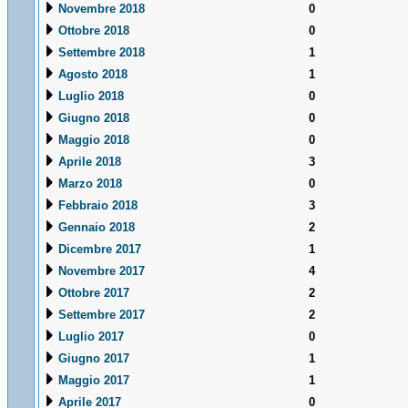
Novembre 2018
0
Ottobre 2018
0
Settembre 2018
1
Agosto 2018
1
Luglio 2018
0
Giugno 2018
0
Maggio 2018
0
Aprile 2018
3
Marzo 2018
0
Febbraio 2018
3
Gennaio 2018
2
Dicembre 2017
1
Novembre 2017
4
Ottobre 2017
2
Settembre 2017
2
Luglio 2017
0
Giugno 2017
1
Maggio 2017
1
Aprile 2017
0