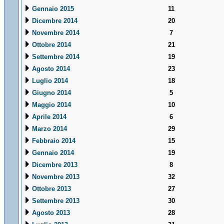
Gennaio 2015
11
Dicembre 2014
20
Novembre 2014
7
Ottobre 2014
21
Settembre 2014
19
Agosto 2014
23
Luglio 2014
18
Giugno 2014
5
Maggio 2014
10
Aprile 2014
6
Marzo 2014
29
Febbraio 2014
15
Gennaio 2014
19
Dicembre 2013
8
Novembre 2013
32
Ottobre 2013
27
Settembre 2013
30
Agosto 2013
28