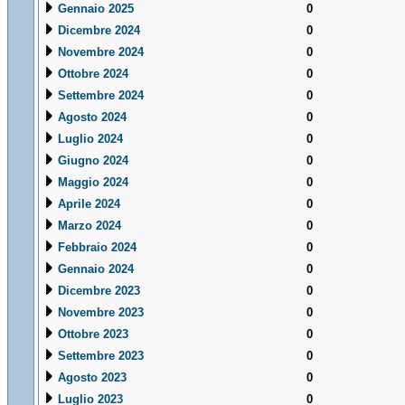
Gennaio 2025
0
Dicembre 2024
0
Novembre 2024
0
Ottobre 2024
0
Settembre 2024
0
Agosto 2024
0
Luglio 2024
0
Giugno 2024
0
Maggio 2024
0
Aprile 2024
0
Marzo 2024
0
Febbraio 2024
0
Gennaio 2024
0
Dicembre 2023
0
Novembre 2023
0
Ottobre 2023
0
Settembre 2023
0
Agosto 2023
0
Luglio 2023
0