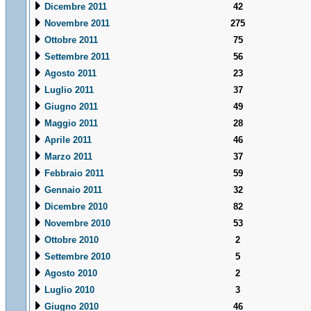
Dicembre 2011
42
Novembre 2011
275
Ottobre 2011
75
Settembre 2011
56
Agosto 2011
23
Luglio 2011
37
Giugno 2011
49
Maggio 2011
28
Aprile 2011
46
Marzo 2011
37
Febbraio 2011
59
Gennaio 2011
32
Dicembre 2010
82
Novembre 2010
53
Ottobre 2010
2
Settembre 2010
5
Agosto 2010
2
Luglio 2010
3
Giugno 2010
46