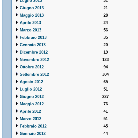
Luglio 2013
31
Giugno 2013
21
Maggio 2013
28
Aprile 2013
24
Marzo 2013
56
Febbraio 2013
35
Gennaio 2013
20
Dicembre 2012
19
Novembre 2012
123
Ottobre 2012
94
Settembre 2012
304
Agosto 2012
65
Luglio 2012
51
Giugno 2012
227
Maggio 2012
76
Aprile 2012
41
Marzo 2012
51
Febbraio 2012
45
Gennaio 2012
44