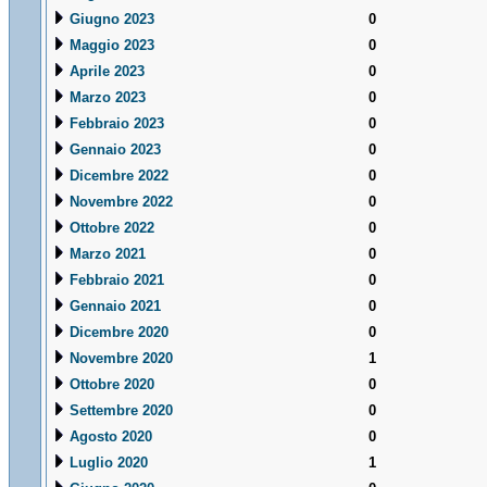
Giugno 2023
0
Maggio 2023
0
Aprile 2023
0
Marzo 2023
0
Febbraio 2023
0
Gennaio 2023
0
Dicembre 2022
0
Novembre 2022
0
Ottobre 2022
0
Marzo 2021
0
Febbraio 2021
0
Gennaio 2021
0
Dicembre 2020
0
Novembre 2020
1
Ottobre 2020
0
Settembre 2020
0
Agosto 2020
0
Luglio 2020
1