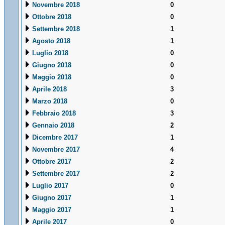
Novembre 2018
0
Ottobre 2018
0
Settembre 2018
1
Agosto 2018
1
Luglio 2018
0
Giugno 2018
0
Maggio 2018
0
Aprile 2018
3
Marzo 2018
0
Febbraio 2018
3
Gennaio 2018
2
Dicembre 2017
1
Novembre 2017
4
Ottobre 2017
2
Settembre 2017
2
Luglio 2017
0
Giugno 2017
1
Maggio 2017
1
Aprile 2017
0