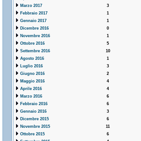
Marzo 2017
3
Febbraio 2017
1
Gennaio 2017
1
Dicembre 2016
0
Novembre 2016
1
Ottobre 2016
5
Settembre 2016
10
Agosto 2016
1
Luglio 2016
3
Giugno 2016
2
Maggio 2016
4
Aprile 2016
4
Marzo 2016
6
Febbraio 2016
6
Gennaio 2016
3
Dicembre 2015
6
Novembre 2015
11
Ottobre 2015
6