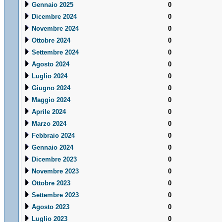
Gennaio 2025
0
Dicembre 2024
0
Novembre 2024
0
Ottobre 2024
0
Settembre 2024
0
Agosto 2024
0
Luglio 2024
0
Giugno 2024
0
Maggio 2024
0
Aprile 2024
0
Marzo 2024
0
Febbraio 2024
0
Gennaio 2024
0
Dicembre 2023
0
Novembre 2023
0
Ottobre 2023
0
Settembre 2023
0
Agosto 2023
0
Luglio 2023
0