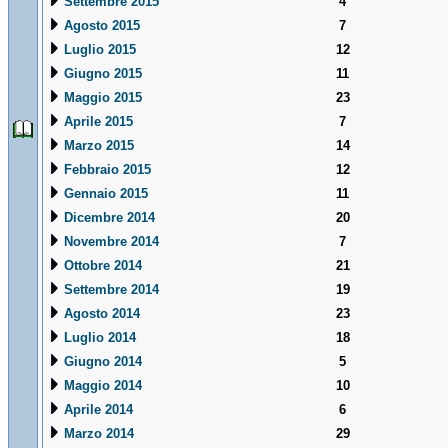
Settembre 2015
4
Agosto 2015
7
Luglio 2015
12
Giugno 2015
11
Maggio 2015
23
Aprile 2015
7
Marzo 2015
14
Febbraio 2015
12
Gennaio 2015
11
Dicembre 2014
20
Novembre 2014
7
Ottobre 2014
21
Settembre 2014
19
Agosto 2014
23
Luglio 2014
18
Giugno 2014
5
Maggio 2014
10
Aprile 2014
6
Marzo 2014
29