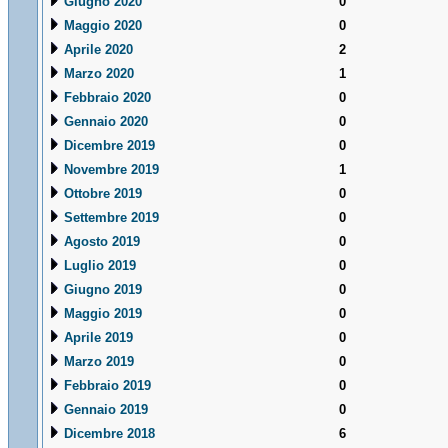
Giugno 2020
0
Maggio 2020
0
Aprile 2020
2
Marzo 2020
1
Febbraio 2020
0
Gennaio 2020
0
Dicembre 2019
0
Novembre 2019
1
Ottobre 2019
0
Settembre 2019
0
Agosto 2019
0
Luglio 2019
0
Giugno 2019
0
Maggio 2019
0
Aprile 2019
0
Marzo 2019
0
Febbraio 2019
0
Gennaio 2019
0
Dicembre 2018
6