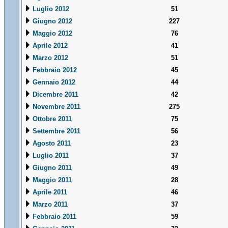
Luglio 2012
51
Giugno 2012
227
Maggio 2012
76
Aprile 2012
41
Marzo 2012
51
Febbraio 2012
45
Gennaio 2012
44
Dicembre 2011
42
Novembre 2011
275
Ottobre 2011
75
Settembre 2011
56
Agosto 2011
23
Luglio 2011
37
Giugno 2011
49
Maggio 2011
28
Aprile 2011
46
Marzo 2011
37
Febbraio 2011
59