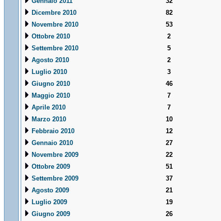
Gennaio 2011
32
Dicembre 2010
82
Novembre 2010
53
Ottobre 2010
2
Settembre 2010
5
Agosto 2010
2
Luglio 2010
3
Giugno 2010
46
Maggio 2010
7
Aprile 2010
7
Marzo 2010
10
Febbraio 2010
12
Gennaio 2010
27
Novembre 2009
22
Ottobre 2009
51
Settembre 2009
37
Agosto 2009
21
Luglio 2009
19
Giugno 2009
26