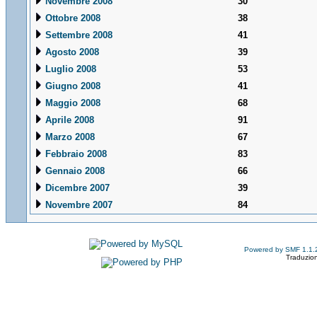
Novembre 2008
30
Ottobre 2008
38
Settembre 2008
41
Agosto 2008
39
Luglio 2008
53
Giugno 2008
41
Maggio 2008
68
Aprile 2008
91
Marzo 2008
67
Febbraio 2008
83
Gennaio 2008
66
Dicembre 2007
39
Novembre 2007
84
Powered by SMF 1.1.
Traduzion