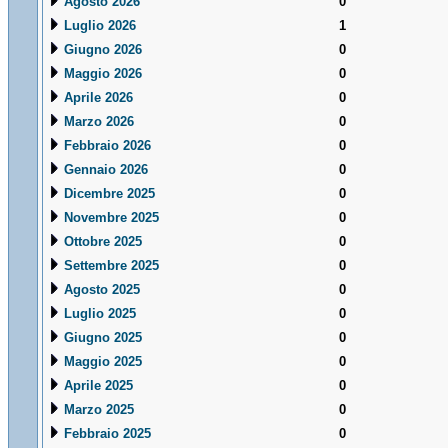
Agosto 2026
0
Luglio 2026
1
Giugno 2026
0
Maggio 2026
0
Aprile 2026
0
Marzo 2026
0
Febbraio 2026
0
Gennaio 2026
0
Dicembre 2025
0
Novembre 2025
0
Ottobre 2025
0
Settembre 2025
0
Agosto 2025
0
Luglio 2025
0
Giugno 2025
0
Maggio 2025
0
Aprile 2025
0
Marzo 2025
0
Febbraio 2025
0