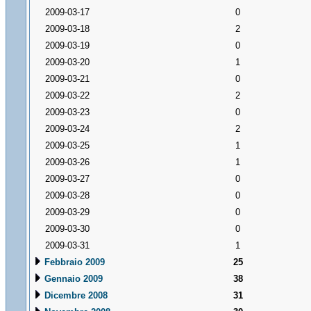
2009-03-17
0
2009-03-18
2
2009-03-19
0
2009-03-20
1
2009-03-21
0
2009-03-22
2
2009-03-23
0
2009-03-24
2
2009-03-25
1
2009-03-26
1
2009-03-27
0
2009-03-28
0
2009-03-29
0
2009-03-30
0
2009-03-31
1
Febbraio 2009
25
Gennaio 2009
38
Dicembre 2008
31