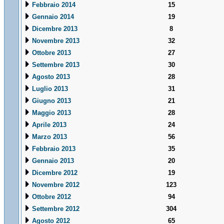
Febbraio 2014
15
Gennaio 2014
19
Dicembre 2013
8
Novembre 2013
32
Ottobre 2013
27
Settembre 2013
30
Agosto 2013
28
Luglio 2013
31
Giugno 2013
21
Maggio 2013
28
Aprile 2013
24
Marzo 2013
56
Febbraio 2013
35
Gennaio 2013
20
Dicembre 2012
19
Novembre 2012
123
Ottobre 2012
94
Settembre 2012
304
Agosto 2012
65