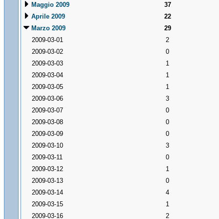
Maggio 2009
37
Aprile 2009
22
Marzo 2009
29
2009-03-01
2
2009-03-02
0
2009-03-03
1
2009-03-04
1
2009-03-05
1
2009-03-06
3
2009-03-07
0
2009-03-08
0
2009-03-09
0
2009-03-10
3
2009-03-11
0
2009-03-12
1
2009-03-13
0
2009-03-14
4
2009-03-15
1
2009-03-16
2