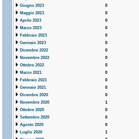
Giugno 2023
0
Maggio 2023
0
Aprile 2023
0
Marzo 2023
0
Febbraio 2023
0
Gennaio 2023
0
Dicembre 2022
0
Novembre 2022
0
Ottobre 2022
0
Marzo 2021
0
Febbraio 2021
0
Gennaio 2021
0
Dicembre 2020
0
Novembre 2020
1
Ottobre 2020
0
Settembre 2020
0
Agosto 2020
0
Luglio 2020
1