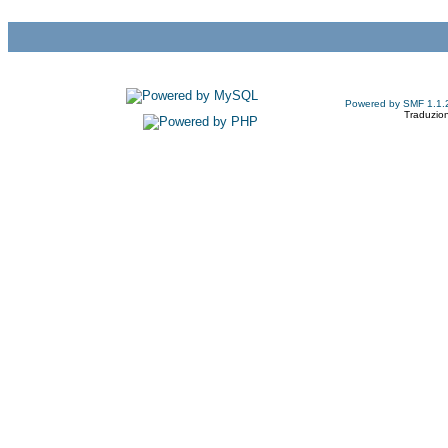
Powered by SMF 1.1.
Traduzion