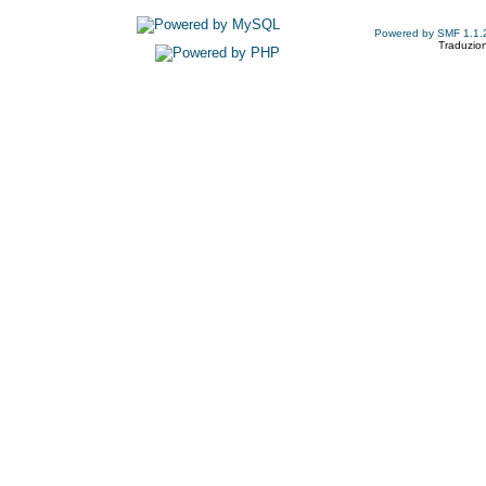
Powered by SMF 1.1.
Traduzion