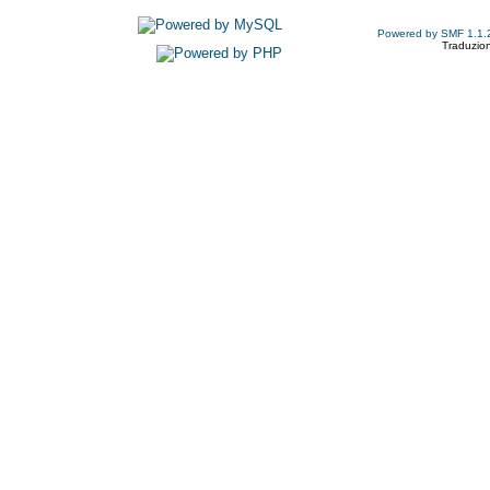
Powered by SMF 1.1.
Traduzion