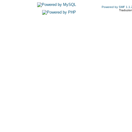
Powered by SMF 1.1.
Traduzion