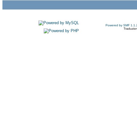
Powered by SMF 1.1.
Traduzion