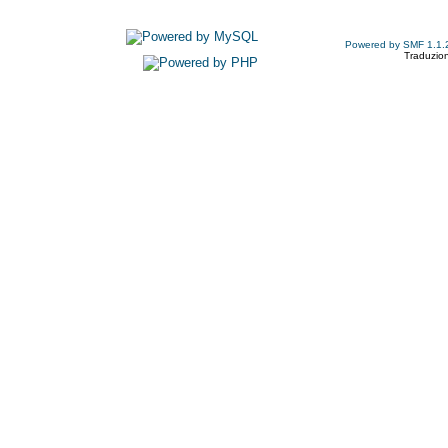
Powered by SMF 1.1.
Traduzion