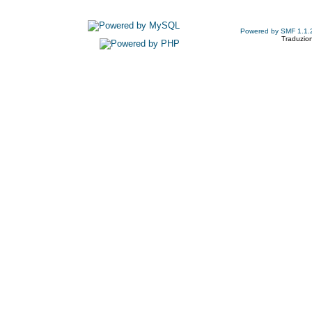
Powered by SMF 1.1.
Traduzion