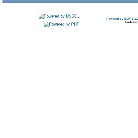
Powered by SMF 1.1.
Traduzion