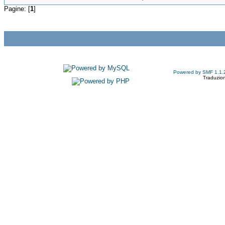
Pagine: [
1
]
Powered by SMF 1.1.
Traduzion