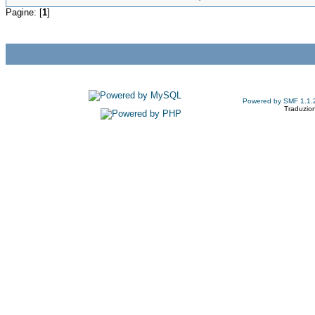
Pagine: [
1
]
Powered by SMF 1.1.
Traduzion