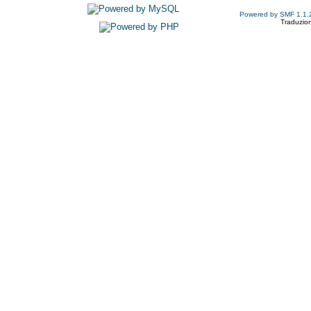
Powered by SMF 1.1.
Traduzion