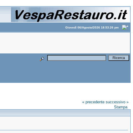
Giovedì 06/Agosto/2026 18:53:26 pm
« precedente
successivo »
Stampa