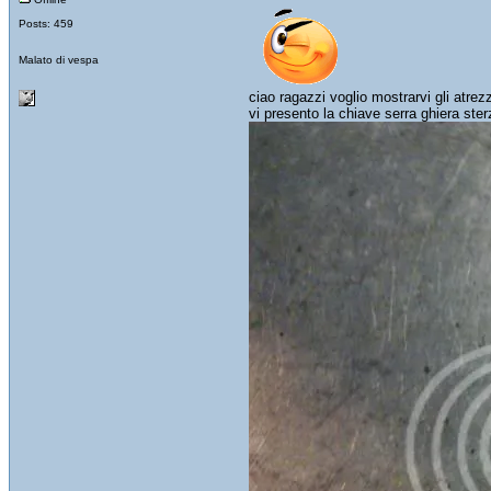
Posts: 459
Malato di vespa
ciao ragazzi voglio mostrarvi gli atrezz
vi presento la chiave serra ghiera ster