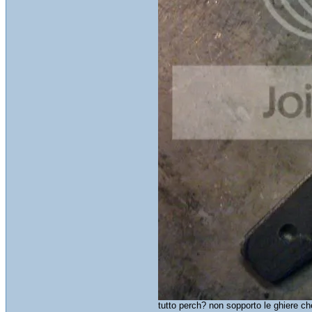
tutto perch? non sopporto le ghiere ch