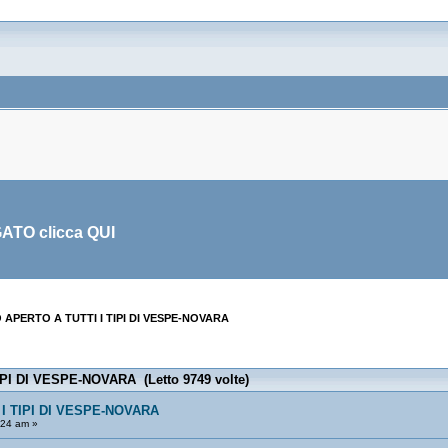
GATO clicca
QUI
APERTO A TUTTI I TIPI DI VESPE-NOVARA
PI DI VESPE-NOVARA (Letto 9749 volte)
I TIPI DI VESPE-NOVARA
:24 am »