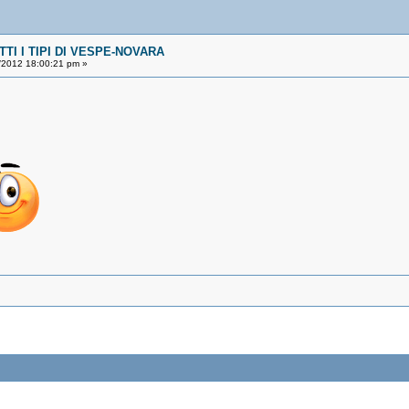
TI I TIPI DI VESPE-NOVARA
/2012 18:00:21 pm »