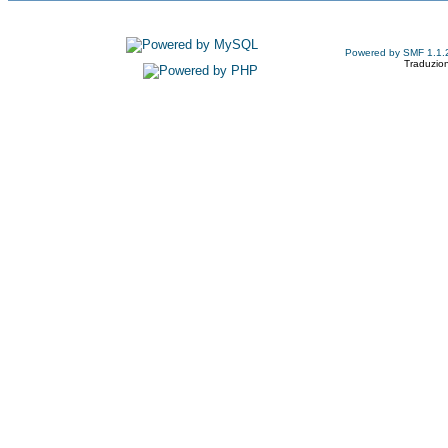
Powered by SMF 1.1.
Traduzion