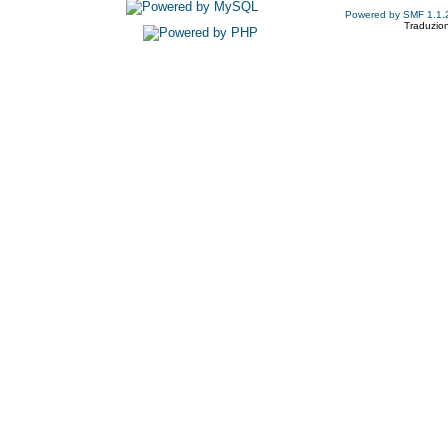
Powered by SMF 1.1.
Traduzion