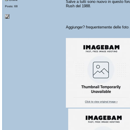
Salve a tutti sono nuovo in questo fo
Rush del 1988.
Posts: 68
Aggiunger? frequentemente delle foto a