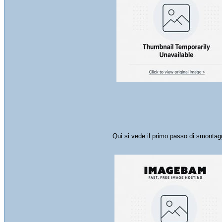
Qui si vede il primo passo di smontag