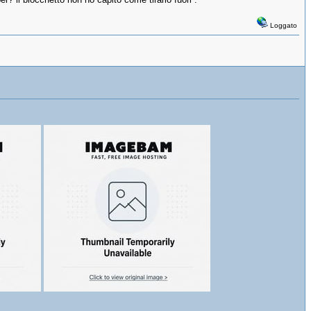
Loggato