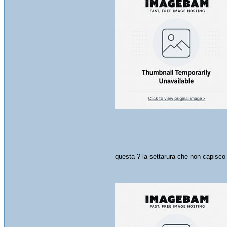
questa ? la settarura che non capisco 