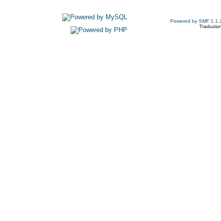
Powered by SMF 1.1.
Traduzion