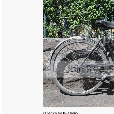
c) particolare leva freno