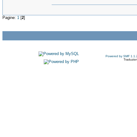
Pagine:
1
[
2
]
Powered by SMF 1.1.
Traduzion