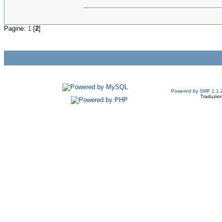
Pagine:
1
[
2
]
Powered by SMF 1.1.
Traduzion