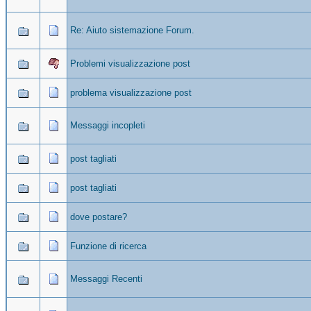
Re: Aiuto sistemazione Forum.
Problemi visualizzazione post
problema visualizzazione post
Messaggi incopleti
post tagliati
post tagliati
dove postare?
Funzione di ricerca
Messaggi Recenti