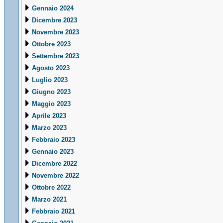
Gennaio 2024
Dicembre 2023
Novembre 2023
Ottobre 2023
Settembre 2023
Agosto 2023
Luglio 2023
Giugno 2023
Maggio 2023
Aprile 2023
Marzo 2023
Febbraio 2023
Gennaio 2023
Dicembre 2022
Novembre 2022
Ottobre 2022
Marzo 2021
Febbraio 2021