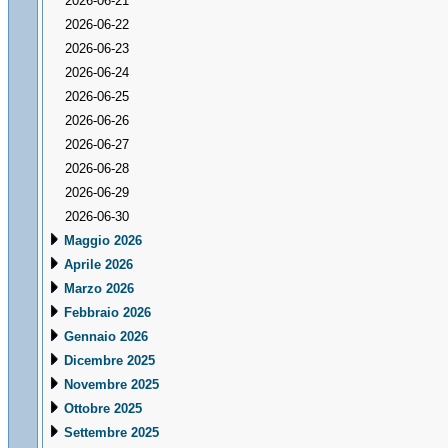
2026-06-21
2026-06-22
2026-06-23
2026-06-24
2026-06-25
2026-06-26
2026-06-27
2026-06-28
2026-06-29
2026-06-30
Maggio 2026
Aprile 2026
Marzo 2026
Febbraio 2026
Gennaio 2026
Dicembre 2025
Novembre 2025
Ottobre 2025
Settembre 2025