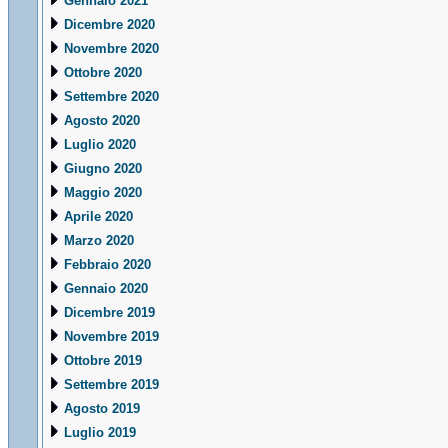
Gennaio 2021
Dicembre 2020
Novembre 2020
Ottobre 2020
Settembre 2020
Agosto 2020
Luglio 2020
Giugno 2020
Maggio 2020
Aprile 2020
Marzo 2020
Febbraio 2020
Gennaio 2020
Dicembre 2019
Novembre 2019
Ottobre 2019
Settembre 2019
Agosto 2019
Luglio 2019