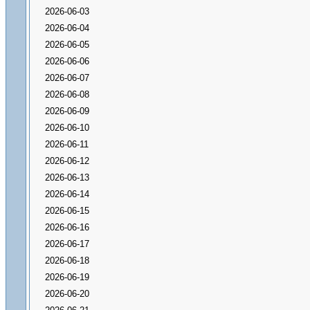
2026-06-03
2026-06-04
2026-06-05
2026-06-06
2026-06-07
2026-06-08
2026-06-09
2026-06-10
2026-06-11
2026-06-12
2026-06-13
2026-06-14
2026-06-15
2026-06-16
2026-06-17
2026-06-18
2026-06-19
2026-06-20