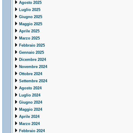
Agosto 2025
Luglio 2025
Giugno 2025
Maggio 2025
Aprile 2025
Marzo 2025
Febbraio 2025
Gennaio 2025
Dicembre 2024
Novembre 2024
Ottobre 2024
Settembre 2024
Agosto 2024
Luglio 2024
Giugno 2024
Maggio 2024
Aprile 2024
Marzo 2024
Febbraio 2024