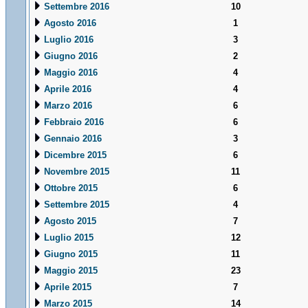
Settembre 2016
10
Agosto 2016
1
Luglio 2016
3
Giugno 2016
2
Maggio 2016
4
Aprile 2016
4
Marzo 2016
6
Febbraio 2016
6
Gennaio 2016
3
Dicembre 2015
6
Novembre 2015
11
Ottobre 2015
6
Settembre 2015
4
Agosto 2015
7
Luglio 2015
12
Giugno 2015
11
Maggio 2015
23
Aprile 2015
7
Marzo 2015
14