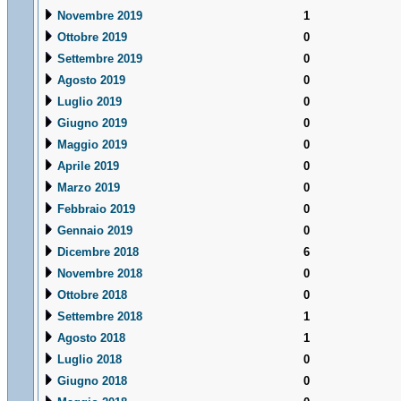
Novembre 2019
1
Ottobre 2019
0
Settembre 2019
0
Agosto 2019
0
Luglio 2019
0
Giugno 2019
0
Maggio 2019
0
Aprile 2019
0
Marzo 2019
0
Febbraio 2019
0
Gennaio 2019
0
Dicembre 2018
6
Novembre 2018
0
Ottobre 2018
0
Settembre 2018
1
Agosto 2018
1
Luglio 2018
0
Giugno 2018
0