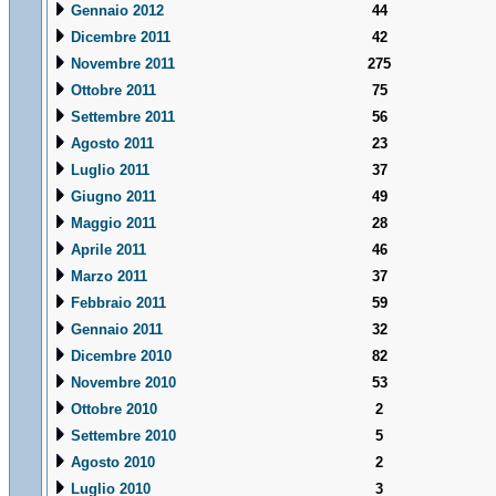
Gennaio 2012
44
Dicembre 2011
42
Novembre 2011
275
Ottobre 2011
75
Settembre 2011
56
Agosto 2011
23
Luglio 2011
37
Giugno 2011
49
Maggio 2011
28
Aprile 2011
46
Marzo 2011
37
Febbraio 2011
59
Gennaio 2011
32
Dicembre 2010
82
Novembre 2010
53
Ottobre 2010
2
Settembre 2010
5
Agosto 2010
2
Luglio 2010
3