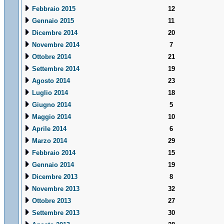
Febbraio 2015
12
Gennaio 2015
11
Dicembre 2014
20
Novembre 2014
7
Ottobre 2014
21
Settembre 2014
19
Agosto 2014
23
Luglio 2014
18
Giugno 2014
5
Maggio 2014
10
Aprile 2014
6
Marzo 2014
29
Febbraio 2014
15
Gennaio 2014
19
Dicembre 2013
8
Novembre 2013
32
Ottobre 2013
27
Settembre 2013
30