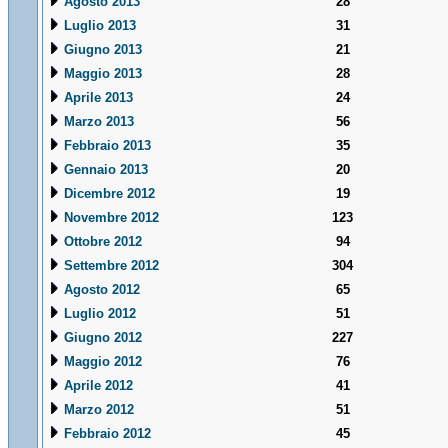
Agosto 2013
28
Luglio 2013
31
Giugno 2013
21
Maggio 2013
28
Aprile 2013
24
Marzo 2013
56
Febbraio 2013
35
Gennaio 2013
20
Dicembre 2012
19
Novembre 2012
123
Ottobre 2012
94
Settembre 2012
304
Agosto 2012
65
Luglio 2012
51
Giugno 2012
227
Maggio 2012
76
Aprile 2012
41
Marzo 2012
51
Febbraio 2012
45