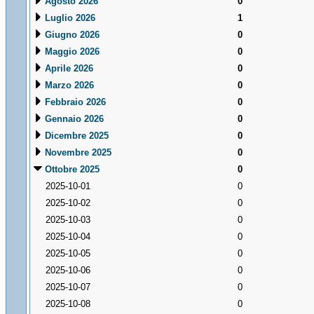
Agosto 2026
0
Luglio 2026
1
Giugno 2026
0
Maggio 2026
0
Aprile 2026
0
Marzo 2026
0
Febbraio 2026
0
Gennaio 2026
0
Dicembre 2025
0
Novembre 2025
0
Ottobre 2025
0
2025-10-01
0
2025-10-02
0
2025-10-03
0
2025-10-04
0
2025-10-05
0
2025-10-06
0
2025-10-07
0
2025-10-08
0