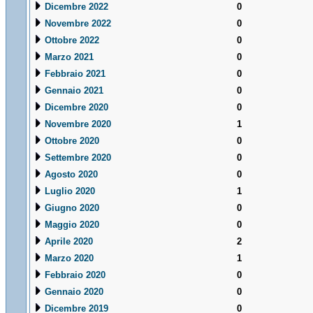
Dicembre 2022
0
Novembre 2022
0
Ottobre 2022
0
Marzo 2021
0
Febbraio 2021
0
Gennaio 2021
0
Dicembre 2020
0
Novembre 2020
1
Ottobre 2020
0
Settembre 2020
0
Agosto 2020
0
Luglio 2020
1
Giugno 2020
0
Maggio 2020
0
Aprile 2020
2
Marzo 2020
1
Febbraio 2020
0
Gennaio 2020
0
Dicembre 2019
0