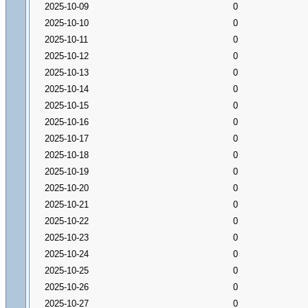
2025-10-09
0
2025-10-10
0
2025-10-11
0
2025-10-12
0
2025-10-13
0
2025-10-14
0
2025-10-15
0
2025-10-16
0
2025-10-17
0
2025-10-18
0
2025-10-19
0
2025-10-20
0
2025-10-21
0
2025-10-22
0
2025-10-23
0
2025-10-24
0
2025-10-25
0
2025-10-26
0
2025-10-27
0