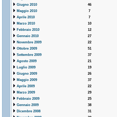
Giugno 2010
46
Maggio 2010
7
Aprile 2010
7
Marzo 2010
10
Febbraio 2010
12
Gennaio 2010
27
Novembre 2009
22
Ottobre 2009
51
Settembre 2009
37
Agosto 2009
21
Luglio 2009
19
Giugno 2009
26
Maggio 2009
37
Aprile 2009
22
Marzo 2009
29
Febbraio 2009
25
Gennaio 2009
38
Dicembre 2008
31