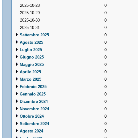
2025-10-28
0
2025-10-29
0
2025-10-30
0
2025-10-31
0
Settembre 2025
0
Agosto 2025
0
Luglio 2025
0
Giugno 2025
0
Maggio 2025
0
Aprile 2025
0
Marzo 2025
0
Febbraio 2025
0
Gennaio 2025
0
Dicembre 2024
0
Novembre 2024
0
Ottobre 2024
0
Settembre 2024
0
Agosto 2024
0