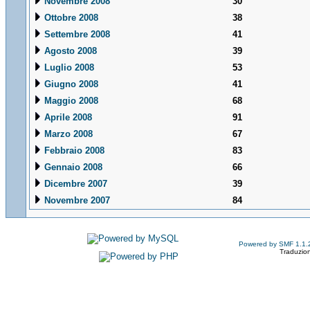
Novembre 2008
30
Ottobre 2008
38
Settembre 2008
41
Agosto 2008
39
Luglio 2008
53
Giugno 2008
41
Maggio 2008
68
Aprile 2008
91
Marzo 2008
67
Febbraio 2008
83
Gennaio 2008
66
Dicembre 2007
39
Novembre 2007
84
Powered by SMF 1.1.
Traduzion