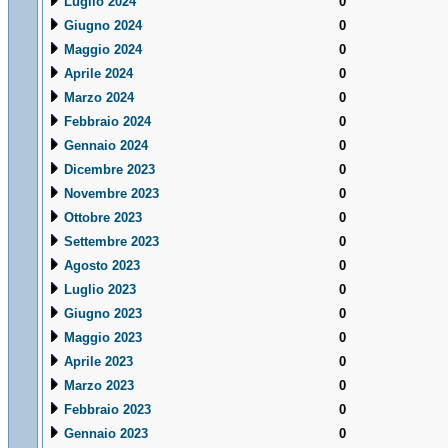
Luglio 2024
0
Giugno 2024
0
Maggio 2024
0
Aprile 2024
0
Marzo 2024
0
Febbraio 2024
0
Gennaio 2024
0
Dicembre 2023
0
Novembre 2023
0
Ottobre 2023
0
Settembre 2023
0
Agosto 2023
0
Luglio 2023
0
Giugno 2023
0
Maggio 2023
0
Aprile 2023
0
Marzo 2023
0
Febbraio 2023
0
Gennaio 2023
0