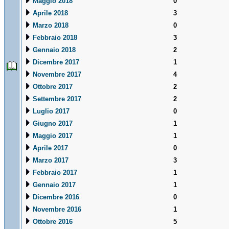
Maggio 2018
0
Aprile 2018
3
Marzo 2018
0
Febbraio 2018
3
Gennaio 2018
2
Dicembre 2017
1
Novembre 2017
4
Ottobre 2017
2
Settembre 2017
2
Luglio 2017
0
Giugno 2017
1
Maggio 2017
1
Aprile 2017
0
Marzo 2017
3
Febbraio 2017
1
Gennaio 2017
1
Dicembre 2016
0
Novembre 2016
1
Ottobre 2016
5