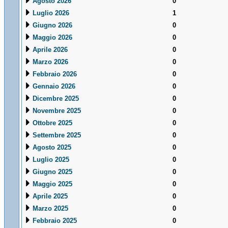
Agosto 2026
0
Luglio 2026
1
Giugno 2026
0
Maggio 2026
0
Aprile 2026
0
Marzo 2026
0
Febbraio 2026
0
Gennaio 2026
0
Dicembre 2025
0
Novembre 2025
0
Ottobre 2025
0
Settembre 2025
0
Agosto 2025
0
Luglio 2025
0
Giugno 2025
0
Maggio 2025
0
Aprile 2025
0
Marzo 2025
0
Febbraio 2025
0