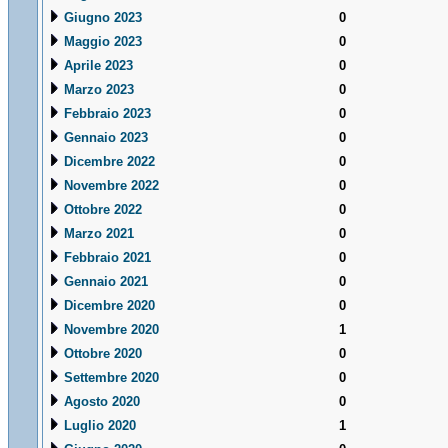
Giugno 2023
0
Maggio 2023
0
Aprile 2023
0
Marzo 2023
0
Febbraio 2023
0
Gennaio 2023
0
Dicembre 2022
0
Novembre 2022
0
Ottobre 2022
0
Marzo 2021
0
Febbraio 2021
0
Gennaio 2021
0
Dicembre 2020
0
Novembre 2020
1
Ottobre 2020
0
Settembre 2020
0
Agosto 2020
0
Luglio 2020
1