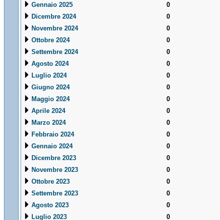
Gennaio 2025
0
Dicembre 2024
0
Novembre 2024
0
Ottobre 2024
0
Settembre 2024
0
Agosto 2024
0
Luglio 2024
0
Giugno 2024
0
Maggio 2024
0
Aprile 2024
0
Marzo 2024
0
Febbraio 2024
0
Gennaio 2024
0
Dicembre 2023
0
Novembre 2023
0
Ottobre 2023
0
Settembre 2023
0
Agosto 2023
0
Luglio 2023
0