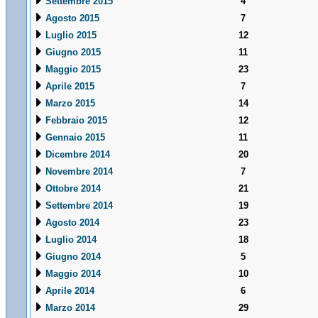
Settembre 2015
4
Agosto 2015
7
Luglio 2015
12
Giugno 2015
11
Maggio 2015
23
Aprile 2015
7
Marzo 2015
14
Febbraio 2015
12
Gennaio 2015
11
Dicembre 2014
20
Novembre 2014
7
Ottobre 2014
21
Settembre 2014
19
Agosto 2014
23
Luglio 2014
18
Giugno 2014
5
Maggio 2014
10
Aprile 2014
6
Marzo 2014
29