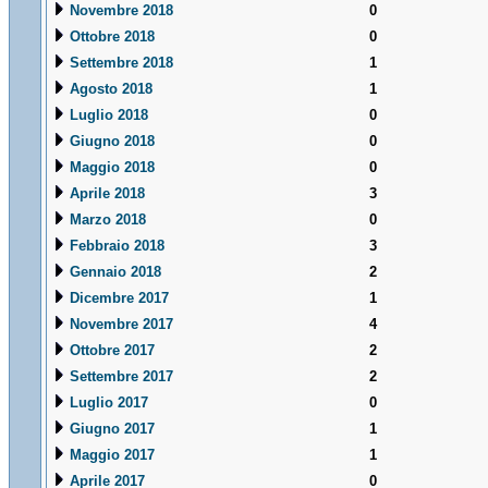
Novembre 2018
0
Ottobre 2018
0
Settembre 2018
1
Agosto 2018
1
Luglio 2018
0
Giugno 2018
0
Maggio 2018
0
Aprile 2018
3
Marzo 2018
0
Febbraio 2018
3
Gennaio 2018
2
Dicembre 2017
1
Novembre 2017
4
Ottobre 2017
2
Settembre 2017
2
Luglio 2017
0
Giugno 2017
1
Maggio 2017
1
Aprile 2017
0