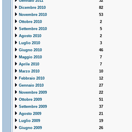
Gennaio 2011
32
Dicembre 2010
82
Novembre 2010
53
Ottobre 2010
2
Settembre 2010
5
Agosto 2010
2
Luglio 2010
3
Giugno 2010
46
Maggio 2010
7
Aprile 2010
7
Marzo 2010
10
Febbraio 2010
12
Gennaio 2010
27
Novembre 2009
22
Ottobre 2009
51
Settembre 2009
37
Agosto 2009
21
Luglio 2009
19
Giugno 2009
26