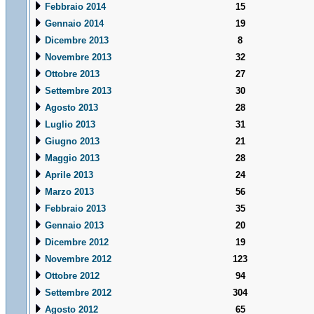
Febbraio 2014
15
Gennaio 2014
19
Dicembre 2013
8
Novembre 2013
32
Ottobre 2013
27
Settembre 2013
30
Agosto 2013
28
Luglio 2013
31
Giugno 2013
21
Maggio 2013
28
Aprile 2013
24
Marzo 2013
56
Febbraio 2013
35
Gennaio 2013
20
Dicembre 2012
19
Novembre 2012
123
Ottobre 2012
94
Settembre 2012
304
Agosto 2012
65