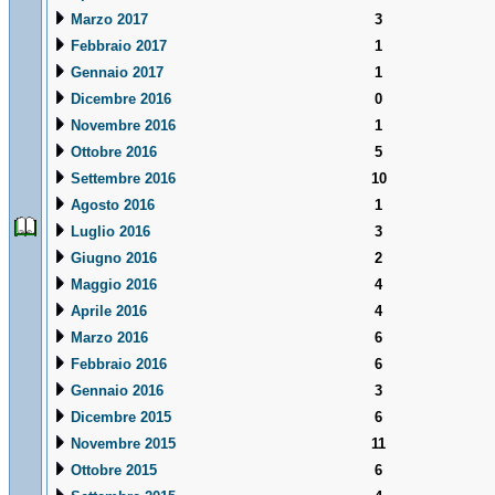
Marzo 2017
3
Febbraio 2017
1
Gennaio 2017
1
Dicembre 2016
0
Novembre 2016
1
Ottobre 2016
5
Settembre 2016
10
Agosto 2016
1
Luglio 2016
3
Giugno 2016
2
Maggio 2016
4
Aprile 2016
4
Marzo 2016
6
Febbraio 2016
6
Gennaio 2016
3
Dicembre 2015
6
Novembre 2015
11
Ottobre 2015
6