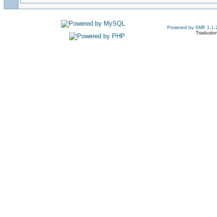
Powered by SMF 1.1.
Traduzion