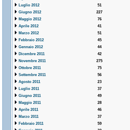
Luglio 2012
51
Giugno 2012
227
Maggio 2012
76
Aprile 2012
41
Marzo 2012
51
Febbraio 2012
45
Gennaio 2012
44
Dicembre 2011
42
Novembre 2011
275
Ottobre 2011
75
Settembre 2011
56
Agosto 2011
23
Luglio 2011
37
Giugno 2011
49
Maggio 2011
28
Aprile 2011
46
Marzo 2011
37
Febbraio 2011
59