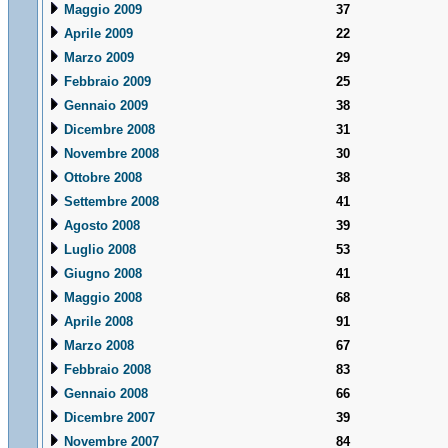
Maggio 2009
37
Aprile 2009
22
Marzo 2009
29
Febbraio 2009
25
Gennaio 2009
38
Dicembre 2008
31
Novembre 2008
30
Ottobre 2008
38
Settembre 2008
41
Agosto 2008
39
Luglio 2008
53
Giugno 2008
41
Maggio 2008
68
Aprile 2008
91
Marzo 2008
67
Febbraio 2008
83
Gennaio 2008
66
Dicembre 2007
39
Novembre 2007
84