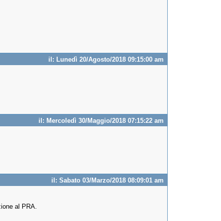
il: Lunedì 20/Agosto/2018 09:15:00 am
il: Mercoledì 30/Maggio/2018 07:15:22 am
il: Sabato 03/Marzo/2018 08:09:01 am
izione al PRA.